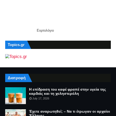
Εορτολόγιο
Topics.gr
Διατροφή
Η επίδραση του καφέ φραπέ στην υγεία της
καρδιάς και τη χοληστερόλη
July 17, 2026
Έχετε αναρωτηθεί; – Να τι έτρωγαν οι αρχαίοι
Έλληνες