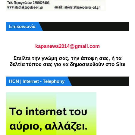
Επικοινωνία
kapanews2014@gmail.com
Στείλτε την γνώμη σας, την άποψη σας, ή τα
δελτία τύπου σας για να δημοσιευθούν στο Site
HCN | Internet - Telephony