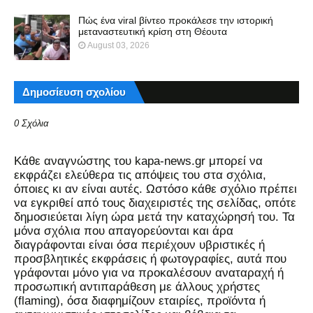
Πώς ένα viral βίντεο προκάλεσε την ιστορική
μεταναστευτική κρίση στη Θέουτα
August 03, 2026
Δημοσίευση σχολίου
0 Σχόλια
Kάθε αναγνώστης του kapa-news.gr μπορεί να
εκφράζει ελεύθερα τις απόψεις του στα σχόλια,
όποιες κι αν είναι αυτές. Ωστόσο κάθε σχόλιο πρέπει
να εγκριθεί από τους διαχειριστές της σελίδας, οπότε
δημοσιεύεται λίγη ώρα μετά την καταχώρησή του. Τα
μόνα σχόλια που απαγορεύονται και άρα
διαγράφονται είναι όσα περιέχουν υβριστικές ή
προσβλητικές εκφράσεις ή φωτογραφίες, αυτά που
γράφονται μόνο για να προκαλέσουν αναταραχή ή
προσωπική αντιπαράθεση με άλλους χρήστες
(flaming), όσα διαφημίζουν εταιρίες, προϊόντα ή