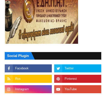
Social Plugin