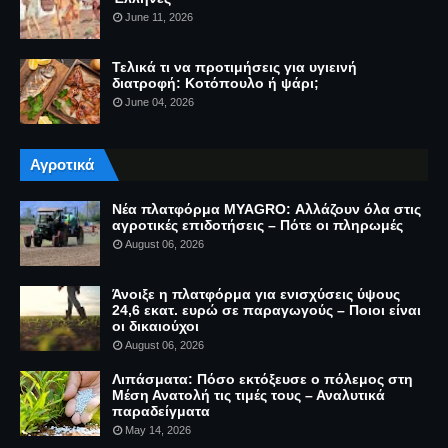
June 11, 2026
Τελικά τι να προτιμήσεις για υγιεινή
διατροφή: Κοτόπουλο ή ψάρι;
June 04, 2026
Αγροτικά
Νέα πλατφόρμα MYAGRO: Αλλάζουν όλα στις
αγροτικές επιδοτήσεις – Πότε οι πληρωμές
August 06, 2026
Άνοιξε η πλατφόρμα για ενισχύσεις ύψους
24,6 εκατ. ευρώ σε παραγωγούς – Ποιοι είναι
οι δικαιούχοι
August 06, 2026
Λιπάσματα: Πόσο εκτόξευσε ο πόλεμος στη
Μέση Ανατολή τις τιμές τους – Αναλυτικά
παραδείγματα
May 14, 2026