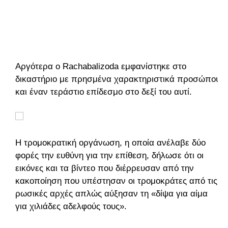
Αργότερα ο Rachabalizoda εμφανίστηκε στο
δικαστήριο με πρησμένα χαρακτηριστικά προσώπου
και έναν τεράστιο επίδεσμο στο δεξί του αυτί.
Η τρομοκρατική οργάνωση, η οποία ανέλαβε δύο
φορές την ευθύνη για την επίθεση, δήλωσε ότι οι
εικόνες και τα βίντεο που διέρρευσαν από την
κακοποίηση που υπέστησαν οι τρομοκράτες από τις
ρωσικές αρχές απλώς αύξησαν τη «δίψα για αίμα
για χιλιάδες αδελφούς τους».