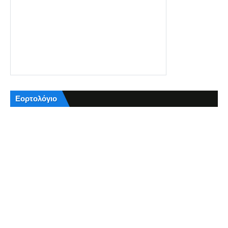
Εορτολόγιο