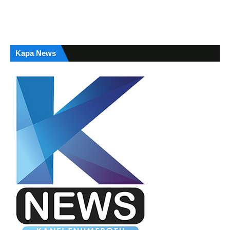
Kapa News