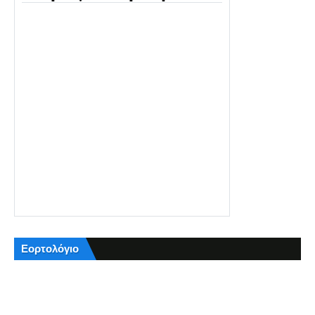
Εορτολόγιο