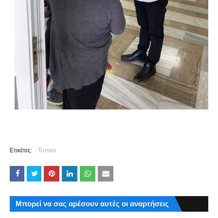
Ετικέτες:
Τοπικά
Μπορεί να σας αρέσουν αυτές οι αναρτήσεις