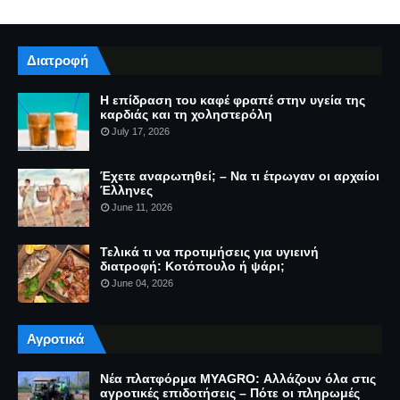
Διατροφή
Η επίδραση του καφέ φραπέ στην υγεία της
καρδιάς και τη χοληστερόλη
July 17, 2026
Έχετε αναρωτηθεί; – Να τι έτρωγαν οι αρχαίοι
Έλληνες
June 11, 2026
Τελικά τι να προτιμήσεις για υγιεινή
διατροφή: Κοτόπουλο ή ψάρι;
June 04, 2026
Αγροτικά
Νέα πλατφόρμα MYAGRO: Αλλάζουν όλα στις
αγροτικές επιδοτήσεις – Πότε οι πληρωμές