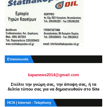
Επικοινωνία
kapanews2014@gmail.com
Στείλτε την γνώμη σας, την άποψη σας, ή τα
δελτία τύπου σας για να δημοσιευθούν στο Site
HCN | Internet - Telephony