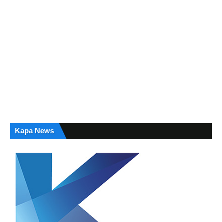
Kapa News