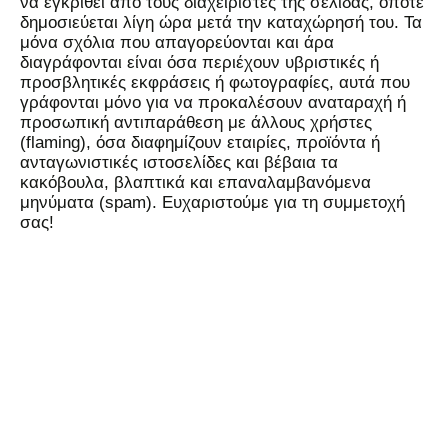
να εγκριθεί από τους διαχειριστές της σελίδας, οπότε
δημοσιεύεται λίγη ώρα μετά την καταχώρησή του. Τα
μόνα σχόλια που απαγορεύονται και άρα
διαγράφονται είναι όσα περιέχουν υβριστικές ή
προσβλητικές εκφράσεις ή φωτογραφίες, αυτά που
γράφονται μόνο για να προκαλέσουν αναταραχή ή
προσωπική αντιπαράθεση με άλλους χρήστες
(flaming), όσα διαφημίζουν εταιρίες, προϊόντα ή
ανταγωνιστικές ιστοσελίδες και βέβαια τα
κακόβουλα, βλαπτικά και επαναλαμβανόμενα
μηνύματα (spam). Ευχαριστούμε για τη συμμετοχή
σας!