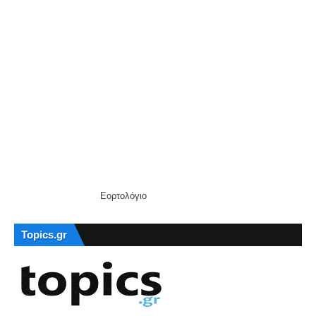
Εορτολόγιο
Topics.gr