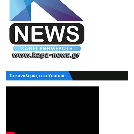
Το κανάλι μας στο Youtube