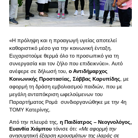
«Η πρόληψη και η προαγωγή υγείας αποτελεί
καθοριστικό μέσο για την κοινωνική ένταξη.
Ευχαριστούμε θερμά όλο το προσωπικό για τη
συνεργασία και τον ζήλο που επιδεικνύει».
Αυτό
ανέφερε σε δήλωσή του,
ο Αντιδήμαρχος
Κοινωνικής Προστασίας, Σάββας Καρυπίδης
, με
αφορμή τη δράση εμβολιασμού παιδιών, που με
μεγάλη ανταπόκριση ωφελούμενων του
Παραρτήματος Ρομά συνδιοργανώθηκε με την 4η
ΤΟΜΥ Κατερίνης.
Από την πλευρά της,
η Παιδίατρος – Νεογνολόγος,
Ευανθία Χιάμπου
τόνισε ότι:
«Με αφορμή την
ανησυχητική έξαρση κρουσμάτων της ιλαράς σε