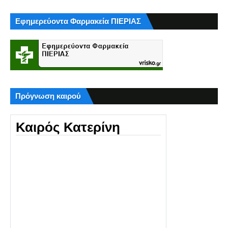
Εφημερεύοντα Φαρμακεία ΠΙΕΡΙΑΣ
Πρόγνωση καιρού
Καιρός Κατερίνη