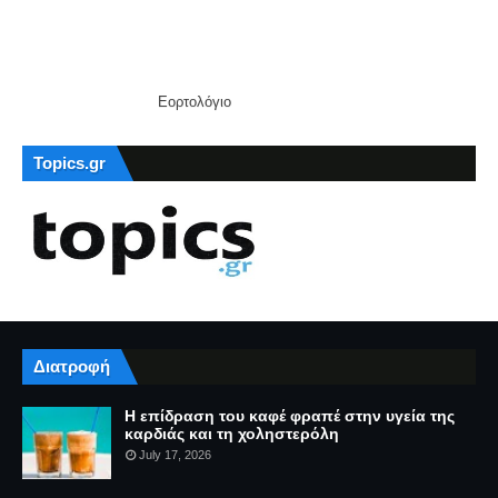
Εορτολόγιο
Topics.gr
Διατροφή
Η επίδραση του καφέ φραπέ στην υγεία της
καρδιάς και τη χοληστερόλη
July 17, 2026