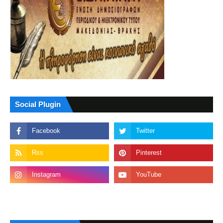
Social Plugin