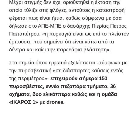
Μέχρι στιγμής δεν έχει οριοθετηθεί η έκταση την
οποία τύλιξε στις φλόγες, εντούτοις η καταστροφή
φέρεται πως είναι ήπια, καθώς σύμφωνα με όσα
δήλωσε στο ΑΠΕ-ΜΠΕ ο δασάρχης Πιερίας Πέτρος
Παπαπέτρου, «η πυρκαγιά είναι ως επί το πλείστον
έρπουσα, που σημαίνει ότι είναι κάτω από τα
δέντρα και καίει την παρεδάφια βλάστηση».
Στο σημείο όπου η φωτιά εξελίσσεται -σύμφωνα με
την πυροσβεστική «σε διάσπαρτες καύσεις εντός
της περιμέτρου»-
επιχειρούν σήμερα 150
πυροσβέστες, εννέα πεζοπόρα τμήματα, 36
οχήματα, δύο ελικόπτερα καθώς και η ομάδα
«ΙΚΑΡΟΣ 1» με drones.