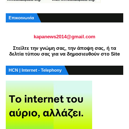
Επικοινωνία
kapanews2014@gmail.com
Στείλτε την γνώμη σας, την άποψη σας, ή τα
δελτία τύπου σας για να δημοσιευθούν στο Site
HCN | Internet - Telephony