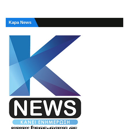
Kapa News