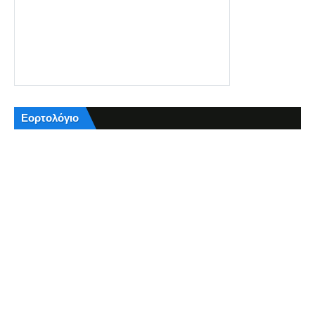
Εορτολόγιο