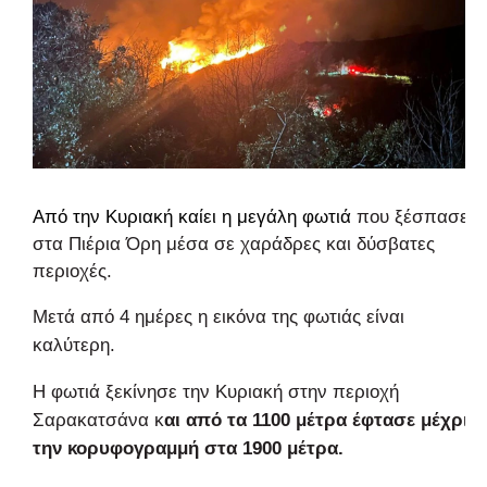
Από την Κυριακή καίει η μεγάλη
φωτιά
που ξέσπασε
στα Πιέρια Όρη μέσα σε χαράδρες και δύσβατες
περιοχές.
Μετά από 4 ημέρες η εικόνα της φωτιάς είναι
καλύτερη.
Η φωτιά ξεκίνησε την Κυριακή στην περιοχή
Σαρακατσάνα κ
αι από τα 1100 μέτρα έφτασε μέχρι
την κορυφογραμμή στα 1900 μέτρα.