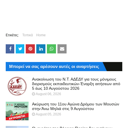
Ετικέτες:
Τοπικά
Home
Μπορεί να σας αρέσουν αυτές οι αναρτήσεις
Ανακοίνωση του Ν.Τ. ΑΔΕΔΥ για τους μόνιμους
διορισμούς εκπαιδευτικών-Έναρξη αιτήσεων από
5 έως 10 Αυγούστου 2026
August 06, 2026
Ακύρωση του 11ου Αγώνα Δρόμου των Μουσών
στην Άνω Μηλιά στις 9 Αυγούστου
August 05, 2026