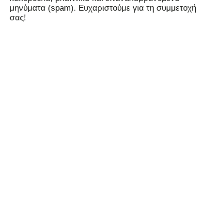
μηνύματα (spam). Ευχαριστούμε για τη συμμετοχή
σας!