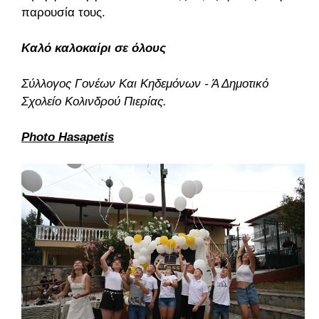
παρουσία τους.
Καλό καλοκαίρι σε όλους
Σύλλογος Γονέων Και Κηδεμόνων - Ά Δημοτικό
Σχολείο Κολινδρού Πιερίας.
Photo Hasapetis