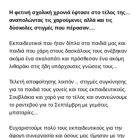
Η φετινή σχολική χρονιά έφτασε στο τέλος της...
αναπολώντας τις χαρούμενες αλλά και τις
δύσκολες στιγμές που πέρασαν....
Εκπαιδευτικοί που ήταν δίπλα στα παιδιά μας και
παιδιά που χάρη στους δασκάλους τους ανέβηκαν
ακόμα ένα σκαλοπάτι και πρόσθεσαν ένα ακόμη
λιθαράκι στις ήδη υπάρχουσες γνώσεις τους...
Τελετή αποφοίτησης λοιπόν .. στιγμές συγκίνησης
για τα παιδιά τους γονείς και τους εκπαιδευτικούς.
Σουβλάκια και χορό για το τέλος και ανανεώνουμε
το ραντεβού για το Σεπτέμβρη με γεμάτες
μπαταρίες...
Ευχαριστούμε πολύ τους εκπαιδευτικούς για την
άψογη συνεργασία και όσους μας τίμησαν με την