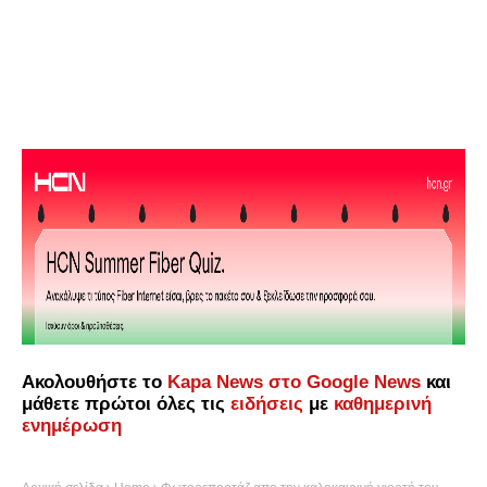
Ακολουθήστε το
Kapa News στο Google News
και
μάθετε πρώτοι όλες τις
ειδήσεις
με
καθημερινή
ενημέρωση