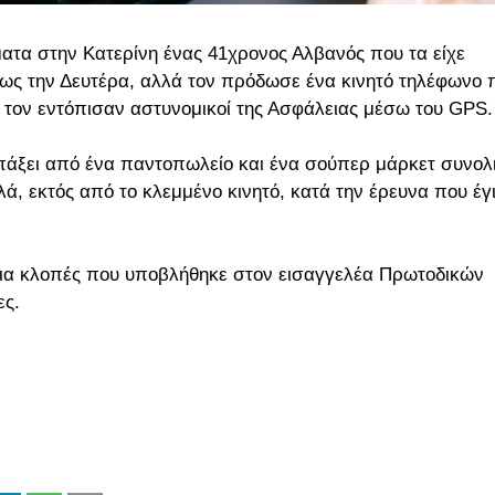
ατα στην Κατερίνη ένας 41χρονος Αλβανός που τα είχε
ως την Δευτέρα, αλλά τον πρόδωσε ένα κινητό τηλέφωνο 
ν τον εντόπισαν αστυνομικοί της Ασφάλειας μέσω του GPS.
πάξει από ένα παντοπωλείο και ένα σούπερ μάρκετ συνολ
ά, εκτός από το κλεμμένο κινητό, κατά την έρευνα που έγ
για κλοπές που υποβλήθηκε στον εισαγγελέα Πρωτοδικών
ες.