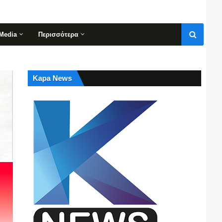
Media
Περισσότερα
Kapa News