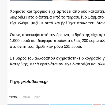
Χρήματα και τρόφιμα είχε αρπάξει από δύο καταστήμ
διαρρήξει στο διάστημα από το περασμένο Σάββατο 
είχε κλέψει μαζί με αυτά και βρέθηκε πάνω του, ότα
Όπως προέκυψε από την έρευνα, ο δράστης είχε αρ
1.900 ευρώ και διάφορα προϊόντα αξίας 200 ευρώ αλλ
στο σπίτι του, βρέθηκαν μόνο 525 ευρώ.
Σε βάρος του αλλοδαπού σχηματίστηκε δικογραφία 
Κατερίνης, αλλά ερευνάται αν είχε διαπράξει και άλλ
Πηγή:
protothema.gr
Ετικέτες:
Τοπικά
Home