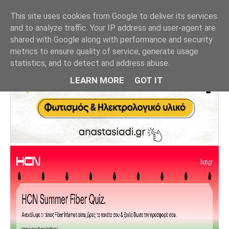
This site uses cookies from Google to deliver its services
and to analyze traffic. Your IP address and user-agent are
shared with Google along with performance and security
metrics to ensure quality of service, generate usage
statistics, and to detect and address abuse.
LEARN MORE
GOT IT