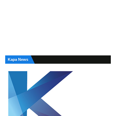
Kapa News