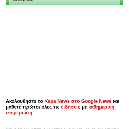
Ακολουθήστε το
Kapa News στο Google News
και
μάθετε πρώτοι όλες τις
ειδήσεις
με
καθημερινή
ενημέρωση