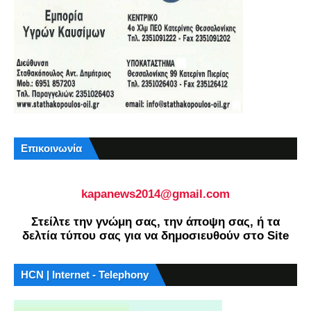
Επικοινωνία
kapanews2014@gmail.com
Στείλτε την γνώμη σας, την άποψη σας, ή τα
δελτία τύπου σας για να δημοσιευθούν στο Site
HCN | Internet - Telephony