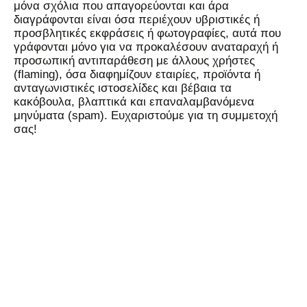
μόνα σχόλια που απαγορεύονται και άρα
διαγράφονται είναι όσα περιέχουν υβριστικές ή
προσβλητικές εκφράσεις ή φωτογραφίες, αυτά που
γράφονται μόνο για να προκαλέσουν αναταραχή ή
προσωπική αντιπαράθεση με άλλους χρήστες
(flaming), όσα διαφημίζουν εταιρίες, προϊόντα ή
ανταγωνιστικές ιστοσελίδες και βέβαια τα
κακόβουλα, βλαπτικά και επαναλαμβανόμενα
μηνύματα (spam). Ευχαριστούμε για τη συμμετοχή
σας!