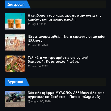
Διατροφή
Η επίδραση του καφέ φραπέ στην υγεία της
καρδιάς και τη χοληστερόλη
July 17, 2026
Έχετε αναρωτηθεί; – Να τι έτρωγαν οι αρχαίοι
Έλληνες
June 11, 2026
Τελικά τι να προτιμήσεις για υγιεινή
διατροφή: Κοτόπουλο ή ψάρι;
June 04, 2026
Αγροτικά
Νέα πλατφόρμα MYAGRO: Αλλάζουν όλα στις
αγροτικές επιδοτήσεις – Πότε οι πληρωμές
August 06, 2026