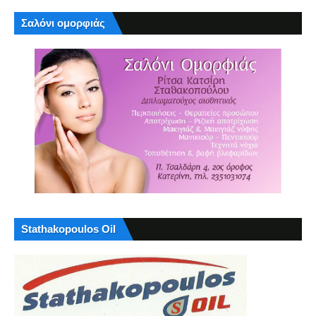
Σαλόνι ομορφιάς
Stathakopoulos Oil