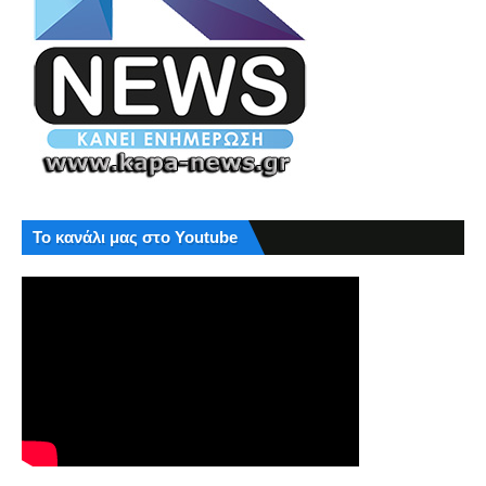
Το κανάλι μας στο Youtube