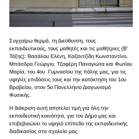
Συγχαίρω θερμά, τη Διεύθυνση, τους
εκπαιδευτικούς, τους μαθητές και τις μαθήτριες (Β’
Τάξης): Βασάλου Ελένη, Καζαντζίδη Κωνσταντίνο,
Μπάσδρα Γεώργιο, Τζαφέρη Παναγιώτα και Φωτίου
Μαρία, του 4ου Γυμνασίου της πόλης μας, για τις
υψηλές επιδόσεις τους και την κατάκτηση του 1ου
Βραβείου, στον 5ο Πανελλήνιο Διαγωνισμό
Φυσικής.
Η διάκριση αυτή αποτελεί τιμή για όλη την
εκπαιδευτική κοινότητα, για τον Δήμο μας και
επιβεβαιώνει το υψηλό επίπεδο της εκπαιδευτικής
διαδικασίας στα σχολεία μας.