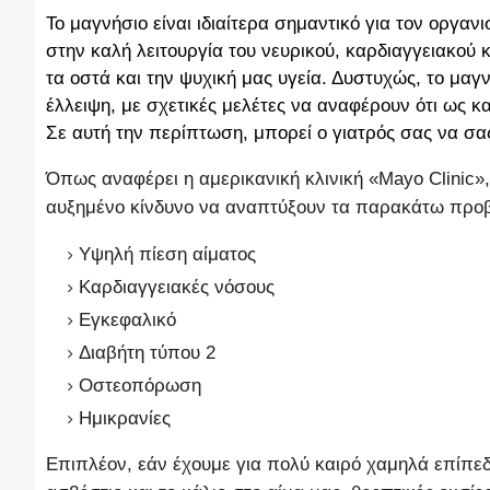
Το μαγνήσιο είναι ιδιαίτερα σημαντικό για τον οργαν
στην καλή λειτουργία του νευρικού, καρδιαγγειακού 
τα οστά και την ψυχική μας υγεία.
Δυστυχώς, το μαγν
έλλειψη, με σχετικές μελέτες να αναφέρουν ότι ως κ
Σε αυτή την περίπτωση, μπορεί ο γιατρός σας να σας
Όπως αναφέρει η αμερικανική κλινική «Mayo Clinic»
αυξημένο κίνδυνο να αναπτύξουν τα παρακάτω προβ
Υψηλή πίεση αίματος
Καρδιαγγειακές νόσους
Εγκεφαλικό
Διαβήτη τύπου 2
Οστεοπόρωση
Ημικρανίες
Επιπλέον, εάν έχουμε για πολύ καιρό χαμηλά επίπεδ