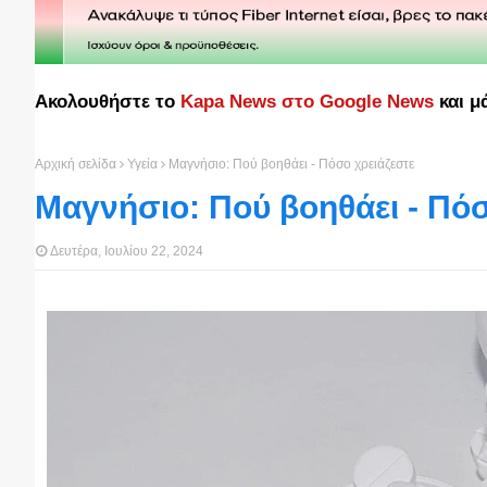
Ακολουθήστε το
Kapa News στο Google News
και μ
Αρχική σελίδα
Υγεία
Μαγνήσιο: Πού βοηθάει - Πόσο χρειάζεστε
Μαγνήσιο: Πού βοηθάει - Πόσ
Δευτέρα, Ιουλίου 22, 2024