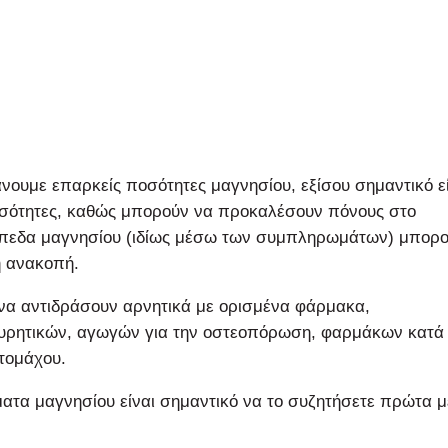
βάνουμε επαρκείς ποσότητες μαγνησίου, εξίσου σημαντικό ε
οσότητες, καθώς μπορούν να προκαλέσουν πόνους στο
επίπεδα μαγνησίου (ιδίως μέσω των συμπληρωμάτων) μπορ
ή ανακοπή.
α αντιδράσουν αρνητικά με ορισμένα φάρμακα,
υρητικών, αγωγών για την οστεοπόρωση, φαρμάκων κατά 
τομάχου.
τα μαγνησίου είναι σημαντικό να το συζητήσετε πρώτα μ