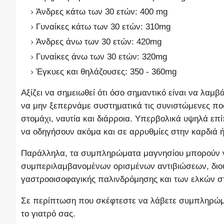
Άνδρες κάτω των 30 ετών: 400 mg
Γυναίκες κάτω των 30 ετών: 310mg
Άνδρες άνω των 30 ετών: 420mg
Γυναίκες άνω των 30 ετών: 320mg
Έγκυες και θηλάζουσες: 350 - 360mg
Αξίζει να σημειωθεί ότι όσο σημαντικό είναι να λαμ
να μην ξεπερνάμε συστηματικά τις συνιστώμενες π
στομάχι, ναυτία και διάρροια. Υπερβολικά υψηλά 
να οδηγήσουν ακόμα και σε αρρυθμίες στην καρδιά 
Παράλληλα, τα συμπληρώματα μαγνησίου μπορούν ν
συμπεριλαμβανομένων ορισμένων αντιβιώσεων, διο
γαστροοισοφαγικής παλινδρόμησης και των ελκών σ
Σε περίπτωση που σκέφτεστε να λάβετε συμπληρώμα
το γιατρό σας.