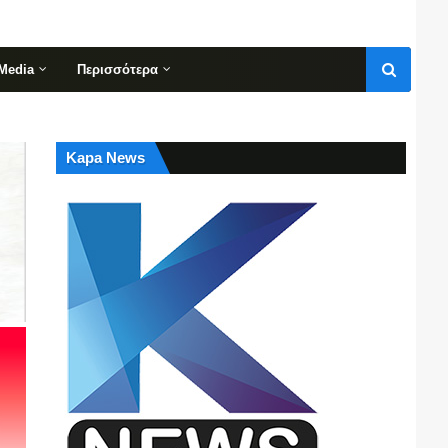
Media
Περισσότερα
Kapa News