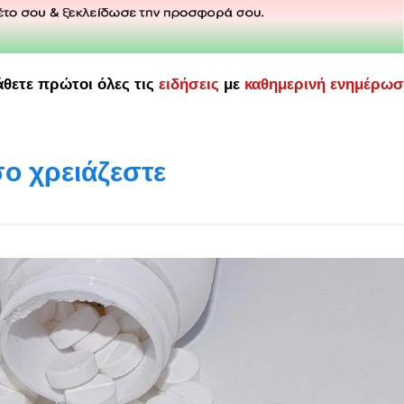
άθετε πρώτοι όλες τις
ειδήσεις
με
καθημερινή ενημέρω
ο χρειάζεστε