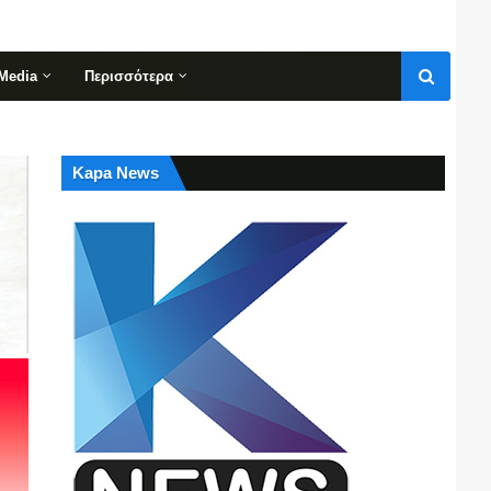
Media
Περισσότερα
Kapa News