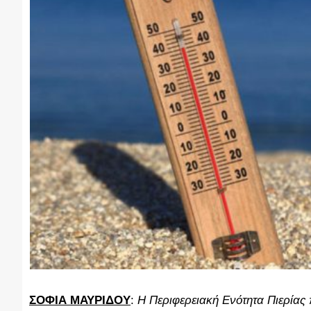
ΣΟΦΙΑ ΜΑΥΡΙΔΟΥ
:
Η Περιφερειακή Ενότητα Πιερίας 