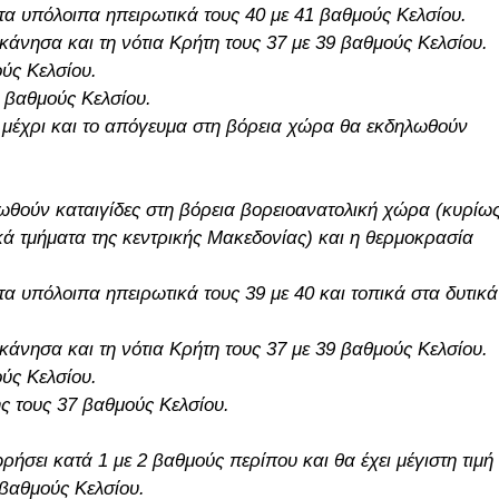
στα υπόλοιπα ηπειρωτικά τους 40 με 41 βαθμούς Κελσίου.
δεκάνησα και τη νότια Κρήτη τους 37 με 39 βαθμούς Κελσίου.
ύς Κελσίου.
9 βαθμούς Κελσίου.
ι μέχρι και το απόγευμα στη βόρεια χώρα θα εκδηλωθούν
λωθούν καταιγίδες στη βόρεια βορειοανατολική χώρα (κυρίω
κά τμήματα της κεντρικής Μακεδονίας) και η θερμοκρασία
τα υπόλοιπα ηπειρωτικά τους 39 με 40 και τοπικά στα δυτικά
δεκάνησα και τη νότια Κρήτη τους 37 με 39 βαθμούς Κελσίου.
ύς Κελσίου.
ης τους 37 βαθμούς Κελσίου.
ήσει κατά 1 με 2 βαθμούς περίπου και θα έχει μέγιστη τιμή
 βαθμούς Κελσίου.