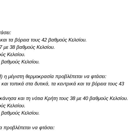
άσει:
 και τα βόρεια τους 42 βαθμούς Κελσίου.
37 με 38 βαθμούς Κελσίου.
ύς Κελσίου.
9 βαθμούς Κελσίου.
4) η μέγιστη θερμοκρασία προβλέπεται να φτάσει:
και τοπικά στα δυτικά, τα κεντρικά και τα βόρεια τους 43
δεκάνησα και τη νότια Κρήτη τους 38 με 40 βαθμούς Κελσίου.
ύς Κελσίου.
0 βαθμούς Κελσίου.
α προβλέπεται να φτάσει: