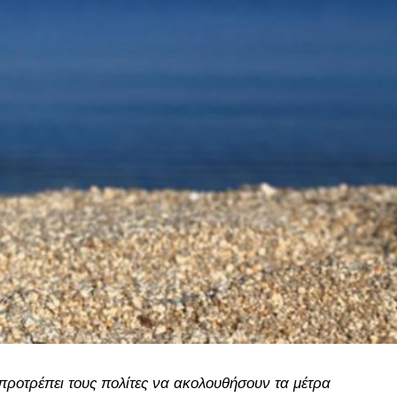
προτρέπει τους πολίτες να ακολουθήσουν τα μέτρα