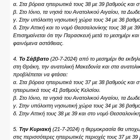
α. Στα βόρεια ηπειρωτικά τους 38 με 39 βαθμούς και 
β. Στο Ιόνιο, τα νησιά του Ανατολικού Αιγαίου, τα Δω
γ. Στην υπόλοιπη νησιωτική χώρα τους 34 με 36 βαθμο
δ. Στην Αττική και το νομό Θεσσαλονίκης τους 38 με 3
Επισημαίνεται ότι την Παρασκευή μετά το μεσημέρι κα
φαινόμενα αστάθειας.
4.
Το Σάββατο
(20-7-2024) από το μεσημέρι θα εκδη
στη Θράκη, την ανατολική Μακεδονία και στα ανατολι
προβλέπεται να φτάσει:
α. Στα βόρεια ηπειρωτικά τους 37 με 38 βαθμούς και σ
ηπειρωτικά τους 41 βαθμούς Κελσίου.
β. Στο Ιόνιο, τα νησιά του Ανατολικού Αιγαίου, τα Δω
γ. Στην υπόλοιπη νησιωτική χώρα τους 34 με 36 βαθμο
δ. Στην Αττική τους 38 με 39 και στο νομό Θεσσαλονίκ
5.
Την Κυριακή
(21-7-2024) η θερμοκρασία θα υποχωρ
στις περισσότερες ηπειρωτικές περιοχές τους 37 με 39