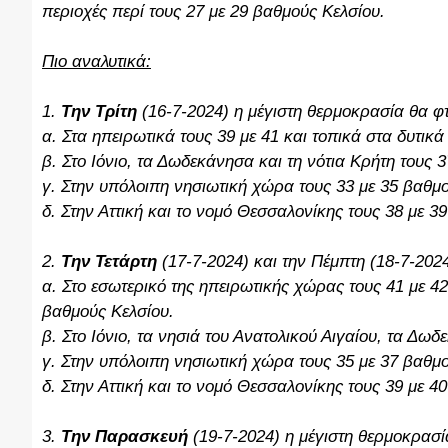
περιοχές περί τους 27 με 29 βαθμούς Κελσίου.
Πιο αναλυτικά:
1.
Την Τρίτη
(16-7-2024) η μέγιστη θερμοκρασία θα φτ
α. Στα ηπειρωτικά τους 39 με 41 και τοπικά στα δυτικά
β. Στο Ιόνιο, τα Δωδεκάνησα και τη νότια Κρήτη τους 
γ. Στην υπόλοιπη νησιωτική χώρα τους 33 με 35 βαθμο
δ. Στην Αττική και το νομό Θεσσαλονίκης τους 38 με 3
2.
Την Τετάρτη
(17-7-2024) και την Πέμπτη (18-7-202
α. Στο εσωτερικό της ηπειρωτικής χώρας τους 41 με 42 
βαθμούς Κελσίου.
β. Στο Ιόνιο, τα νησιά του Ανατολικού Αιγαίου, τα Δω
γ. Στην υπόλοιπη νησιωτική χώρα τους 35 με 37 βαθμο
δ. Στην Αττική και το νομό Θεσσαλονίκης τους 39 με 4
3.
Την Παρασκευή
(19-7-2024) η μέγιστη θερμοκρασί