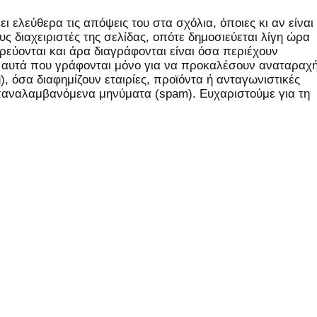
 ελεύθερα τις απόψεις του στα σχόλια, όποιες κι αν είναι
ς διαχειριστές της σελίδας, οπότε δημοσιεύεται λίγη ώρα
εύονται και άρα διαγράφονται είναι όσα περιέχουν
, αυτά που γράφονται μόνο για να προκαλέσουν αναταραχή
 όσα διαφημίζουν εταιρίες, προϊόντα ή ανταγωνιστικές
επαναλαμβανόμενα μηνύματα (spam). Ευχαριστούμε για τη