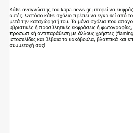
Kάθε αναγνώστης του kapa-news.gr μπορεί να εκφράζει
αυτές. Ωστόσο κάθε σχόλιο πρέπει να εγκριθεί από του
μετά την καταχώρησή του. Τα μόνα σχόλια που απαγορ
υβριστικές ή προσβλητικές εκφράσεις ή φωτογραφίες
προσωπική αντιπαράθεση με άλλους χρήστες (flaming),
ιστοσελίδες και βέβαια τα κακόβουλα, βλαπτικά και 
συμμετοχή σας!