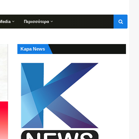
Media
Περισσότερα
Kapa News