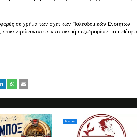
ισφορές σε χρήμα των σχετικών Πολεοδομικών Ενοτήτων
ες επικεντρώνονται σε κατασκευή πεζοδρομίων, τοποθέτησ
Τοπικά