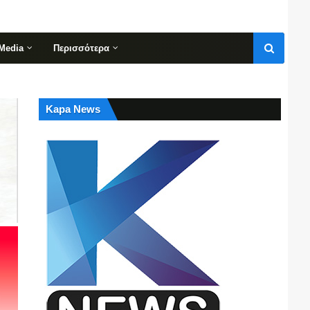
Media
Περισσότερα
Kapa News