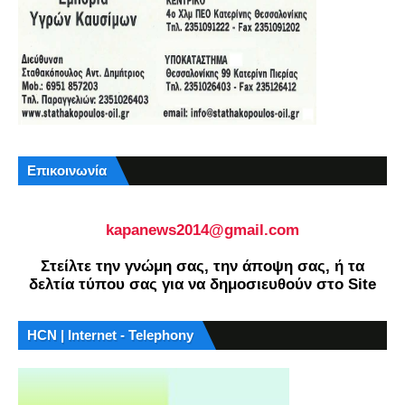
Επικοινωνία
kapanews2014@gmail.com
Στείλτε την γνώμη σας, την άποψη σας, ή τα
δελτία τύπου σας για να δημοσιευθούν στο Site
HCN | Internet - Telephony