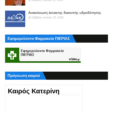
Ανακοίνωση έκτακτης διακοπής υδροδότησης
Σάββατο, Ιουλίου 25, 2026
Εφημερεύοντα Φαρμακεία ΠΙΕΡΙΑΣ
Πρόγνωση καιρού
Καιρός Κατερίνη