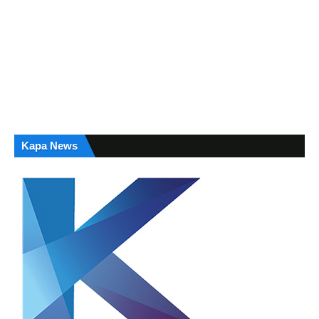
Kapa News