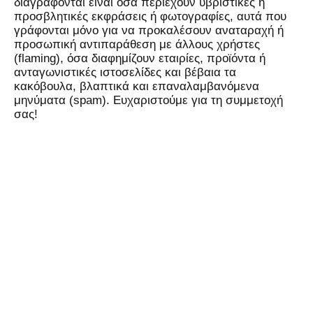
διαγράφονται είναι όσα περιέχουν υβριστικές ή
προσβλητικές εκφράσεις ή φωτογραφίες, αυτά που
γράφονται μόνο για να προκαλέσουν αναταραχή ή
προσωπική αντιπαράθεση με άλλους χρήστες
(flaming), όσα διαφημίζουν εταιρίες, προϊόντα ή
ανταγωνιστικές ιστοσελίδες και βέβαια τα
κακόβουλα, βλαπτικά και επαναλαμβανόμενα
μηνύματα (spam). Ευχαριστούμε για τη συμμετοχή
σας!