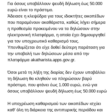
Για όσους υποβάλλουν ψευδή δήλωση έως 50.000
ευρώ είναι το πρόστιμο.
Άδειασε η κλεψύδρα για τους ιδιοκτήτες οικοπέδων
που παραμένουν ακαθάριστα, καθώς λήγει σήμερα
η προθεσμία προκειμένου να τα δηλώσουν στην
ηλεκτρονική πλατφόρμα, η οποία έχει δημιουργηθεί
για τον υποχρεωτικό καθαρισμό τους.
Υπενθυμίζεται ότι είχε δοθεί δεύτερη παράταση για
την υποβολή των δηλώσεων μέσα από την
πλατφόρμα akatharista.apps.gov.gr.
Όσοι μετά τη λήξη της διορίας δεν έχουν υποβάλλει
τη δήλωση θα κληθούν να πληρώσουν βαρύ
πρόστιμο, που φτάνει έως 1.000 ευρώ, ενώ για
όσους υποβάλλουν ψευδή δήλωση έως 50.000 ευρώ.
Η υποχρέωση καθαρισμού των οικοπέδων ισχύει
καθ’ όλη τη διάρκεια της αντιπυρικής περιόδου και