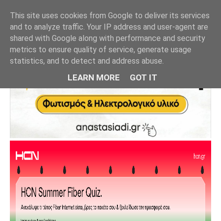
This site uses cookies from Google to deliver its services
and to analyze traffic. Your IP address and user-agent are
shared with Google along with performance and security
metrics to ensure quality of service, generate usage
statistics, and to detect and address abuse.
LEARN MORE
GOT IT