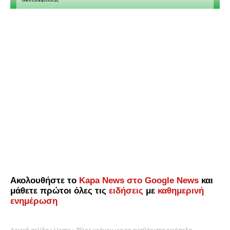
Ακολουθήστε το
Kapa News στο Google News
και
μάθετε πρώτοι όλες τις
ειδήσεις
με
καθημερινή
ενημέρωση