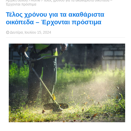
Αρχική σελίδα
Home
Τέλος χρόνου για τα ακαθάριστα οικόπεδα –
Έρχονται πρόστιμα
Τέλος χρόνου για τα ακαθάριστα
οικόπεδα – Έρχονται πρόστιμα
Δευτέρα, Ιουλίου 15, 2024