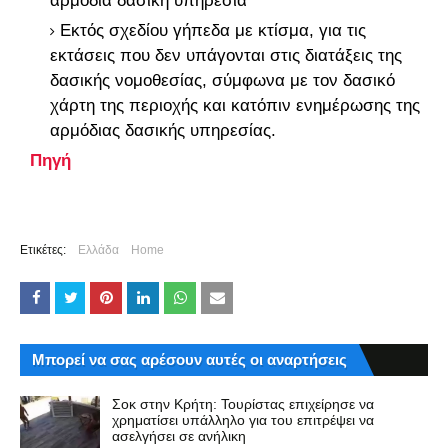
αρμόδια δασική υπηρεσία
Εκτός σχεδίου γήπεδα με κτίσμα, για τις
εκτάσεις που δεν υπάγονται στις διατάξεις της
δασικής νομοθεσίας, σύμφωνα με τον δασικό
χάρτη της περιοχής και κατόπιν ενημέρωσης της
αρμόδιας δασικής υπηρεσίας.
Πηγή
Ετικέτες:
Ελλάδα
Home
Μπορεί να σας αρέσουν αυτές οι αναρτήσεις
Σοκ στην Κρήτη: Τουρίστας επιχείρησε να
χρηματίσει υπάλληλο για του επιτρέψει να
ασελγήσει σε ανήλικη