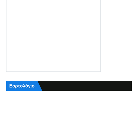
Εορτολόγιο