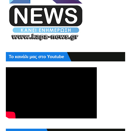
Το κανάλι μας στο Youtube