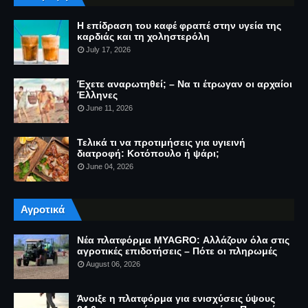
Η επίδραση του καφέ φραπέ στην υγεία της
καρδιάς και τη χοληστερόλη
July 17, 2026
Έχετε αναρωτηθεί; – Να τι έτρωγαν οι αρχαίοι
Έλληνες
June 11, 2026
Τελικά τι να προτιμήσεις για υγιεινή
διατροφή: Κοτόπουλο ή ψάρι;
June 04, 2026
Αγροτικά
Νέα πλατφόρμα MYAGRO: Αλλάζουν όλα στις
αγροτικές επιδοτήσεις – Πότε οι πληρωμές
August 06, 2026
Άνοιξε η πλατφόρμα για ενισχύσεις ύψους