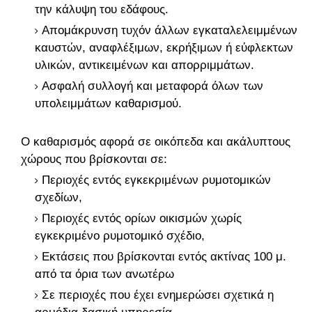
την κάλυψη του εδάφους.
Απομάκρυνση τυχόν άλλων εγκαταλελειμμένων
καυστών, αναφλέξιμων, εκρήξιμων ή εύφλεκτων
υλικών, αντικειμένων και απορριμμάτων.
Ασφαλή συλλογή και μεταφορά όλων των
υπολειμμάτων καθαρισμού.
Ο καθαρισμός αφορά σε οικόπεδα και ακάλυπτους
χώρους που βρίσκονται σε:
Περιοχές εντός εγκεκριμένων ρυμοτομικών
σχεδίων,
Περιοχές εντός ορίων οικισμών χωρίς
εγκεκριμένο ρυμοτομικό σχέδιο,
Εκτάσεις που βρίσκονται εντός ακτίνας 100 μ.
από τα όρια των ανωτέρω
Σε περιοχές που έχει ενημερώσει σχετικά η