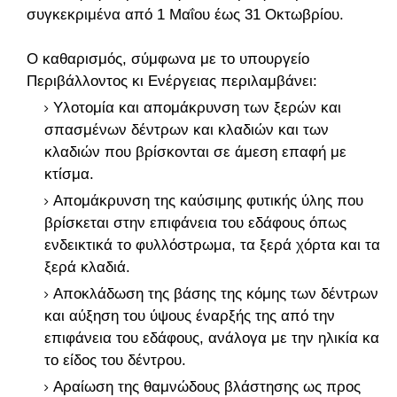
συγκεκριμένα από 1 Μαΐου έως 31 Οκτωβρίου.
Ο καθαρισμός, σύμφωνα με το υπουργείο
Περιβάλλοντος κι Ενέργειας περιλαμβάνει:
Υλοτομία και απομάκρυνση των ξερών και
σπασμένων δέντρων και κλαδιών και των
κλαδιών που βρίσκονται σε άμεση επαφή με
κτίσμα.
Απομάκρυνση της καύσιμης φυτικής ύλης που
βρίσκεται στην επιφάνεια του εδάφους όπως
ενδεικτικά το φυλλόστρωμα, τα ξερά χόρτα και τα
ξερά κλαδιά.
Αποκλάδωση της βάσης της κόμης των δέντρων
και αύξηση του ύψους έναρξής της από την
επιφάνεια του εδάφους, ανάλογα με την ηλικία και
το είδος του δέντρου.
Αραίωση της θαμνώδους βλάστησης ως προς