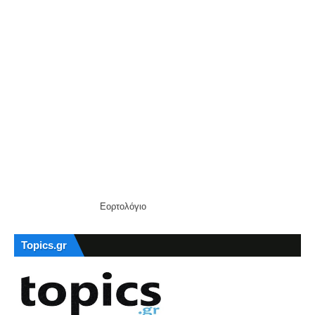
Εορτολόγιο
Topics.gr