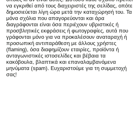
να εγκριθεί από τους διαχειριστές της σελίδας, οπότε
δημοσιεύεται λίγη ώρα μετά την καταχώρησή του. Τα
μόνα σχόλια που απαγορεύονται και άρα
διαγράφονται είναι όσα περιέχουν υβριστικές ή
προσβλητικές εκφράσεις ή φωτογραφίες, αυτά που
γράφονται μόνο για να προκαλέσουν αναταραχή ή
προσωπική αντιπαράθεση με άλλους χρήστες
(flaming), όσα διαφημίζουν εταιρίες, προϊόντα ή
ανταγωνιστικές ιστοσελίδες και βέβαια τα
κακόβουλα, βλαπτικά και επαναλαμβανόμενα
μηνύματα (spam). Ευχαριστούμε για τη συμμετοχή
σας!