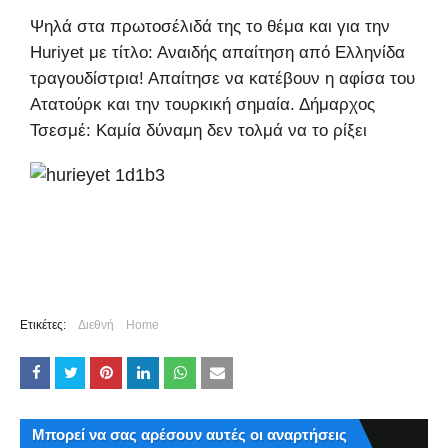
Ψηλά στα πρωτοσέλιδά της το θέμα και για την
Huriyet με τίτλο: Αναιδής απαίτηση από Ελληνίδα
τραγουδίστρια! Απαίτησε να κατέβουν η αφίσα του
Ατατούρκ και την τουρκική σημαία. Δήμαρχος
Τσεσμέ: Καμία δύναμη δεν τολμά να το ρίξει
Ετικέτες:
Διεθνή
Home
Μπορεί να σας αρέσουν αυτές οι αναρτήσεις