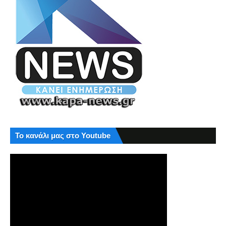
Το κανάλι μας στο Youtube