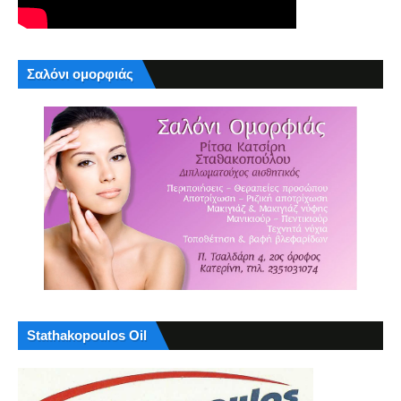
Σαλόνι ομορφιάς
Stathakopoulos Oil