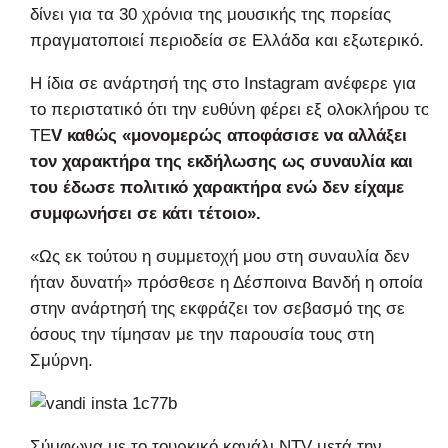
δίνει για τα 30 χρόνια της μουσικής της πορείας
πραγματοποιεί περιοδεία σε Ελλάδα και εξωτερικό.
Η ίδια σε ανάρτησή της στο Instagram ανέφερε για
το περιστατικό ότι την ευθύνη φέρει εξ ολοκλήρου το
TE
V καθώς «μονομερώς αποφάσισε να αλλάξει
τον χαρακτήρα της εκδήλωσης ως συναυλία και
του έδωσε πολιτικό χαρακτήρα ενώ δεν είχαμε
συμφωνήσει σε κάτι τέτοιο».
«Ως εκ τούτου η συμμετοχή μου στη συναυλία δεν
ήταν δυνατή» πρόσθεσε η Δέσποινα Βανδή η οποία
στην ανάρτησή της εκφράζει τον σεβασμό της σε
όσους την τίμησαν με την παρουσία τους στη
Σμύρνη.
Σύμφωνα με το τουρκικό κανάλι NTV μετά την