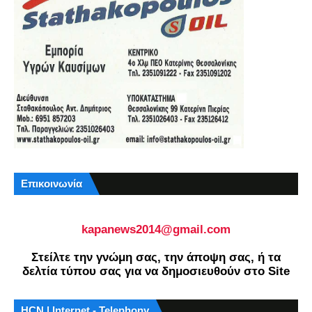
Επικοινωνία
kapanews2014@gmail.com
Στείλτε την γνώμη σας, την άποψη σας, ή τα
δελτία τύπου σας για να δημοσιευθούν στο Site
HCN | Internet - Telephony