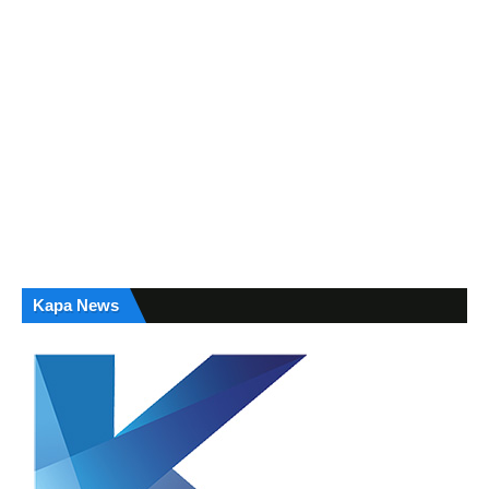
Kapa News