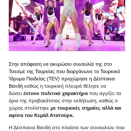
Στην απόφαση να ακυρώσει συναυλία της στο
Τσεσμέ της Τουρκίας που διοργάνωνε το Τουρκικό
Ίδρυμα Παιδείας (TEV) προχώρησε η
Δέσποινα
Βανδή
καθώς η τουρκική πλευρά θέλησε να
δώσει
έντονο πολιτικό χαρακτήρα
που αγγίζει τα
όρια της προβοκάτσιας στην εκδήλωση, καθώς ο
χώρος στολίστηκε
με τουρκικές σημαίες αλλά και
αφίσα του Κεμάλ Ατατούρκ.
Η Δέσποινα Βανδή στο πλαίσιο των συναυλιών που