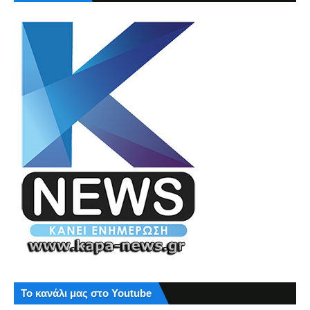
Το κανάλι μας στο Youtube