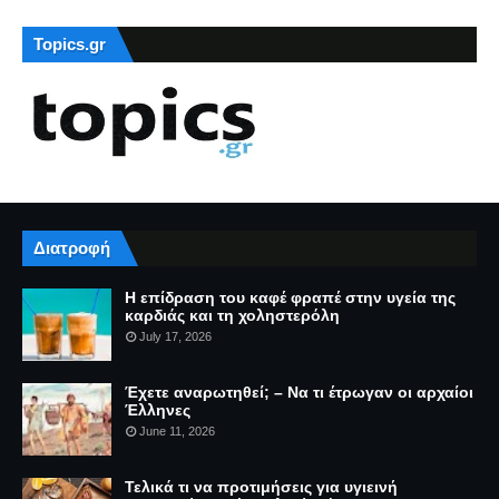
Topics.gr
Διατροφή
Η επίδραση του καφέ φραπέ στην υγεία της
καρδιάς και τη χοληστερόλη
July 17, 2026
Έχετε αναρωτηθεί; – Να τι έτρωγαν οι αρχαίοι
Έλληνες
June 11, 2026
Τελικά τι να προτιμήσεις για υγιεινή