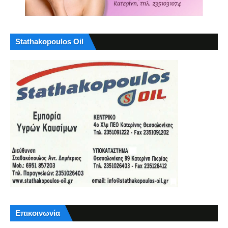
Stathakopoulos Oil
Επικοινωνία