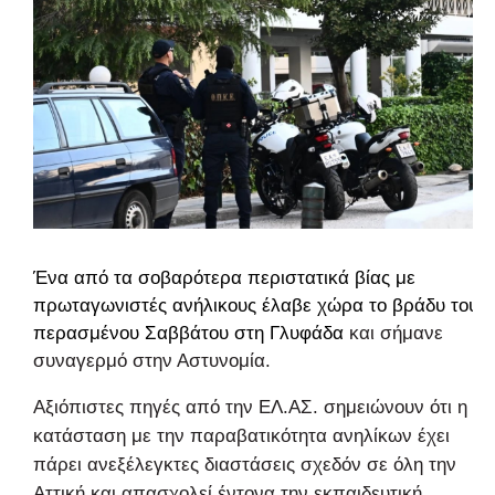
Ένα από τα σοβαρότερα περιστατικά βίας με
πρωταγωνιστές ανήλικους έλαβε χώρα το βράδυ του
περασμένου Σαββάτου στη
Γλυφάδα
και σήμανε
συναγερμό στην Αστυνομία.
Αξιόπιστες πηγές από την ΕΛ.ΑΣ. σημειώνουν ότι η
κατάσταση με την παραβατικότητα ανηλίκων έχει
πάρει ανεξέλεγκτες διαστάσεις σχεδόν σε όλη την
Αττική και απασχολεί έντονα την εκπαιδευτική