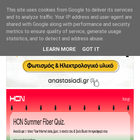
This site uses cookies from Google to deliver its services
and to analyze traffic. Your IP address and user-agent are
shared with Google along with performance and security
metrics to ensure quality of service, generate usage
statistics, and to detect and address abuse.
LEARN MORE
GOT IT