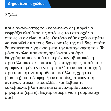
Δημοσίευση σχολίου
0 Σχόλια
Kάθε αναγνώστης του kapa-news.gr μπορεί να
εκφράζει ελεύθερα τις απόψεις του στα σχόλια,
όποιες κι αν είναι αυτές. Ωστόσο κάθε σχόλιο πρέπει
να εγκριθεί από τους διαχειριστές της σελίδας, οπότε
δημοσιεύεται λίγη ώρα μετά την καταχώρησή του. Τα
μόνα σχόλια που απαγορεύονται και άρα
διαγράφονται είναι όσα περιέχουν υβριστικές ή
προσβλητικές εκφράσεις ή φωτογραφίες, αυτά που
γράφονται μόνο για να προκαλέσουν αναταραχή ή
προσωπική αντιπαράθεση με άλλους χρήστες
(flaming), όσα διαφημίζουν εταιρίες, προϊόντα ή
ανταγωνιστικές ιστοσελίδες και βέβαια τα
κακόβουλα, βλαπτικά και επαναλαμβανόμενα
μηνύματα (spam). Ευχαριστούμε για τη συμμετοχή
σας!