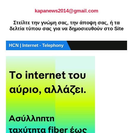
kapanews2014@gmail.com
Στείλτε την γνώμη σας, την άποψη σας, ή τα
δελτία τύπου σας για να δημοσιευθούν στο Site
HCN | Internet - Telephony