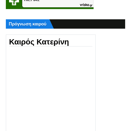
Πρόγνωση καιρού
Καιρός Κατερίνη