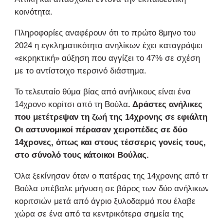
κοινότητα.
Πληροφορίες αναφέρουν ότι το πρώτο 8μηνο του
2024 η εγκληματικότητα ανηλίκων έχει καταγράψει
«εκρηκτική» αύξηση που αγγίζει το 47% σε σχέση
με το αντίστοιχο περσινό διάστημα.
Το τελευταίο θύμα βίας από ανήλικους είναι ένα
14χρονο κορίτσι από τη Βούλα
. Δράστες ανήλικες
που μετέτρεψαν τη ζωή της 14χρονης σε εφιάλτη.
Οι αστυνομικοί πέρασαν χειροπέδες σε δύο
14χρονες, όπως και στους τέσσερις γονείς τους,
στο σύνολό τους κάτοικοι Βούλας.
Όλα ξεκίνησαν όταν ο πατέρας της 14χρονης από τη
Βούλα υπέβαλε μήνυση σε βάρος των δύο ανήλικων
κοριτσιών μετά από άγριο ξυλοδαρμό που έλαβε
χώρα σε ένα από τα κεντρικότερα σημεία της