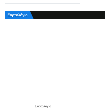
Εορτολόγιο
Εορτολόγιο