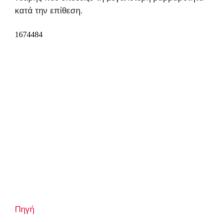
κατά την επίθεση.
Πηγή