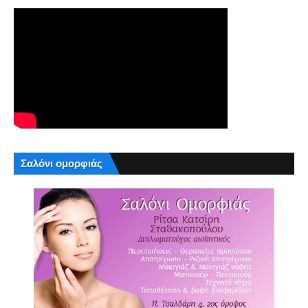
Σαλόνι ομορφιάς