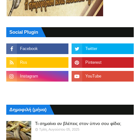
Social Plugin
Δημοφιλή (μήνα)
Τι σημαίνει αν βλέπεις στον ύπνο σου φίδια;
Τρίτη, Αυγούστου 05, 2025