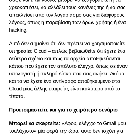
χρεοκοπήσει, να αλλάξει τους κανόνες της ή να σας
αποκλείσει από τον λογαριασμό σας για διάφορους
λόγους, όπως η παραβίαση των όρων χρήσης ή ένα
hacking.
Αυτό δεν σημαίνει ότι δεν πρέπει να χρησιμοποιείτε
υπηρεσίες Cloud – απλώς βεβαιωθείτε ότι έχετε ένα
δεύτερο σχέδιο και πως τα αρχεία αποθηκεύονται
κάπου που έχετε τον απόλυτο έλεγχο, όπως σε έναν
υπολογιστή ή σκληρό δίσκο που σας ανήκει. Ακόμα
και το να έχετε ένα αντίγραφο αποθηκευμένο στο
Cloud μίας άλλης εταιρείας είναι καλύτερο από το
τίποτα.
Προετοιμαστείτε και για το χειρότερο σενάριο
Μπορεί να σκεφτείτε:
«Αφού, ελέγχω το Gmail μου
τουλάχιστον μία φορά την ώρα, αυτό δεν ισχύει για