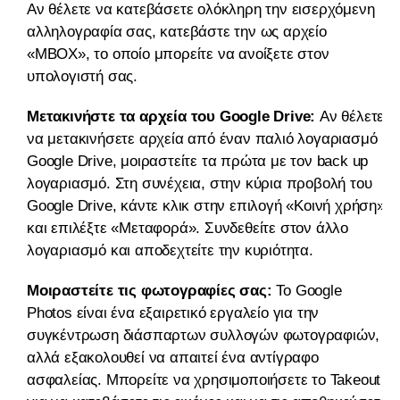
Αν θέλετε να κατεβάσετε ολόκληρη την εισερχόμενη
αλληλογραφία σας, κατεβάστε την ως αρχείο
«MBOX», το οποίο μπορείτε να ανοίξετε στον
υπολογιστή σας.
Μετακινήστε τα αρχεία του Google Drive:
Αν θέλετε
να μετακινήσετε αρχεία από έναν παλιό λογαριασμό
Google Drive, μοιραστείτε τα πρώτα με τον back up
λογαριασμό. Στη συνέχεια, στην κύρια προβολή του
Google Drive, κάντε κλικ στην επιλογή «Κοινή χρήση»
και επιλέξτε «Μεταφορά». Συνδεθείτε στον άλλο
λογαριασμό και αποδεχτείτε την κυριότητα.
Μοιραστείτε τις φωτογραφίες σας:
Το Google
Photos είναι ένα εξαιρετικό εργαλείο για την
συγκέντρωση διάσπαρτων συλλογών φωτογραφιών,
αλλά εξακολουθεί να απαιτεί ένα αντίγραφο
ασφαλείας. Μπορείτε να χρησιμοποιήσετε το Takeout