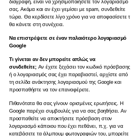
διαγραφή, είναι να χρησιμοποιήσετε τον λογαριασμό
σας. Ακόμα και αν έχει γεμίσει με spam, συνδεθείτε
τώρα. Θα κερδίσετε λίγο χρόνο για να αποφασίσετε τι
θα κάνετε στη συνέχεια.
Να επιστρέψετε σε έναν παλαιότερο λογαριασμό
Google
Τι γίνεται αν δεν μπορείτε απλώς να
συνδεθείτε;
Αν έχετε ξεχάσει τον κωδικό πρόσβασης
ή ο λογαριασμός σας έχει παραβιαστεί, αρχίστε από
τη σελίδα ανάκτησης λογαριασμού της Google και
προσπαθήστε να τον επαναφέρετε.
Πιθανότατα θα σας γίνουν ορισμένες ερωτήσεις. Η
Google παρέχει συμβουλές για να σας βοηθήσει. Αν
προσπαθείτε να αποκτήσετε πρόσβαση στον
λογαριασμό κάποιου που έχει πεθάνει, π.χ. για να
κατεβάσετε τα άλμπουμ φωτογραφιών του, μπορείτε