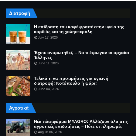
Διατροφή
Η επίδραση του καφέ φραπέ στην υγεία της
καρδιάς και τη χοληστερόλη
July 17, 2026
Έχετε αναρωτηθεί; – Να τι έτρωγαν οι αρχαίοι
Έλληνες
June 11, 2026
Τελικά τι να προτιμήσεις για υγιεινή
διατροφή: Κοτόπουλο ή ψάρι;
June 04, 2026
Αγροτικά
Νέα πλατφόρμα MYAGRO: Αλλάζουν όλα στις
αγροτικές επιδοτήσεις – Πότε οι πληρωμές
August 06, 2026