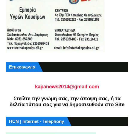
Επικοινωνία
kapanews2014@gmail.com
Στείλτε την γνώμη σας, την άποψη σας, ή τα
δελτία τύπου σας για να δημοσιευθούν στο Site
HCN | Internet - Telephony