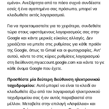
εμένα». Ανεξάρτητα από το πόσο συχνά συνδέεστε
εσείς ή ένα αγαπημένο σας πρόσωπο, μπορεί να
κλειδωθείτε εκτός λογαριασμού.
Για να προετοιμαστείτε για το χειρότερο, συνδεθείτε
τώρα στους υφιστάμενους λογαριασμούς σας στην
Google και κάντε μερικές εύκολες αλλαγές. Δεν
χρειάζεται να μπείτε στις ρυθμίσεις για κάθε προϊόν
της Google, όπως το Gmail και οι φωτογραφίες. Αντ’
αυτού, κάντε το στις κύριες ρυθμίσεις λογαριασμού
στη διεύθυνση myaccount.google.com και κάντε το για
κάθε όνομα Google που έχετε.
Προσθέστε μία δεύτερη διεύθυνση ηλεκτρονικού
ταχυδρομείου:
Αυτό μπορεί να είναι το κλειδί αν
κλειδωθείτε έξω από τον λογαριασμό ηλεκτρονικού
ταχυδρομείου σας ή αν αυτός παραβιαστεί στο
μέλλον. Μεταβείτε στην επιλογή «Ασφάλεια» και