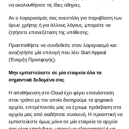
να ακολουθήσετε τις ίδιες οδηγίες.
Αν ο λογαριασμός σας ανεστάλη για παραβίαση των
όρων χρήσης ή για άλλους λόγους, μπορείτε να
ζητήσετε επανεξέταση της υπόθεσης.
Προσπαθήστε να συνδεθείτε στον λογαριασμό και
αναζητήστε μία επιλογή που λέει Start Appeal
(Έναρξη Προσφυγής).
Μην εμπιστεύεστε σε μία εταιρεία όλα τα
σημαντικά δεδομένα σας
Η αποθήκευση στο Cloud έχει φέρει επανάσταση
στον τρόπο με τον οποίο διατηρούμε τα ψηφιακά
αρχεία, επιτρέποντάς μας να έχουμε πρόσβαση στα
αρχεία μας από οιαδήποτε συσκευή. Η προοπτική να
εμπιστεύεστε όμως μόνο σε μία εταιρεία τα αρχεία
σας είναι επικίνδυνο, μπορεί να εξαγοραστεί ή να