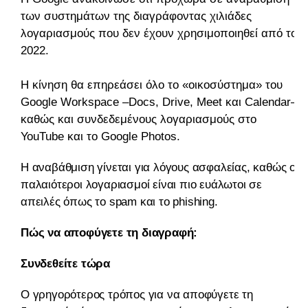
των συστημάτων της διαγράφοντας χιλιάδες
λογαριασμούς που δεν έχουν χρησιμοποιηθεί από το
2022.
Η κίνηση θα επηρεάσει όλο το «οικοσύστημα» του
Google Workspace –Docs, Drive, Meet και Calendar–
καθώς και συνδεδεμένους λογαριασμούς στο
YouTube και το Google Photos.
Η αναβάθμιση γίνεται για λόγους ασφαλείας, καθώς οι
παλαιότεροι λογαριασμοί είναι πιο ευάλωτοι σε
απειλές όπως το spam και το phishing.
Πώς να αποφύγετε τη διαγραφή:
Συνδεθείτε τώρα
Ο γρηγορότερος τρόπος για να αποφύγετε τη