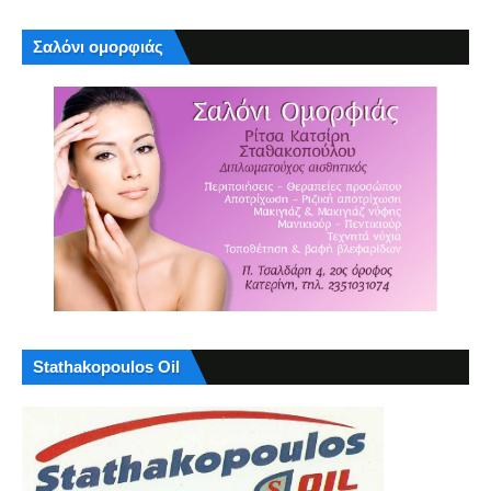
Σαλόνι ομορφιάς
Stathakopoulos Oil