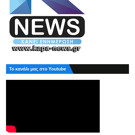
Το κανάλι μας στο Youtube