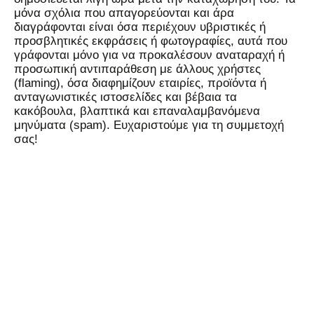
μόνα σχόλια που απαγορεύονται και άρα
διαγράφονται είναι όσα περιέχουν υβριστικές ή
προσβλητικές εκφράσεις ή φωτογραφίες, αυτά που
γράφονται μόνο για να προκαλέσουν αναταραχή ή
προσωπική αντιπαράθεση με άλλους χρήστες
(flaming), όσα διαφημίζουν εταιρίες, προϊόντα ή
ανταγωνιστικές ιστοσελίδες και βέβαια τα
κακόβουλα, βλαπτικά και επαναλαμβανόμενα
μηνύματα (spam). Ευχαριστούμε για τη συμμετοχή
σας!