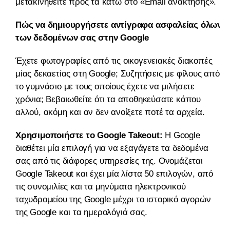
μετακινηθείτε προς τα κάτω στο «Email ανάκτησης».
Πώς να δημιουργήσετε αντίγραφα ασφαλείας όλων
των δεδομένων σας στην Google
Έχετε φωτογραφίες από τις οικογενειακές διακοπές
μίας δεκαετίας στη Google; Συζητήσεις με φίλους από
το γυμνάσιο με τους οποίους έχετε να μιλήσετε
χρόνια; Βεβαιωθείτε ότι τα αποθηκεύσατε κάπου
αλλού, ακόμη και αν δεν ανοίξετε ποτέ τα αρχεία.
Χρησιμοποιήστε το Google Takeout:
Η Google
διαθέτει μία επιλογή για να εξαγάγετε τα δεδομένα
σας από τις διάφορες υπηρεσίες της. Ονομάζεται
Google Takeout και έχει μία λίστα 50 επιλογών, από
τις συνομιλίες και τα μηνύματα ηλεκτρονικού
ταχυδρομείου της Google μέχρι το ιστορικό αγορών
της Google και τα ημερολόγιά σας.