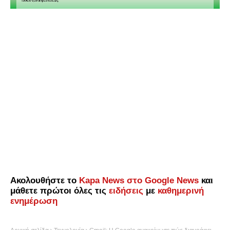
Ακολουθήστε το
Kapa News στο Google News
και
μάθετε πρώτοι όλες τις
ειδήσεις
με
καθημερινή
ενημέρωση