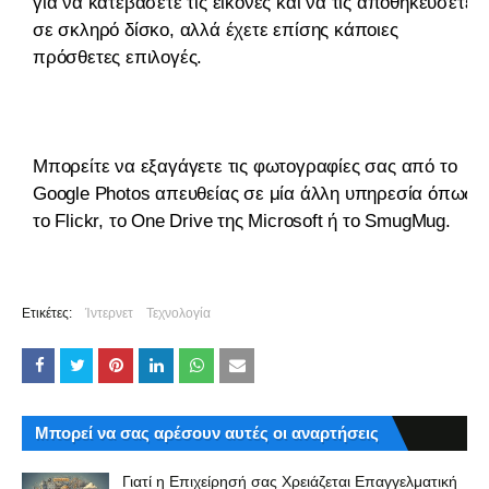
για να κατεβάσετε τις εικόνες και να τις αποθηκεύσετε
σε σκληρό δίσκο, αλλά έχετε επίσης κάποιες
πρόσθετες επιλογές.
Μπορείτε να εξαγάγετε τις φωτογραφίες σας από το
Google Photos απευθείας σε μία άλλη υπηρεσία όπως
το Flickr, το One Drive της Microsoft ή το SmugMug.
Ετικέτες:
Ίντερνετ
Τεχνολογία
Μπορεί να σας αρέσουν αυτές οι αναρτήσεις
Γιατί η Επιχείρησή σας Χρειάζεται Επαγγελματική