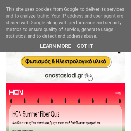
This site uses cookies from Google to deliver its services
and to analyze traffic. Your IP address and user-agent are
shared with Google along with performance and security
metrics to ensure quality of service, generate usage
statistics, and to detect and address abuse.
LEARN MORE
GOT IT