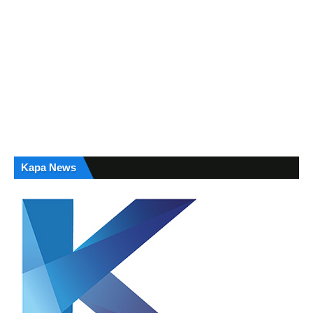
Kapa News