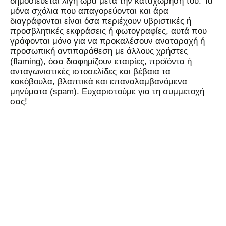
δημοσιεύεται λίγη ώρα μετά την καταχώρησή του. Τα
μόνα σχόλια που απαγορεύονται και άρα
διαγράφονται είναι όσα περιέχουν υβριστικές ή
προσβλητικές εκφράσεις ή φωτογραφίες, αυτά που
γράφονται μόνο για να προκαλέσουν αναταραχή ή
προσωπική αντιπαράθεση με άλλους χρήστες
(flaming), όσα διαφημίζουν εταιρίες, προϊόντα ή
ανταγωνιστικές ιστοσελίδες και βέβαια τα
κακόβουλα, βλαπτικά και επαναλαμβανόμενα
μηνύματα (spam). Ευχαριστούμε για τη συμμετοχή
σας!