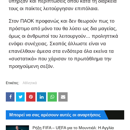
υπήρξαν και περιπτώσεις όπου κατά τη διάρκειά
τους οι παίκτες λειτούργησαν επιπόλαια.
Στον ΠΑΟΚ προφανώς και δεν θεωρούν πως το
πρόστιμο από μόνο του θα λύσει ως δια μαγείας,
όμως οι άνθρωποί του λειτουργούν... προληπτικά
ενόψει συνέχειας. Σκοπός άλλωστε είναι να
επανέλθουν άμεσα στα ενδότερα όλα εκείνα τα
«συστατικά» που χάρισαν το πρωτάθλημα την
προηγούμενη σεζόν.
Ετικέτες:
Αθλητικά
Μπορεί να σας αρέσουν αυτές οι αναρτήσεις
Ρήξη FIFA – UEFA για το Μουντιάλ: Η Αγγλία