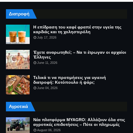
Διατροφή
Η επίδραση του καφέ φραπέ στην υγεία της
καρδιάς και τη χοληστερόλη
July 17, 2026
Έχετε αναρωτηθεί; – Να τι έτρωγαν οι αρχαίοι
Έλληνες
June 11, 2026
Τελικά τι να προτιμήσεις για υγιεινή
διατροφή: Κοτόπουλο ή ψάρι;
June 04, 2026
Αγροτικά
Νέα πλατφόρμα MYAGRO: Αλλάζουν όλα στις
αγροτικές επιδοτήσεις – Πότε οι πληρωμές
August 06, 2026