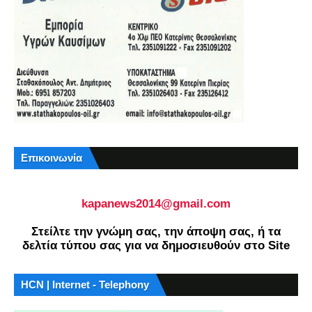
Επικοινωνία
kapanews2014@gmail.com
Στείλτε την γνώμη σας, την άποψη σας, ή τα
δελτία τύπου σας για να δημοσιευθούν στο Site
HCN | Internet - Telephony