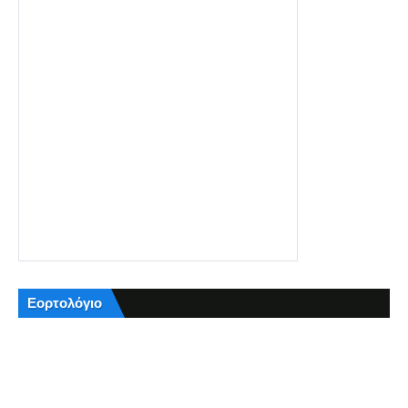
Εορτολόγιο