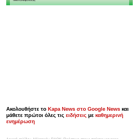
Ακολουθήστε το
Kapa News στο Google News
και
μάθετε πρώτοι όλες τις
ειδήσεις
με
καθημερινή
ενημέρωση