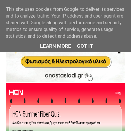
This site uses cookies from Google to deliver its services
and to analyze traffic. Your IP address and user-agent are
shared with Google along with performance and security
metrics to ensure quality of service, generate usage
statistics, and to detect and address abuse.
LEARN MORE
GOT IT