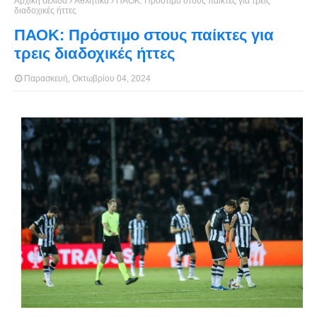
Αρχική σελίδα
Αθλητικά
ΠΑΟΚ: Πρόστιμο στους παίκτες για τρεις
διαδοχικές ήττες
ΠΑΟΚ: Πρόστιμο στους παίκτες για
τρεις διαδοχικές ήττες
Παρασκευή, Οκτωβρίου 04, 2024