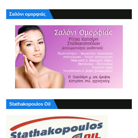
Σαλόνι ομορφιάς
Stathakopoulos Oil