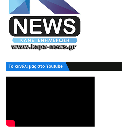
Το κανάλι μας στο Youtube