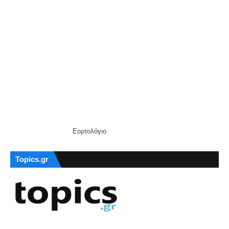
Εορτολόγιο
Topics.gr