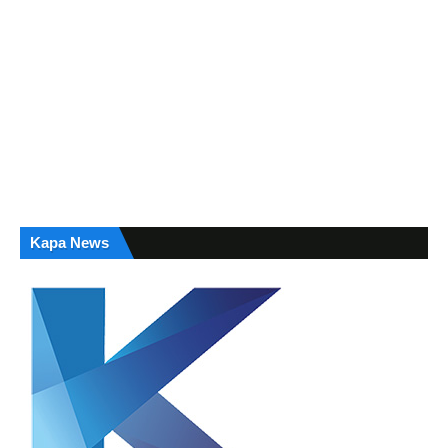
Kapa News