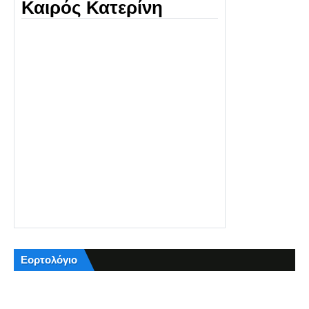
Καιρός Κατερίνη
Εορτολόγιο