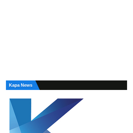
Kapa News