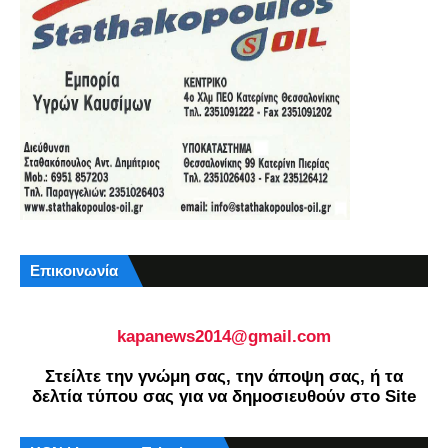
Επικοινωνία
kapanews2014@gmail.com
Στείλτε την γνώμη σας, την άποψη σας, ή τα
δελτία τύπου σας για να δημοσιευθούν στο Site