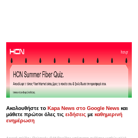
Ακολουθήστε το
Kapa News στο Google News
και
μάθετε πρώτοι όλες τις
ειδήσεις
με
καθημερινή
ενημέρωση