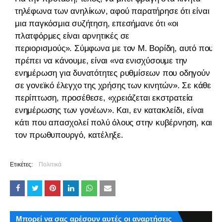
τηλέφωνα των ανηλίκων, αφού παρατήρησε ότι είναι
μια παγκόσμια συζήτηση, επεσήμανε ότι «οι
πλατφόρμες είναι αρνητικές σε
περιορισμούς». Σύμφωνα με τον Μ. Βορίδη, αυτό που
πρέπει να κάνουμε, είναι «να ενισχύσουμε την
ενημέρωση για δυνατότητες ρυθμίσεων που οδηγούν
σε γονεϊκό έλεγχο της χρήσης των κινητών». Σε κάθε
περίπτωση, προσέθεσε, «χρειάζεται εκστρατεία
ενημέρωσης των γονέων». Και, εν κατακλείδι, είναι
κάτι που απασχολεί πολύ όλους στην κυβέρνηση, και
τον πρωθυπουργό, κατέληξε.
Ετικέτες:
Πολιτικά
Μπορεί να σας αρέσουν αυτές οι αναρτήσεις