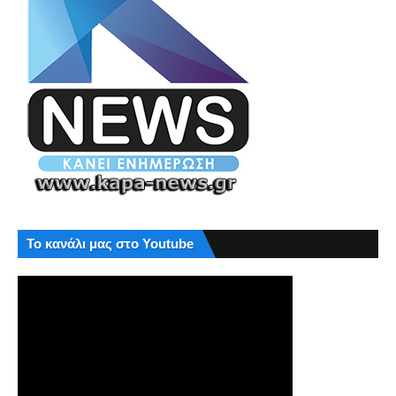
Το κανάλι μας στο Youtube