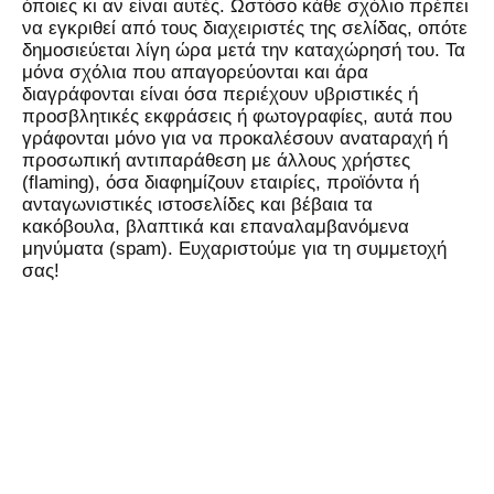
όποιες κι αν είναι αυτές. Ωστόσο κάθε σχόλιο πρέπει
να εγκριθεί από τους διαχειριστές της σελίδας, οπότε
δημοσιεύεται λίγη ώρα μετά την καταχώρησή του. Τα
μόνα σχόλια που απαγορεύονται και άρα
διαγράφονται είναι όσα περιέχουν υβριστικές ή
προσβλητικές εκφράσεις ή φωτογραφίες, αυτά που
γράφονται μόνο για να προκαλέσουν αναταραχή ή
προσωπική αντιπαράθεση με άλλους χρήστες
(flaming), όσα διαφημίζουν εταιρίες, προϊόντα ή
ανταγωνιστικές ιστοσελίδες και βέβαια τα
κακόβουλα, βλαπτικά και επαναλαμβανόμενα
μηνύματα (spam). Ευχαριστούμε για τη συμμετοχή
σας!