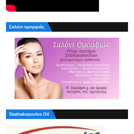
Σαλόνι ομορφιάς
Stathakopoulos Oil