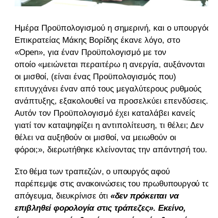
Ημέρα Προϋπολογισμού η σημερινή, και ο υπουργός
Επικρατείας Μάκης Βορίδης έκανε λόγο, στο
«Open», για έναν Προϋπολογισμό με τον
οποίο «μειώνεται περαιτέρω η ανεργία, αυξάνονται
οι μισθοί, (είναι ένας Προϋπολογισμός που)
επιτυγχάνει έναν από τους μεγαλύτερους ρυθμούς
ανάπτυξης, εξακολουθεί να προσελκύει επενδύσεις.
Αυτόν τον Προϋπολογισμό έχει καταλάβει κανείς
γιατί τον καταψηφίζει η αντιπολίτευση, τι θέλει; Δεν
θέλει να αυξηθούν οι μισθοί, να μειωθούν οι
φόροι;», διερωτήθηκε κλείνοντας την απάντησή του.
Στο θέμα των τραπεζών, ο υπουργός αφού
παρέπεμψε στις ανακοινώσεις του πρωθυπουργού το
απόγευμα, διευκρίνισε ότι
«δεν πρόκειται να
επιβληθεί φορολογία στις τράπεζες». Εκείνο,