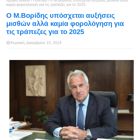
Αρχική σελίδα
Πολιτικά
Ο Μ.Βορίδης υπόσχεται αυξήσεις μισθών αλλά
καμία φορολόγηση για τις τράπεζες για το 2025
Ο Μ.Βορίδης υπόσχεται αυξήσεις
μισθών αλλά καμία φορολόγηση για
τις τράπεζες για το 2025
Κυριακή, Δεκεμβρίου 15, 2024