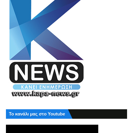
Το κανάλι μας στο Youtube