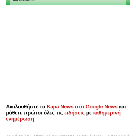
Ακολουθήστε το
Kapa News στο Google News
και
μάθετε πρώτοι όλες τις
ειδήσεις
με
καθημερινή
ενημέρωση