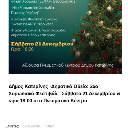
Δήμος Κατερίνης -Δημοτικό Ωδείο: 26ο
Χορωδιακό Φεστιβάλ - Σάββατο 21 Δεκεμβρίου &
ώρα 18:00 στο Πνευματικό Κέντρο
Ετικέτες:
Εκδηλώσεις
Τοπικά