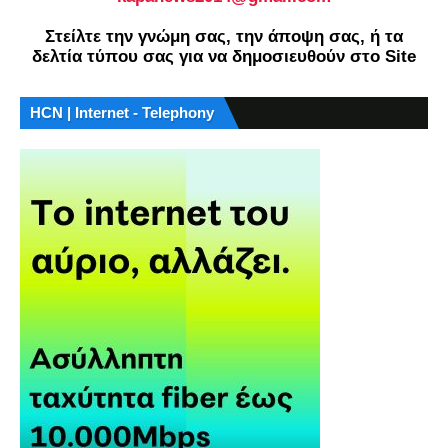
Στείλτε την γνώμη σας, την άποψη σας, ή τα
δελτία τύπου σας για να δημοσιευθούν στο Site
HCN | Internet - Telephony