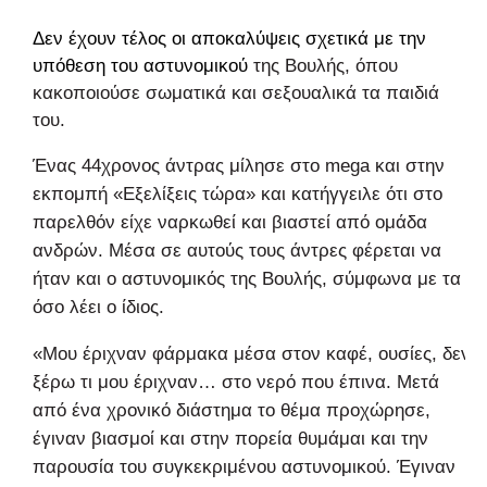
Δεν έχουν τέλος οι αποκαλύψεις σχετικά με την
υπόθεση του
αστυνομικού
της Βουλής, όπου
κακοποιούσε σωματικά και σεξουαλικά τα παιδιά
του.
Ένας 44χρονος άντρας μίλησε στο mega και στην
εκπομπή «Εξελίξεις τώρα» και κατήγγειλε ότι στο
παρελθόν είχε ναρκωθεί και βιαστεί από ομάδα
ανδρών. Μέσα σε αυτούς τους άντρες φέρεται να
ήταν και ο αστυνομικός της Βουλής, σύμφωνα με τα
όσο λέει ο ίδιος.
«Μου έριχναν φάρμακα μέσα στον καφέ, ουσίες, δεν
ξέρω τι μου έριχναν… στο νερό που έπινα. Μετά
από ένα χρονικό διάστημα το θέμα προχώρησε,
έγιναν βιασμοί και στην πορεία θυμάμαι και την
παρουσία του συγκεκριμένου αστυνομικού. Έγιναν