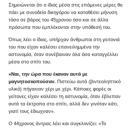
Σημειώνεται ότι ο ίδιος μέσα στις επόμενες μέρες θα
πάει με συνοδεία δικηγόρου να καταθέσει μήνυση
τόσο σε βάρος του 45χρονου όσο και σε άλλα
πρόσωπα που εμπλέκονται στην υπόθεσή του.
Όπως λέει ο ίδιος, υπήρχαν άνθρωποι στη γειτονιά
του που είχαν καλέσει επανειλημμένα την
αστυνομία, όταν συνέβαιναν όλα όσα καταγγέλλει
μέσα στο σπίτι του.
«Ναι, την ώρα που έκαναν αυτά με
μαγνητοσκοπούσαν.
Πιστεύω αυτά (βιντεοληπτικό
υλικό) πήγαιναν χέρι με χέρι. Κάποιες φορές οι
γείτονες είχαν καλέσει τη αστυνομία, όταν έβλεπαν
αυτά τα έκτροπα στο σπίτι, αλλά δεν γινόταν κάτι,
γιατί τους έδιωχναν».
Ο 44χρονος άντρας λέει και συγκλονίζει: «Το