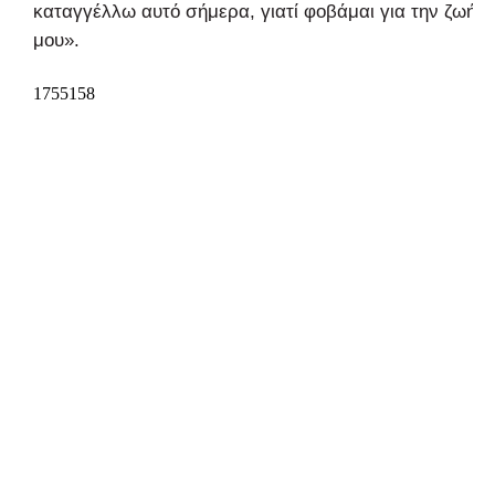
καταγγέλλω αυτό σήμερα, γιατί φοβάμαι για την ζωή
μου».