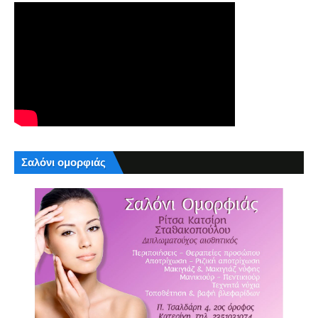
Σαλόνι ομορφιάς