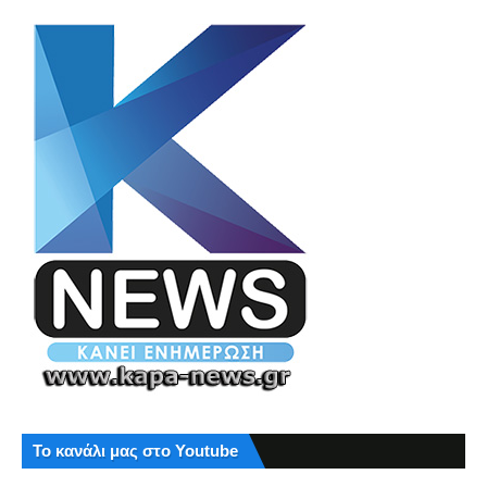
Το κανάλι μας στο Youtube