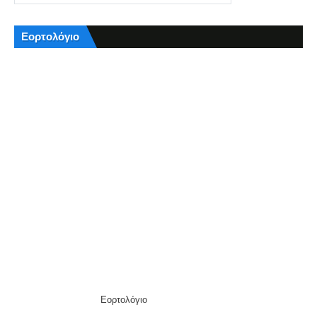
Εορτολόγιο
Εορτολόγιο