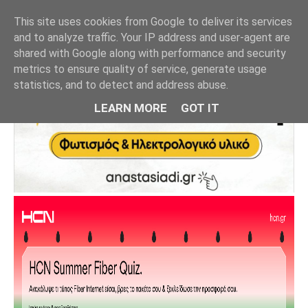
This site uses cookies from Google to deliver its services
and to analyze traffic. Your IP address and user-agent are
shared with Google along with performance and security
metrics to ensure quality of service, generate usage
statistics, and to detect and address abuse.
LEARN MORE
GOT IT