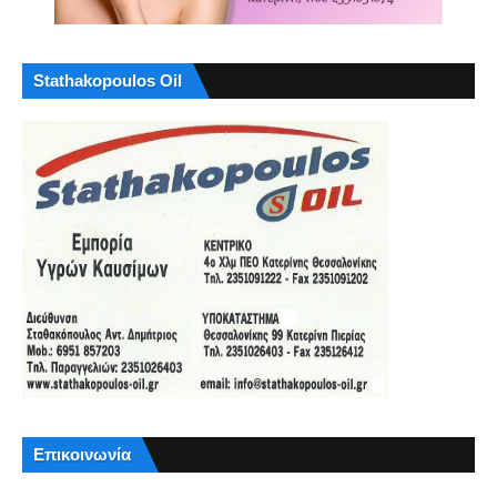
Stathakopoulos Oil
Επικοινωνία