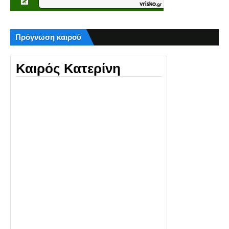
Πρόγνωση καιρού
Καιρός Κατερίνη