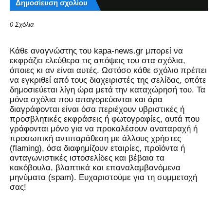
Δημοσίευση σχολίου
0 Σχόλια
Kάθε αναγνώστης του kapa-news.gr μπορεί να
εκφράζει ελεύθερα τις απόψεις του στα σχόλια,
όποιες κι αν είναι αυτές. Ωστόσο κάθε σχόλιο πρέπει
να εγκριθεί από τους διαχειριστές της σελίδας, οπότε
δημοσιεύεται λίγη ώρα μετά την καταχώρησή του. Τα
μόνα σχόλια που απαγορεύονται και άρα
διαγράφονται είναι όσα περιέχουν υβριστικές ή
προσβλητικές εκφράσεις ή φωτογραφίες, αυτά που
γράφονται μόνο για να προκαλέσουν αναταραχή ή
προσωπική αντιπαράθεση με άλλους χρήστες
(flaming), όσα διαφημίζουν εταιρίες, προϊόντα ή
ανταγωνιστικές ιστοσελίδες και βέβαια τα
κακόβουλα, βλαπτικά και επαναλαμβανόμενα
μηνύματα (spam). Ευχαριστούμε για τη συμμετοχή
σας!