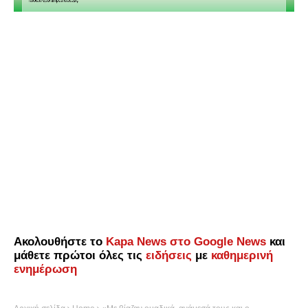
Ακολουθήστε το
Kapa News στο Google News
και
μάθετε πρώτοι όλες τις
ειδήσεις
με
καθημερινή
ενημέρωση