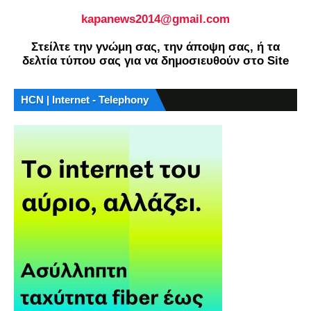
kapanews2014@gmail.com
Στείλτε την γνώμη σας, την άποψη σας, ή τα
δελτία τύπου σας για να δημοσιευθούν στο Site
HCN | Internet - Telephony