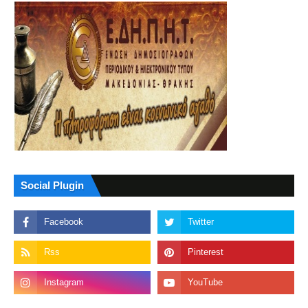
Social Plugin