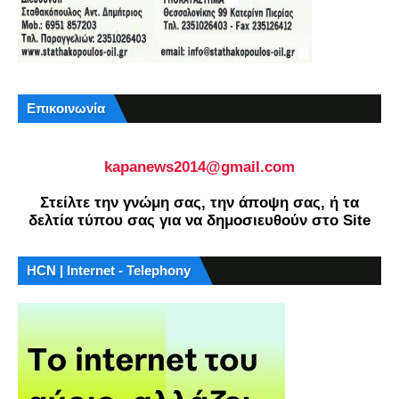
Επικοινωνία
kapanews2014@gmail.com
Στείλτε την γνώμη σας, την άποψη σας, ή τα
δελτία τύπου σας για να δημοσιευθούν στο Site
HCN | Internet - Telephony