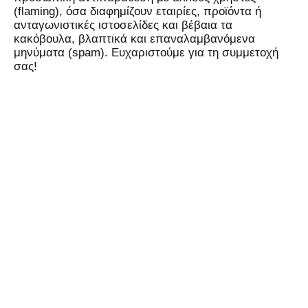
(flaming), όσα διαφημίζουν εταιρίες, προϊόντα ή
ανταγωνιστικές ιστοσελίδες και βέβαια τα
κακόβουλα, βλαπτικά και επαναλαμβανόμενα
μηνύματα (spam). Ευχαριστούμε για τη συμμετοχή
σας!