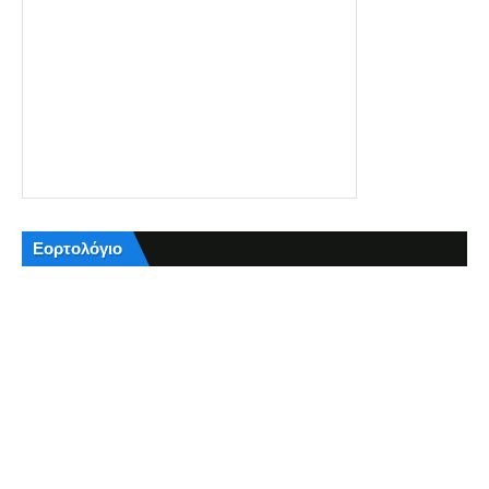
Εορτολόγιο