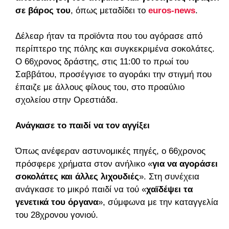
σε βάρος του
, όπως μεταδίδει το
euros-news
.
Δέλεαρ ήταν τα προϊόντα που του αγόρασε από
περίπτερο της πόλης και συγκεκριμένα σοκολάτες.
Ο 66χρονος δράστης, στις 11:00 το πρωί του
Σαββάτου, προσέγγισε το αγοράκι την στιγμή που
έπαιζε με άλλους φίλους του, στο προαύλιο
σχολείου στην Ορεστιάδα.
Ανάγκασε το παιδί να τον αγγίξει
Όπως ανέφεραν αστυνομικές πηγές, ο 66χρονος
πρόσφερε χρήματα στον ανήλικο «
για να αγοράσει
σοκολάτες και άλλες λιχουδιές
». Στη συνέχεια
ανάγκασε το μικρό παιδί να τού «
χαϊδέψει τα
γενετικά του όργανα
», σύμφωνα με την καταγγελία
του 28χρονου γονιού.