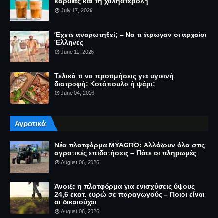
καρδιάς και τη χοληστερόλη
July 17, 2026
Έχετε αναρωτηθεί; – Να τι έτρωγαν οι αρχαίοι
Έλληνες
June 11, 2026
Τελικά τι να προτιμήσεις για υγιεινή
διατροφή: Κοτόπουλο ή ψάρι;
June 04, 2026
Αγροτικά
Νέα πλατφόρμα MYAGRO: Αλλάζουν όλα στις
αγροτικές επιδοτήσεις – Πότε οι πληρωμές
August 06, 2026
Άνοιξε η πλατφόρμα για ενισχύσεις ύψους
24,6 εκατ. ευρώ σε παραγωγούς – Ποιοι είναι
οι δικαιούχοι
August 06, 2026