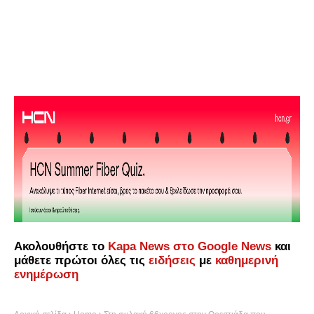
Ακολουθήστε το
Kapa News στο Google News
και
μάθετε πρώτοι όλες τις
ειδήσεις
με
καθημερινή
ενημέρωση