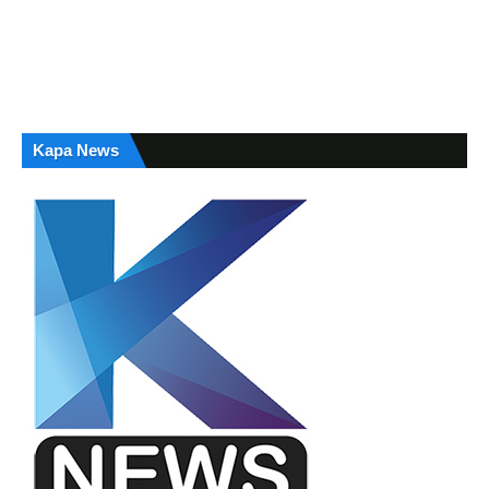
Kapa News