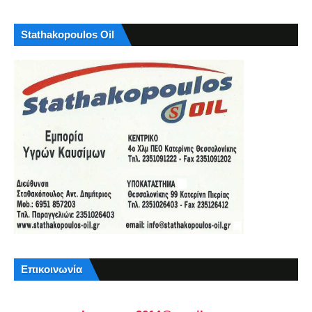
Stathakopoulos Oil
Επικοινωνία