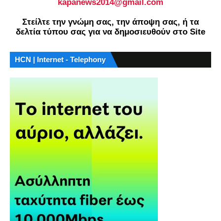
kapanews2014@gmail.com
Στείλτε την γνώμη σας, την άποψη σας, ή τα
δελτία τύπου σας για να δημοσιευθούν στο Site
HCN | Internet - Telephony