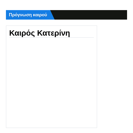
Πρόγνωση καιρού
Καιρός Κατερίνη