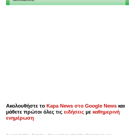
Ακολουθήστε το
Kapa News στο Google News
και
μάθετε πρώτοι όλες τις
ειδήσεις
με
καθημερινή
ενημέρωση