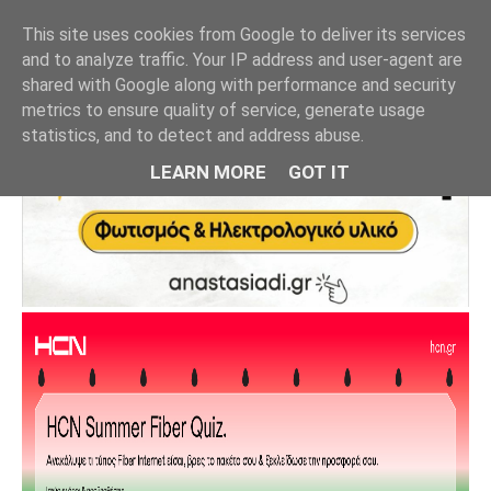
This site uses cookies from Google to deliver its services
and to analyze traffic. Your IP address and user-agent are
shared with Google along with performance and security
metrics to ensure quality of service, generate usage
statistics, and to detect and address abuse.
LEARN MORE
GOT IT