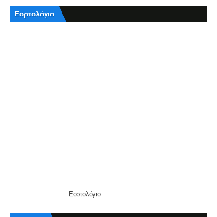
Εορτολόγιο
Εορτολόγιο