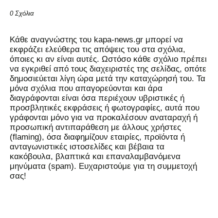
0 Σχόλια
Kάθε αναγνώστης του kapa-news.gr μπορεί να
εκφράζει ελεύθερα τις απόψεις του στα σχόλια,
όποιες κι αν είναι αυτές. Ωστόσο κάθε σχόλιο πρέπει
να εγκριθεί από τους διαχειριστές της σελίδας, οπότε
δημοσιεύεται λίγη ώρα μετά την καταχώρησή του. Τα
μόνα σχόλια που απαγορεύονται και άρα
διαγράφονται είναι όσα περιέχουν υβριστικές ή
προσβλητικές εκφράσεις ή φωτογραφίες, αυτά που
γράφονται μόνο για να προκαλέσουν αναταραχή ή
προσωπική αντιπαράθεση με άλλους χρήστες
(flaming), όσα διαφημίζουν εταιρίες, προϊόντα ή
ανταγωνιστικές ιστοσελίδες και βέβαια τα
κακόβουλα, βλαπτικά και επαναλαμβανόμενα
μηνύματα (spam). Ευχαριστούμε για τη συμμετοχή
σας!