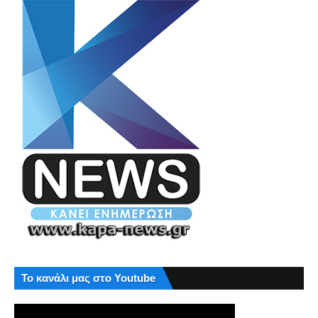
Το κανάλι μας στο Youtube