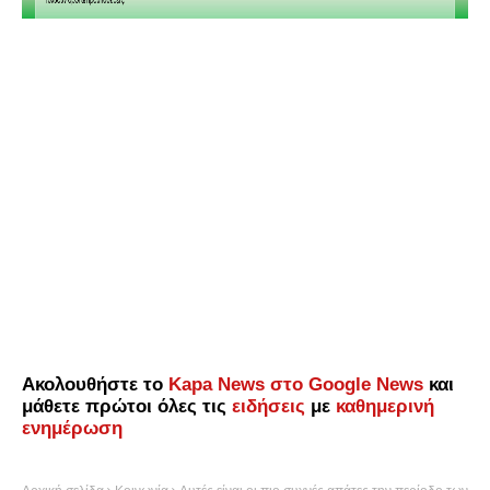
Ακολουθήστε το
Kapa News στο Google News
και
μάθετε πρώτοι όλες τις
ειδήσεις
με
καθημερινή
ενημέρωση