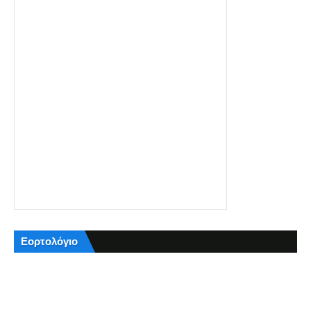
Εορτολόγιο