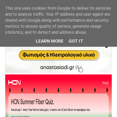
This site uses cookies from Google to deliver its services
and to analyze traffic. Your IP address and user-agent are
shared with Google along with performance and security
metrics to ensure quality of service, generate usage
statistics, and to detect and address abuse.
LEARN MORE
GOT IT