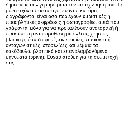
δημοσιεύεται λίγη ώρα μετά την καταχώρησή του. Τα
μόνα σχόλια που απαγορεύονται και άρα
διαγράφονται είναι όσα περιέχουν υβριστικές ή
προσβλητικές εκφράσεις ή φωτογραφίες, αυτά που
γράφονται μόνο για να προκαλέσουν αναταραχή ή
προσωπική αντιπαράθεση με άλλους χρήστες
(flaming), όσα διαφημίζουν εταιρίες, προϊόντα ή
ανταγωνιστικές ιστοσελίδες και βέβαια τα
κακόβουλα, βλαπτικά και επαναλαμβανόμενα
μηνύματα (spam). Ευχαριστούμε για τη συμμετοχή
σας!