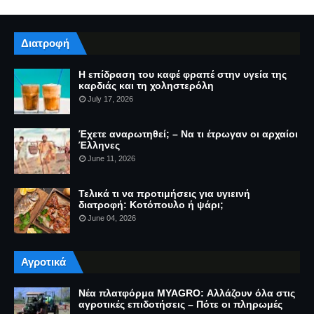
Διατροφή
Η επίδραση του καφέ φραπέ στην υγεία της
καρδιάς και τη χοληστερόλη
July 17, 2026
Έχετε αναρωτηθεί; – Να τι έτρωγαν οι αρχαίοι
Έλληνες
June 11, 2026
Τελικά τι να προτιμήσεις για υγιεινή
διατροφή: Κοτόπουλο ή ψάρι;
June 04, 2026
Αγροτικά
Νέα πλατφόρμα MYAGRO: Αλλάζουν όλα στις
αγροτικές επιδοτήσεις – Πότε οι πληρωμές