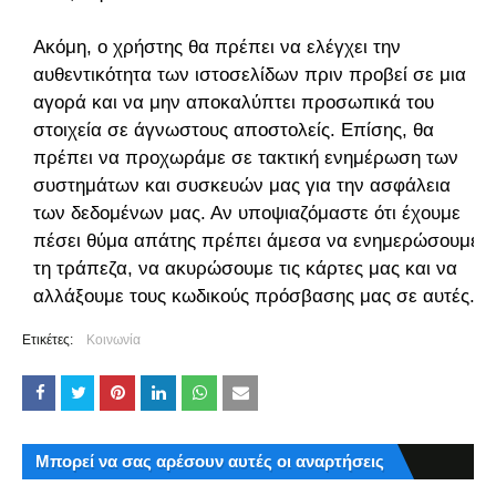
Ακόμη, ο χρήστης θα πρέπει να ελέγχει την
αυθεντικότητα των ιστοσελίδων πριν προβεί σε μια
αγορά και να μην αποκαλύπτει προσωπικά του
στοιχεία σε άγνωστους αποστολείς. Επίσης, θα
πρέπει να προχωράμε σε τακτική ενημέρωση των
συστημάτων και συσκευών μας για την ασφάλεια
των δεδομένων μας. Αν υποψιαζόμαστε ότι έχουμε
πέσει θύμα απάτης πρέπει άμεσα να ενημερώσουμε
τη τράπεζα, να ακυρώσουμε τις κάρτες μας και να
αλλάξουμε τους κωδικούς πρόσβασης μας σε αυτές.
Ετικέτες:
Κοινωνία
Μπορεί να σας αρέσουν αυτές οι αναρτήσεις