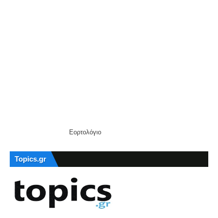
Εορτολόγιο
Topics.gr