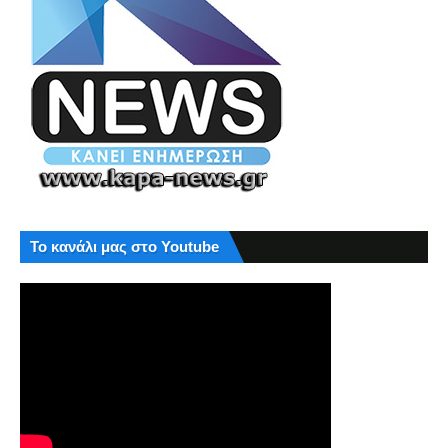
Το κανάλι μας στο Youtube