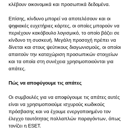
κλέβουν οικονομικά και προσωπικά δεδομένα.
Επίσης, κίνδυνο μπορεί να αποτελέσουν και οι
ψηφιακές ευχετήριες κάρτες, οι οποίες μπορούν να
περιέχουν κακόβουλο λογισμικό, το οποίο βάζει σε
κίνδυνο τη συσκευή. Μεγάλη προσοχή πρέπει να
δίνεται και στους ψεύτικους διαγωνισμούς, οι οποίοι
απαιτούν την καταχώριση προσωπικών στοιχείων
και τα οποία στη συνέχεια χρησιμοποιούνται για
απάτες.
Πώς να αποφύγουμε τις απάτες
Οι συμβουλές για να αποφύγουμε τις απάτες αυτές
είναι να χρησιμοποιούμε ισχυρούς κωδικούς
πρόσβασης και να έχουμε ενεργοποιημένο τον
έλεγχο ταυτότητας πολλαπλών παραγόντων, όπως
τονίζει η ESET.