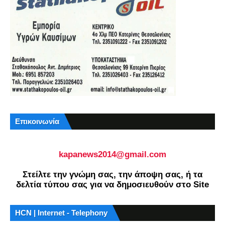
Επικοινωνία
kapanews2014@gmail.com
Στείλτε την γνώμη σας, την άποψη σας, ή τα
δελτία τύπου σας για να δημοσιευθούν στο Site
HCN | Internet - Telephony