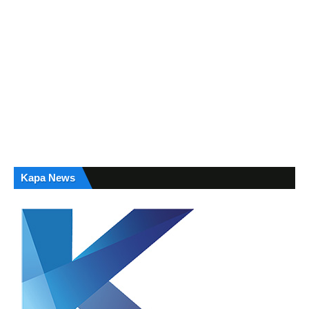
Kapa News