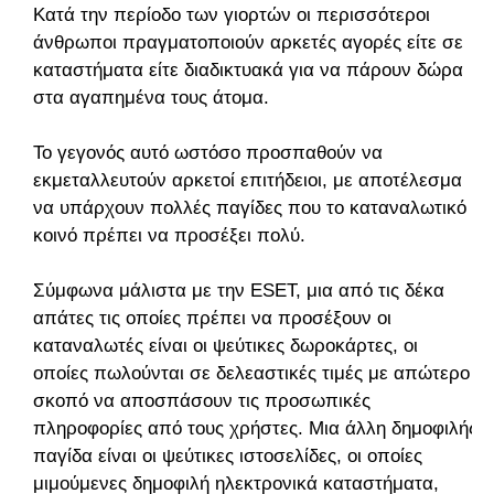
Κατά την περίοδο των γιορτών οι περισσότεροι
άνθρωποι πραγματοποιούν αρκετές αγορές είτε σε
καταστήματα είτε διαδικτυακά για να πάρουν δώρα
στα αγαπημένα τους άτομα.
Το γεγονός αυτό ωστόσο προσπαθούν να
εκμεταλλευτούν αρκετοί επιτήδειοι, με αποτέλεσμα
να υπάρχουν πολλές παγίδες που το καταναλωτικό
κοινό πρέπει να προσέξει πολύ.
Σύμφωνα μάλιστα με την ESET, μια από τις δέκα
απάτες τις οποίες πρέπει να προσέξουν οι
καταναλωτές είναι οι ψεύτικες δωροκάρτες, οι
οποίες πωλούνται σε δελεαστικές τιμές με απώτερο
σκοπό να αποσπάσουν τις προσωπικές
πληροφορίες από τους χρήστες. Μια άλλη δημοφιλής
παγίδα είναι οι ψεύτικες ιστοσελίδες, οι οποίες
μιμούμενες δημοφιλή ηλεκτρονικά καταστήματα,