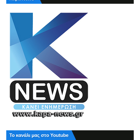
Το κανάλι μας στο Youtube