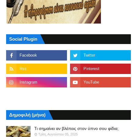
Social Plugin
Δημοφιλή (μήνα)
Τι σημαίνει αν βλέπεις στον ύπνο σου φίδια;
Τρίτη, Αυγούστου 05, 2025