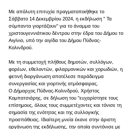
Με απόλυτη επιτυχία πραγματοποιήθηκε το
Σάββατο 14 Δεκεμβρίου 2024, η εκδήλωση " Τα
σύμπαντα γιορτάζουν" για το άναμμα του
χριστουγεννιάτικου δέντρου στην έδρα του Δήμου το
Αιγίνιο, υπό την αιγίδα του Δήμου Πύδνας-
Κολινδρού.
Με τη συμμετοχή πλήθους δημοτών, συλλόγων,
φορέων, εθελοντών, φιλαρμονικών και χορωδιών, η
φετινή διοργάνωση αποτέλεσε παράδειγμα
συνεργασίας και γιορτινής ατμόσφαιρας.
Ο Δήμαρχος Πύδνας-Κολινδρού, Χρήστος
Κομπατσιάρης, σε δήλωση του "ευχαρίστησε τους
επίσημους, όλους τους συμμετέχοντες και τόνισε τη
σημασία της ενότητας και της συλλογικής
προσπάθειας. Ιδιαίτερη μνεία έκανε στην άριστη
οργάνωση της εκδήλωσης, την οποία συντόνισε με