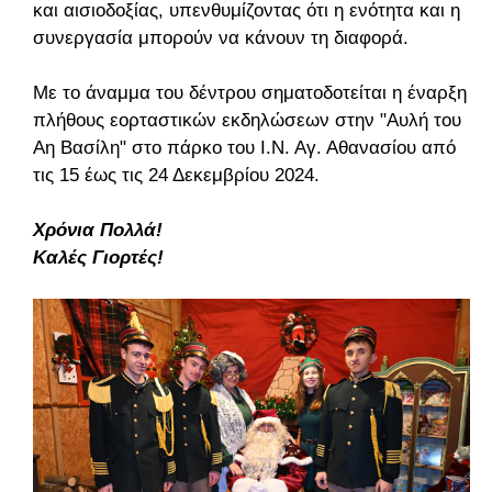
και αισιοδοξίας, υπενθυμίζοντας ότι η ενότητα και η
συνεργασία μπορούν να κάνουν τη διαφορά.
Με το άναμμα του δέντρου σηματοδοτείται η έναρξη
πλήθους εορταστικών εκδηλώσεων στην "Αυλή του
Αη Βασίλη" στο πάρκο του Ι.Ν. Αγ. Αθανασίου από
τις 15 έως τις 24 Δεκεμβρίου 2024.
Χρόνια Πολλά!
Καλές Γιορτές!