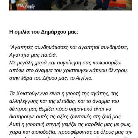
Η ομιλία του Δημάρχου μας:
"Αγαπητές συνδημότισσες και αγαπητοί συνδημότες,
Αγαπητά μας παιδιά.
Με μεγάλη χαρά και συγκίνηση σας καλωσορίζω
απόψε στο άναμμα του χριστουγεννιάτικου δέντρου,
στην έδρα του Δήμου μας, το Αιγίνιο.
Τα Χριστούγεννα είναι η γιορτή της αγάπης, της
αλληλεγγύης και της ελπίδας, και το άναμμα του
δέντρου μας θυμίζει πόσο σημαντικό είναι να
διατηρούμε αυτές τις αξίες ζωντανές στη ζωή μας.
Αυτή η γιορτινή στιγμή γεμίζει τις καρδιές μας με φως,
χαρά και αισιοδοξία, προσφέροντας σε όλους μας την