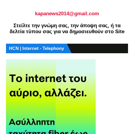
kapanews2014@gmail.com
Στείλτε την γνώμη σας, την άποψη σας, ή τα
δελτία τύπου σας για να δημοσιευθούν στο Site
HCN | Internet - Telephony