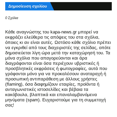
Δημοσίευση σχολίου
0 Σχόλια
Kάθε αναγνώστης του kapa-news.gr μπορεί να
εκφράζει ελεύθερα τις απόψεις του στα σχόλια,
όποιες κι αν είναι αυτές. Ωστόσο κάθε σχόλιο πρέπει
να εγκριθεί από τους διαχειριστές της σελίδας, οπότε
δημοσιεύεται λίγη ώρα μετά την καταχώρησή του. Τα
μόνα σχόλια που απαγορεύονται και άρα
διαγράφονται είναι όσα περιέχουν υβριστικές ή
προσβλητικές εκφράσεις ή φωτογραφίες, αυτά που
γράφονται μόνο για να προκαλέσουν αναταραχή ή
προσωπική αντιπαράθεση με άλλους χρήστες
(flaming), όσα διαφημίζουν εταιρίες, προϊόντα ή
ανταγωνιστικές ιστοσελίδες και βέβαια τα
κακόβουλα, βλαπτικά και επαναλαμβανόμενα
μηνύματα (spam). Ευχαριστούμε για τη συμμετοχή
σας!