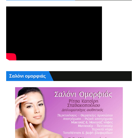
Σαλόνι ομορφιάς