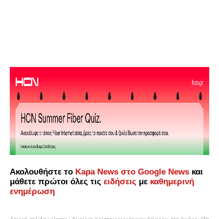
Ακολουθήστε το
Kapa News στο Google News
και
μάθετε πρώτοι όλες τις
ειδήσεις
με
καθημερινή
ενημέρωση