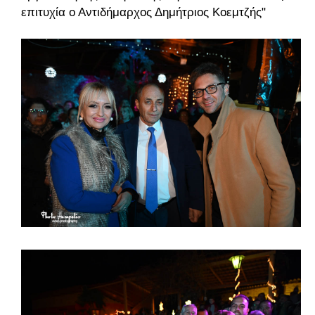
επιτυχία ο Αντιδήμαρχος Δημήτριος Κοεμτζής"