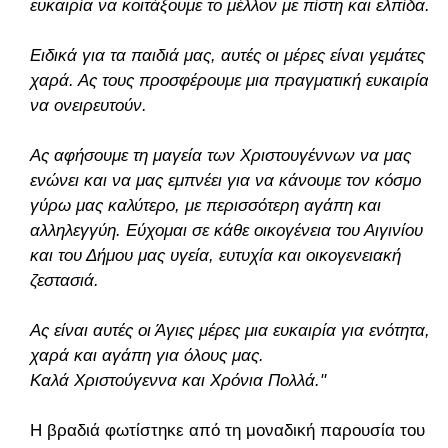
ευκαιρία να κοιτάξουμε το μέλλον με πίστη και ελπίδα.
Ειδικά για τα παιδιά μας, αυτές οι μέρες είναι γεμάτες
χαρά. Ας τους προσφέρουμε μια πραγματική ευκαιρία
να ονειρευτούν.
Ας αφήσουμε τη μαγεία των Χριστουγέννων να μας
ενώνει και να μας εμπνέει για να κάνουμε τον κόσμο
γύρω μας καλύτερο, με περισσότερη αγάπη και
αλληλεγγύη. Εύχομαι σε κάθε οικογένεια του Αιγινίου
και του Δήμου μας υγεία, ευτυχία και οικογενειακή
ζεστασιά.
Ας είναι αυτές οι Άγιες μέρες μια ευκαιρία για ενότητα,
χαρά και αγάπη για όλους μας.
Καλά Χριστούγεννα και Χρόνια Πολλά."
Η βραδιά φωτίστηκε από τη μοναδική παρουσία του