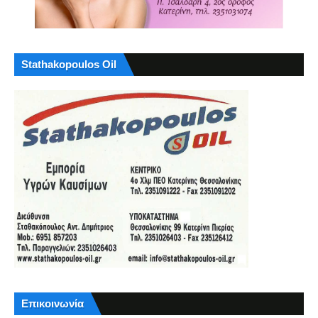
Stathakopoulos Oil
Επικοινωνία