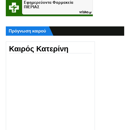
Πρόγνωση καιρού
Καιρός Κατερίνη