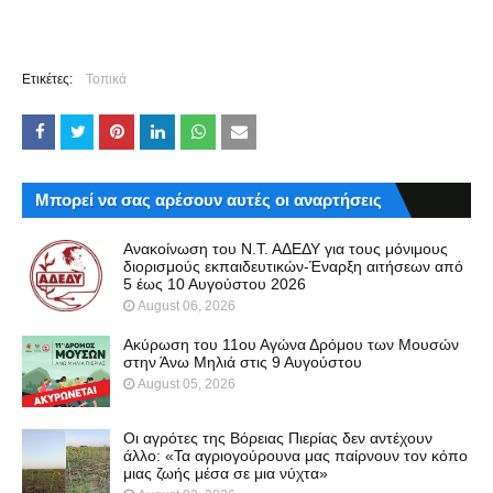
Ετικέτες:
Τοπικά
Μπορεί να σας αρέσουν αυτές οι αναρτήσεις
Ανακοίνωση του Ν.Τ. ΑΔΕΔΥ για τους μόνιμους
διορισμούς εκπαιδευτικών-Έναρξη αιτήσεων από
5 έως 10 Αυγούστου 2026
August 06, 2026
Ακύρωση του 11ου Αγώνα Δρόμου των Μουσών
στην Άνω Μηλιά στις 9 Αυγούστου
August 05, 2026
Οι αγρότες της Βόρειας Πιερίας δεν αντέχουν
άλλο: «Τα αγριογούρουνα μας παίρνουν τον κόπο
μιας ζωής μέσα σε μια νύχτα»