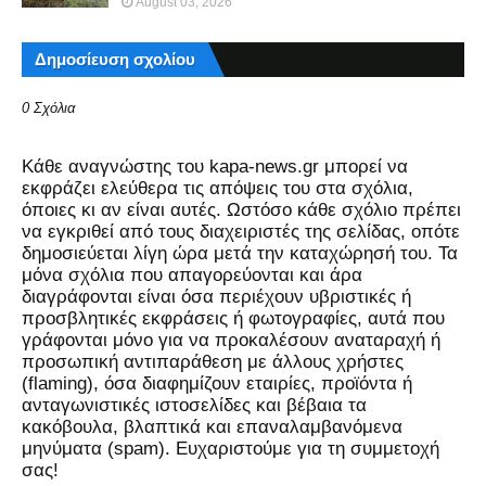
August 03, 2026
Δημοσίευση σχολίου
0 Σχόλια
Kάθε αναγνώστης του kapa-news.gr μπορεί να
εκφράζει ελεύθερα τις απόψεις του στα σχόλια,
όποιες κι αν είναι αυτές. Ωστόσο κάθε σχόλιο πρέπει
να εγκριθεί από τους διαχειριστές της σελίδας, οπότε
δημοσιεύεται λίγη ώρα μετά την καταχώρησή του. Τα
μόνα σχόλια που απαγορεύονται και άρα
διαγράφονται είναι όσα περιέχουν υβριστικές ή
προσβλητικές εκφράσεις ή φωτογραφίες, αυτά που
γράφονται μόνο για να προκαλέσουν αναταραχή ή
προσωπική αντιπαράθεση με άλλους χρήστες
(flaming), όσα διαφημίζουν εταιρίες, προϊόντα ή
ανταγωνιστικές ιστοσελίδες και βέβαια τα
κακόβουλα, βλαπτικά και επαναλαμβανόμενα
μηνύματα (spam). Ευχαριστούμε για τη συμμετοχή
σας!