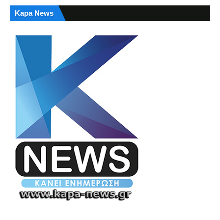
Kapa News