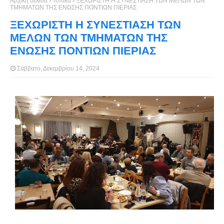
Αρχική σελίδα
Τοπικά
ΞΕΧΩΡΙΣΤΗ Η ΣΥΝΕΣΤΙΑΣΗ ΤΩΝ ΜΕΛΩΝ ΤΩΝ
ΤΜΗΜΑΤΩΝ ΤΗΣ ΕΝΩΣΗΣ ΠΟΝΤΙΩΝ ΠΙΕΡΙΑΣ
ΞΕΧΩΡΙΣΤΗ Η ΣΥΝΕΣΤΙΑΣΗ ΤΩΝ
ΜΕΛΩΝ ΤΩΝ ΤΜΗΜΑΤΩΝ ΤΗΣ
ΕΝΩΣΗΣ ΠΟΝΤΙΩΝ ΠΙΕΡΙΑΣ
Σάββατο, Δεκεμβρίου 14, 2024