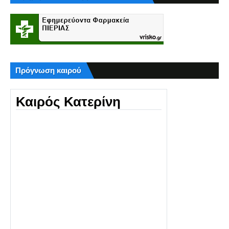
Πρόγνωση καιρού
Καιρός Κατερίνη