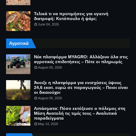
Τελικά τι να προτιμήσεις για υγιεινή
διατροφή: Κοτόπουλο ή ψάρι;
June 04, 2026
Αγροτικά
Νέα πλατφόρμα MYAGRO: Αλλάζουν όλα στις
αγροτικές επιδοτήσεις – Πότε οι πληρωμές
August 06, 2026
Άνοιξε η πλατφόρμα για ενισχύσεις ύψους
24,6 εκατ. ευρώ σε παραγωγούς – Ποιοι είναι
οι δικαιούχοι
August 06, 2026
Λιπάσματα: Πόσο εκτόξευσε ο πόλεμος στη
Μέση Ανατολή τις τιμές τους – Αναλυτικά
παραδείγματα
May 14, 2026