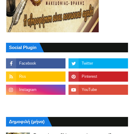
Social Plugin
Δημοφιλή (μήνα)