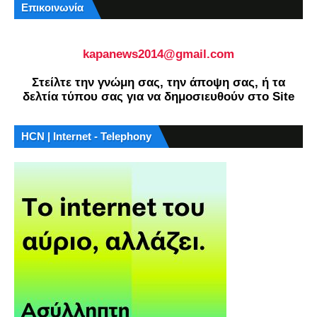
Επικοινωνία
kapanews2014@gmail.com
Στείλτε την γνώμη σας, την άποψη σας, ή τα
δελτία τύπου σας για να δημοσιευθούν στο Site
HCN | Internet - Telephony