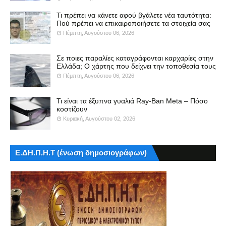
Τι πρέπει να κάνετε αφού βγάλετε νέα ταυτότητα:
Πού πρέπει να επικαιροποιήσετε τα στοιχεία σας
Πέμπτη, Αυγούστου 06, 2026
Σε ποιες παραλίες καταγράφονται καρχαρίες στην
Ελλάδα; Ο χάρτης που δείχνει την τοποθεσία τους
Πέμπτη, Αυγούστου 06, 2026
Τι είναι τα έξυπνα γυαλιά Ray-Ban Meta – Πόσο
κοστίζουν
Κυριακή, Αυγούστου 02, 2026
Ε.ΔΗ.Π.Η.Τ (ένωση δημοσιογράφων)