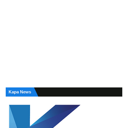
Kapa News