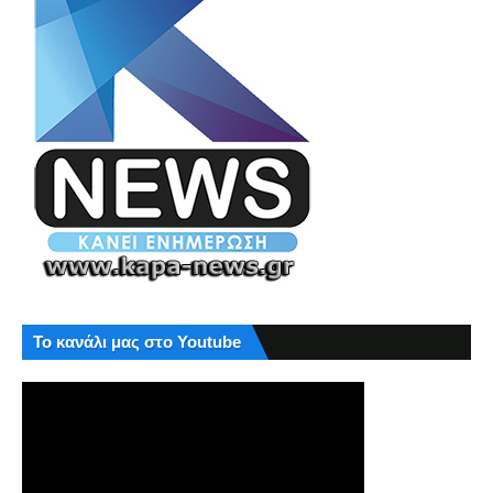
Το κανάλι μας στο Youtube