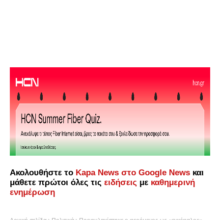
Ακολουθήστε το
Kapa News στο Google News
και
μάθετε πρώτοι όλες τις
ειδήσεις
με
καθημερινή
ενημέρωση