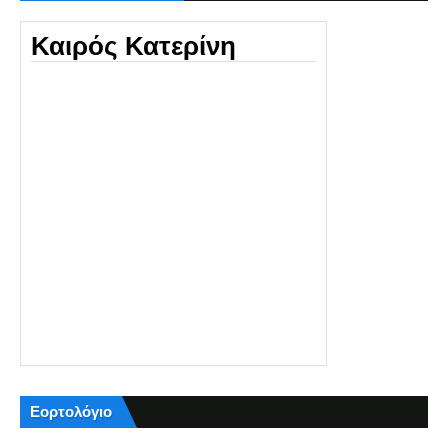
Καιρός Κατερίνη
Εορτολόγιο