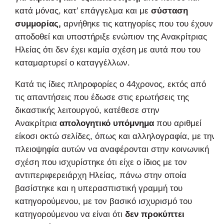
κατά μόνας, κατ’ επάγγελμα και με
σύσταση
συμμορίας,
αρνήθηκε τις κατηγορίες που του έχουν
αποδοθεί και υποστήριξε ενώπιον της Ανακρίτριας
Ηλείας ότι δεν έχει καμία σχέση με αυτά που του
καταμαρτυρεί ο καταγγέλλων.
Κατά τις ίδιες πληροφορίες ο 44χρονος, εκτός από
τις απαντήσεις που έδωσε στις ερωτήσεις της
δικαστικής λειτουργού, κατέθεσε στην
Ανακρίτρια
απολογητικό υπόμνημα
που αριθμεί
είκοσι οκτώ σελίδες, όπως και αλληλογραφία, με την
πλειοψηφία αυτών να αναφέρονται στην κοινωνική
σχέση που ισχυρίστηκε ότι είχε ο ίδιος με τον
αντιπεριφερειάρχη Ηλείας, πάνω στην οποία
βασίστηκε και η υπερασπιστική γραμμή του
κατηγορούμενου, με τον βασικό ισχυρισμό του
κατηγορούμενου να είναι ότι
δεν προκύπτει