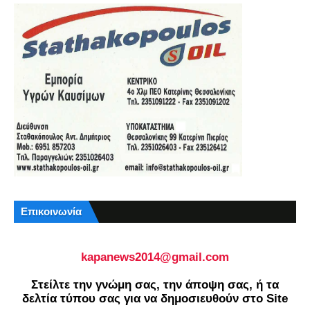
Επικοινωνία
kapanews2014@gmail.com
Στείλτε την γνώμη σας, την άποψη σας, ή τα
δελτία τύπου σας για να δημοσιευθούν στο Site