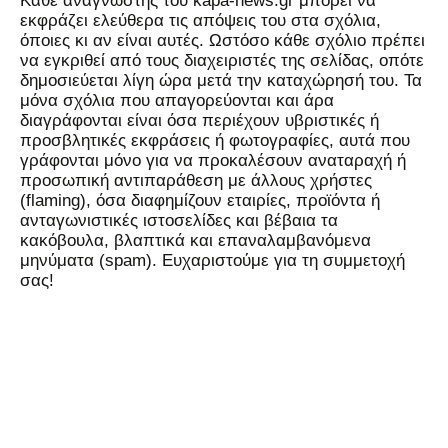
Kάθε αναγνώστης του kapa-news.gr μπορεί να
εκφράζει ελεύθερα τις απόψεις του στα σχόλια,
όποιες κι αν είναι αυτές. Ωστόσο κάθε σχόλιο πρέπει
να εγκριθεί από τους διαχειριστές της σελίδας, οπότε
δημοσιεύεται λίγη ώρα μετά την καταχώρησή του. Τα
μόνα σχόλια που απαγορεύονται και άρα
διαγράφονται είναι όσα περιέχουν υβριστικές ή
προσβλητικές εκφράσεις ή φωτογραφίες, αυτά που
γράφονται μόνο για να προκαλέσουν αναταραχή ή
προσωπική αντιπαράθεση με άλλους χρήστες
(flaming), όσα διαφημίζουν εταιρίες, προϊόντα ή
ανταγωνιστικές ιστοσελίδες και βέβαια τα
κακόβουλα, βλαπτικά και επαναλαμβανόμενα
μηνύματα (spam). Ευχαριστούμε για τη συμμετοχή
σας!