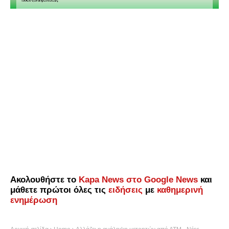
Ακολουθήστε το
Kapa News στο Google News
και
μάθετε πρώτοι όλες τις
ειδήσεις
με
καθημερινή
ενημέρωση