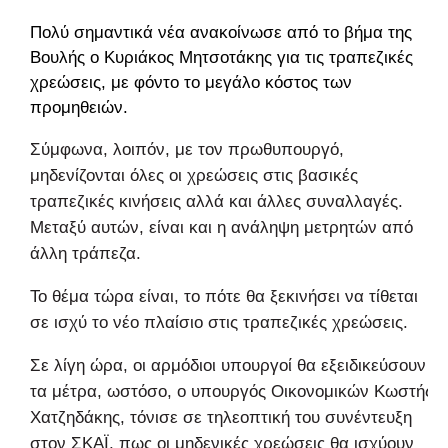
Πολύ σημαντικά νέα ανακοίνωσε από το βήμα της
Βουλής ο Κυριάκος Μητσοτάκης για τις τραπεζικές
χρεώσεις, με φόντο το μεγάλο κόστος των
προμηθειών.
Σύμφωνα, λοιπόν, με τον πρωθυπουργό,
μηδενίζονται όλες οι χρεώσεις στις βασικές
τραπεζικές κινήσεις αλλά και άλλες συναλλαγές.
Μεταξύ αυτών, είναι και η ανάληψη μετρητών από
άλλη τράπεζα.
Το θέμα τώρα είναι, το πότε θα ξεκινήσει να τίθεται
σε ισχύ το νέο πλαίσιο στις τραπεζικές χρεώσεις.
Σε λίγη ώρα, οι αρμόδιοι υπουργοί θα εξειδικεύσουν
τα μέτρα, ωστόσο, ο υπουργός Οικονομικών Κωστής
Χατζηδάκης, τόνισε σε τηλεοπτική του συνέντευξη
στον ΣΚΑΪ, πως οι μηδενικές χρεώσεις θα ισχύουν