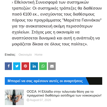
Εθελοντική Συνεισφορά των συστημικών
τραπεζών: Οι συστημικές τράπεζες θα διαθέσουν
ποσό €100 εκ., ενισχύοντας τους διαθέσιμους
πόρους του προγράμματος "Μαριέττα Γιαννάκου"
για την ανακατασκευή ακόμη περισσότερων
σχολείων. Στόχος μας η οικονομία να
αναπτύσσεται δυναμικά και αυτή η ανάπτυξη να
μοιράζεται δίκαια σε όλους τους πολίτες».
Ετικέτες:
Οικονομία
Home
Μπορεί να σας αρέσουν αυτές οι αναρτήσεις
ΟΟΣΑ: Η Ελλάδα στην τελευταία θέση για το
πραγματικό διαθέσιμο εισόδημα των νοικοκυριών!
August 07, 2026