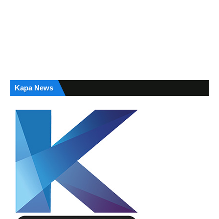
Kapa News