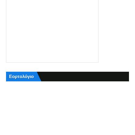
Εορτολόγιο