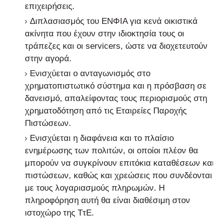
επιχειρήσεις.
Διπλασιασμός του ΕΝΦΙΑ για κενά οικιστικά
ακίνητα που έχουν στην ιδιοκτησία τους οι
τράπεζες και οι servicers, ώστε να διοχετευτούν
στην αγορά.
Ενισχύεται ο ανταγωνισμός στο
χρηματοπιστωτικό σύστημα και η πρόσβαση σε
δανεισμό, απαλείφοντας τους περιορισμούς στη
χρηματοδότηση από τις Εταιρείες Παροχής
Πιστώσεων.
Ενισχύεται η διαφάνεια και το πλαίσιο
ενημέρωσης των πολιτών, οι οποίοι πλέον θα
μπορούν να συγκρίνουν επιτόκια καταθέσεων και
πιστώσεων, καθώς και χρεώσεις που συνδέονται
με τους λογαριασμούς πληρωμών. Η
πληροφόρηση αυτή θα είναι διαθέσιμη στον
ιστοχώρο της ΤτΕ.