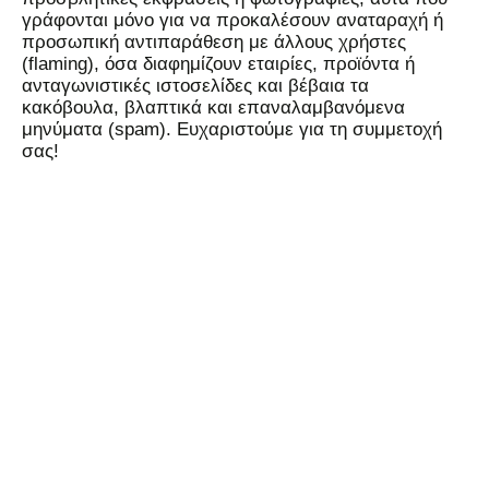
γράφονται μόνο για να προκαλέσουν αναταραχή ή
προσωπική αντιπαράθεση με άλλους χρήστες
(flaming), όσα διαφημίζουν εταιρίες, προϊόντα ή
ανταγωνιστικές ιστοσελίδες και βέβαια τα
κακόβουλα, βλαπτικά και επαναλαμβανόμενα
μηνύματα (spam). Ευχαριστούμε για τη συμμετοχή
σας!