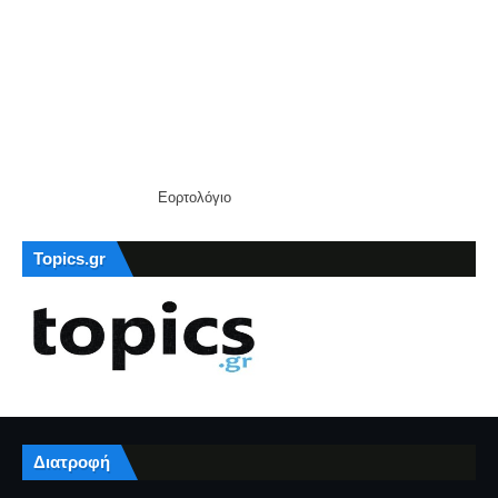
Εορτολόγιο
Topics.gr
Διατροφή