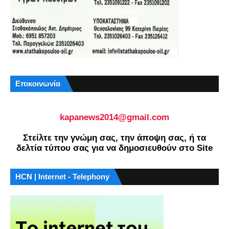
Επικοινωνία
kapanews2014@gmail.com
Στείλτε την γνώμη σας, την άποψη σας, ή τα
δελτία τύπου σας για να δημοσιευθούν στο Site
HCN | Internet - Telephony