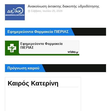
Ανακοίνωση έκτακτης διακοπής υδροδότησης
Σάββατο, Ιουλίου 25, 2026
Εφημερεύοντα Φαρμακεία ΠΙΕΡΙΑΣ
Πρόγνωση καιρού
Καιρός Κατερίνη