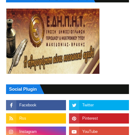
Social Plugin