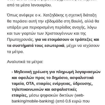
από τα μέσα Ιανουαρίου.
Όπως ανέφερε ο κ. Χατζηδάκης η σχετική διάταξη
θα περάσει αυτή την εβδομάδα στη Βουλή, αλλά θα
υπάρξει μια περιορισμένη περίοδος ανοχής, λόγω
και των γιορτών των Χριστουγέννων και της
Πρωτοχρονιάς,
για να ετοιμάσουν οι τράπεζες και
τα συστήματά τους εσωτερικά
, μέχρι να ισχύσουν
τα μέτρα.
Αναλυτικά τα μέτρα:
Μηδενική χρέωση για πληρωμή λογαριασμών
και οφειλών προς το δημόσιο, ασφαλιστικά
ταμεία, ΟΤΑ, εταιρίες ενέργειας, ύδρευσης,
τηλεπικοινωνιών και ασφαλιστικές
εταιρίες,
μέσω ψηφιακών δικτύων (web-
banking/mobile-banking) (από 0,6 ευρώ που