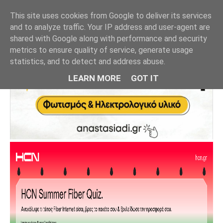
This site uses cookies from Google to deliver its services
and to analyze traffic. Your IP address and user-agent are
shared with Google along with performance and security
metrics to ensure quality of service, generate usage
statistics, and to detect and address abuse.
LEARN MORE
GOT IT