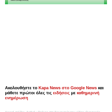
Ακολουθήστε το
Kapa News στο Google News
και
μάθετε πρώτοι όλες τις
ειδήσεις
με
καθημερινή
ενημέρωση