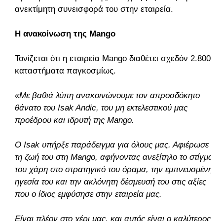
ανεκτίμητη συνεισφορά του στην εταιρεία.
Η ανακοίνωση της Mango
Τονίζεται ότι η εταιρεία Mango διαθέτει σχεδόν 2.800
καταστήματα παγκοσμίως.
«Με βαθιά λύπη ανακοινώνουμε τον απροσδόκητο
θάνατο του Isak Andic, του μη εκτελεστικού μας
προέδρου και ιδρυτή της Mango.
Ο Isak υπήρξε παράδειγμα για όλους μας. Αφιέρωσε
τη ζωή του στη Mango, αφήνοντας ανεξίτηλο το στίγμα
του χάρη στο στρατηγικό του όραμα, την εμπνευσμένη
ηγεσία του και την ακλόνητη δέσμευσή του στις αξίες
που ο ίδιος εμφύσησε στην εταιρεία μας.
Είναι πλέον στο χέρι μας, και αυτός είναι ο καλύτερος