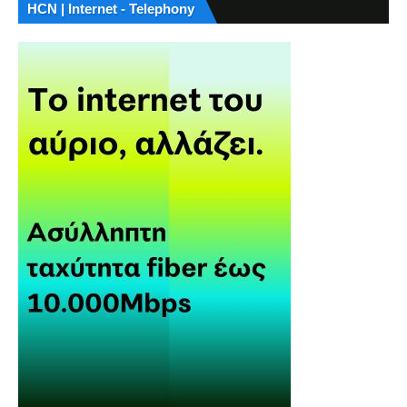
HCN | Internet - Telephony