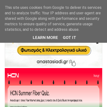
This site uses cookies from Google to deliver its services
and to analyze traffic. Your IP address and user-agent are
shared with Google along with performance and security
metrics to ensure quality of service, generate usage
statistics, and to detect and address abuse.
LEARN MORE
GOT IT