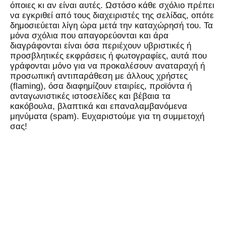
όποιες κι αν είναι αυτές. Ωστόσο κάθε σχόλιο πρέπει
να εγκριθεί από τους διαχειριστές της σελίδας, οπότε
δημοσιεύεται λίγη ώρα μετά την καταχώρησή του. Τα
μόνα σχόλια που απαγορεύονται και άρα
διαγράφονται είναι όσα περιέχουν υβριστικές ή
προσβλητικές εκφράσεις ή φωτογραφίες, αυτά που
γράφονται μόνο για να προκαλέσουν αναταραχή ή
προσωπική αντιπαράθεση με άλλους χρήστες
(flaming), όσα διαφημίζουν εταιρίες, προϊόντα ή
ανταγωνιστικές ιστοσελίδες και βέβαια τα
κακόβουλα, βλαπτικά και επαναλαμβανόμενα
μηνύματα (spam). Ευχαριστούμε για τη συμμετοχή
σας!