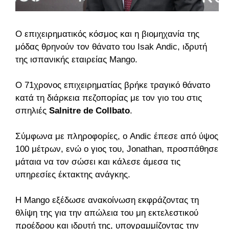
Ο επιχειρηματικός κόσμος και η βιομηχανία της
μόδας θρηνούν τον θάνατο του Isak Andic, ιδρυτή
της ισπανικής εταιρείας Mango.
Ο 71χρονος επιχειρηματίας βρήκε τραγικό θάνατο
κατά τη διάρκεια πεζοπορίας με τον γιο του στις
σπηλιές
Salnitre de Collbato
.
Σύμφωνα με πληροφορίες, ο Andic έπεσε από ύψος
100 μέτρων, ενώ ο γιος του, Jonathan, προσπάθησε
μάταια να τον σώσει και κάλεσε άμεσα τις
υπηρεσίες έκτακτης ανάγκης.
Η Mango εξέδωσε ανακοίνωση εκφράζοντας τη
θλίψη της για την απώλεια του μη εκτελεστικού
προέδρου και ιδρυτή της, υπογραμμίζοντας την