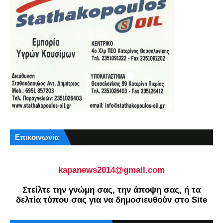
Επικοινωνία
kapanews2014@gmail.com
Στείλτε την γνώμη σας, την άποψη σας, ή τα
δελτία τύπου σας για να δημοσιευθούν στο Site