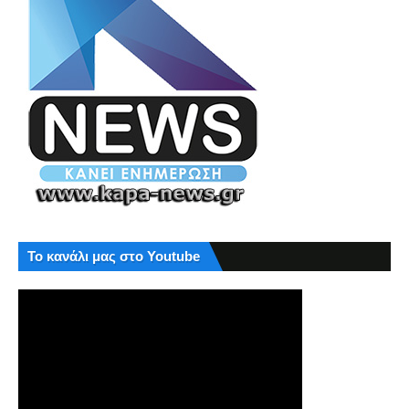
Το κανάλι μας στο Youtube