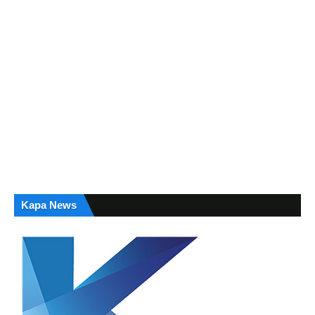
Kapa News