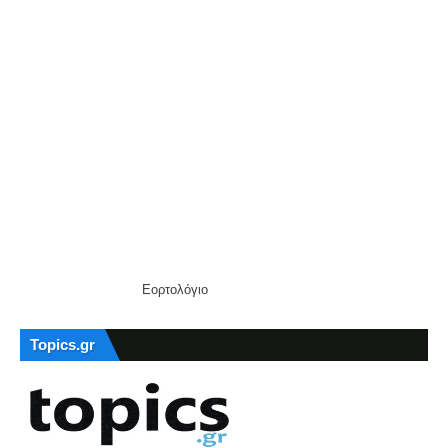
Εορτολόγιο
Topics.gr