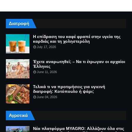
Διατροφή
Η επίδραση του καφέ φραπέ στην υγεία της
καρδιάς και τη χοληστερόλη
July 17, 2026
Έχετε αναρωτηθεί; – Να τι έτρωγαν οι αρχαίοι
Έλληνες
June 11, 2026
Τελικά τι να προτιμήσεις για υγιεινή
διατροφή: Κοτόπουλο ή ψάρι;
June 04, 2026
Αγροτικά
Νέα πλατφόρμα MYAGRO: Αλλάζουν όλα στις