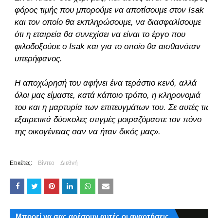
φόρος τιμής που μπορούμε να αποτίσουμε στον Isak
και τον οποίο θα εκπληρώσουμε, να διασφαλίσουμε
ότι η εταιρεία θα συνεχίσει να είναι το έργο που
φιλοδοξούσε ο Isak και για το οποίο θα αισθανόταν
υπερήφανος.
Η αποχώρησή του αφήνει ένα τεράστιο κενό, αλλά
όλοι μας είμαστε, κατά κάποιο τρόπο, η κληρονομιά
του και η μαρτυρία των επιτευγμάτων του. Σε αυτές τις
εξαιρετικά δύσκολες στιγμές μοιραζόμαστε τον πόνο
της οικογένειας σαν να ήταν δικός μας».
Ετικέτες:
Βίντεο
Διεθνή
Μπορεί να σας αρέσουν αυτές οι αναρτήσεις