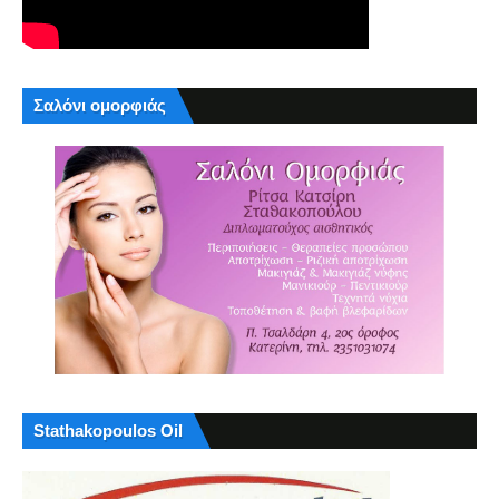
Σαλόνι ομορφιάς
Stathakopoulos Oil