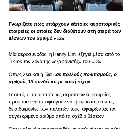
Γνωρίζατε πως υπάρχουν κάποιες αεροπορικές
εταιρείες οι οποίες δεν διαθέτουν στη σειρά των
θέσεων τον αριθμό «13»;
Μία αεροσυνοδός, η Henny Lim, εξηγεί μέσα από το
TikTok τον λόγο της «εξαφάνισής» του «13».
Όπως λέει και η ίδια
«σε πολλούς πολιτισμούς, ο
αριθμός 13 συνδέεται με κακή τύχη».
Γι’ αυτό, οι περισσότερες αεροπορικές εταιρείες
προτιμούν να αποφεύγουν να τροφοδοτήσουν τις
δεισιδαιμονίες των πελατών τους, αφαιρώντας τον
συγκεκριμένο αριθμό από τα σχέδια θέσεων