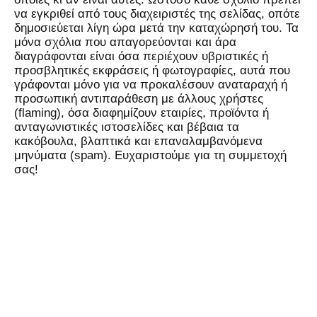
να εγκριθεί από τους διαχειριστές της σελίδας, οπότε
δημοσιεύεται λίγη ώρα μετά την καταχώρησή του. Τα
μόνα σχόλια που απαγορεύονται και άρα
διαγράφονται είναι όσα περιέχουν υβριστικές ή
προσβλητικές εκφράσεις ή φωτογραφίες, αυτά που
γράφονται μόνο για να προκαλέσουν αναταραχή ή
προσωπική αντιπαράθεση με άλλους χρήστες
(flaming), όσα διαφημίζουν εταιρίες, προϊόντα ή
ανταγωνιστικές ιστοσελίδες και βέβαια τα
κακόβουλα, βλαπτικά και επαναλαμβανόμενα
μηνύματα (spam). Ευχαριστούμε για τη συμμετοχή
σας!