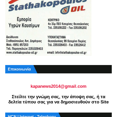
Επικοινωνία
kapanews2014@gmail.com
Στείλτε την γνώμη σας, την άποψη σας, ή τα
δελτία τύπου σας για να δημοσιευθούν στο Site
HCN | Internet - Telephony