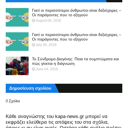
Γιατί οι περισσότεροι άνθρωποι είναι δεξιόχειρες –
Οι παράγοντες που το εξηγούν
August 06, 2026
Γιατί οι περισσότεροι άνθρωποι είναι δεξιόχειρες –
Οι παράγοντες που το εξηγούν
July 06, 2026
Το Σύνδρομο Διογένης: Ποια τα συμπτώματα και
πώς γίνεται η διάγνωση
June 04, 2026
Δημοσίευση σχολίου
0 Σχόλια
Kάθε αναγνώστης του kapa-news.gr μπορεί να
εκφράζει ελεύθερα τις απόψεις του στα σχόλια,
όποιες κι αν είναι αυτές. Ωστόσο κάθε σχόλιο πρέπει