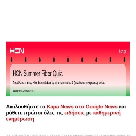
Ακολουθήστε το
Kapa News στο Google News
και
μάθετε πρώτοι όλες τις
ειδήσεις
με
καθημερινή
ενημέρωση