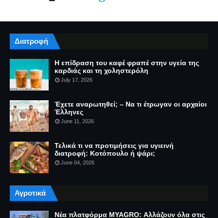
Διατροφή
Η επίδραση του καφέ φραπέ στην υγεία της
καρδιάς και τη χοληστερόλη
July 17, 2026
Έχετε αναρωτηθεί; – Να τι έτρωγαν οι αρχαίοι
Έλληνες
June 11, 2026
Τελικά τι να προτιμήσεις για υγιεινή
διατροφή: Κοτόπουλο ή ψάρι;
June 04, 2026
Αγροτικά
Νέα πλατφόρμα MYAGRO: Αλλάζουν όλα στις