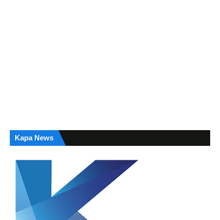
Kapa News