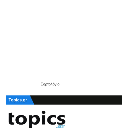
Εορτολόγιο
Topics.gr