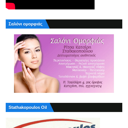
Σαλόνι ομορφιάς
Stathakopoulos Oil