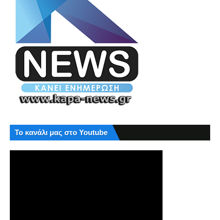
Το κανάλι μας στο Youtube