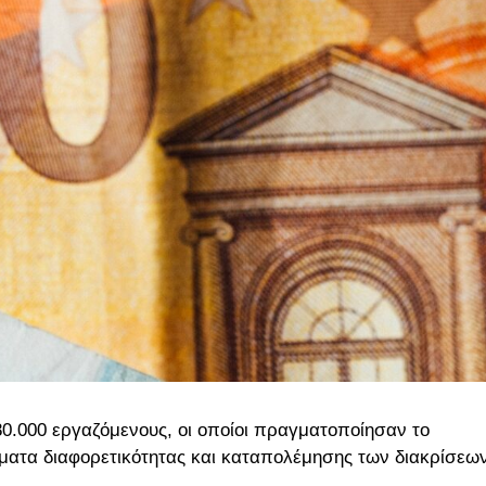
0.000 εργαζόμενους, οι οποίοι πραγματοποίησαν το
ατα διαφορετικότητας και καταπολέμησης των διακρίσεω