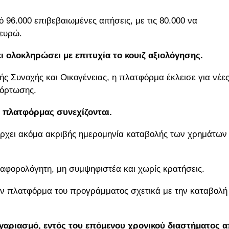
 96.000 επιβεβαιωμένες αιτήσεις, με τις 80.000 να
 ευρώ.
 ολοκληρώσει με επιτυχία το κουιζ αξιολόγησης.
ς Συνοχής και Οικογένειας, η πλατφόρμα έκλεισε για νέε
φόρτωσης.
ης πλατφόρμας συνεχίζονται.
άρχει ακόμα ακριβής ημερομηνία καταβολής των χρημάτων
 αφορολόγητη, μη συμψηφιστέα και χωρίς κρατήσεις.
ην πλατφόρμα του προγράμματος σχετικά με την καταβολή
ογαριασμό, εντός του επόμενου χρονικού διαστήματος 