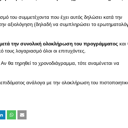
σμό του συμμετέχοντα που έχει αυτός δηλώσει κατά την
την αξιολόγηση (δηλαδή να συμπληρώσει το ερωτηματολόγ
α μετά την συνολική ολοκλήρωση του προγράμματος
και 
ό τους λογαριασμό όλοι οι επιτυχόντες.
 Αν θα τηρηθεί το χρονοδιάγραμμα, τότε αναμένεται να
επιδόματος ανάλογα με την ολοκλήρωση του πιστοποιητικ