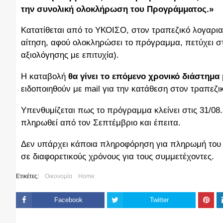
την συνολική ολοκλήρωση του Προγράμματος.»
Κατατίθεται από το ΥΚΟΙΣΟ, στον τραπεζικό λογαρια
αίτηση, αφού ολοκληρώσει το πρόγραμμα, πετύχει σ
αξιολόγησης με επιτυχία).
Η καταβολή
θα γίνει το επόμενο χρονικό διάστημ
ειδοποιηθούν με mail για την κατάθεση στον τραπεζικ
Υπενθυμίζεται πως το πρόγραμμα κλείνει στις 31/08.
πληρωθεί από τον Σεπτέμβριο και έπειτα.
Δεν υπάρχει κάποια πληροφόρηση για πληρωμή του 
σε διαφορετικούς χρόνους για τους συμμετέχοντες.
Ετικέτες:
Οικονομία
Home
Facebook
Twitter