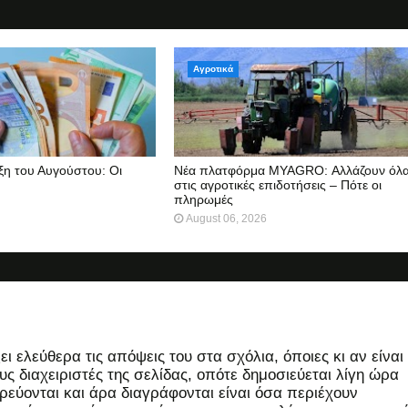
Αγροτικά
ξη του Αυγούστου: Οι
Νέα πλατφόρμα MYAGRO: Αλλάζουν όλ
στις αγροτικές επιδοτήσεις – Πότε οι
πληρωμές
August 06, 2026
 ελεύθερα τις απόψεις του στα σχόλια, όποιες κι αν είναι
ς διαχειριστές της σελίδας, οπότε δημοσιεύεται λίγη ώρα
εύονται και άρα διαγράφονται είναι όσα περιέχουν