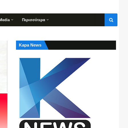
Media
Περισσότερα
Kapa News