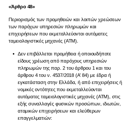
«Άρθρο 48»
Περιορισμός των προμηθειών και λοιπών χρεώσεων
των παρόχων υπηρεσιών πληρωμών και
επιχειρήσεων που εκμεταλλεύονται αυτόματες
ταμειολογιστικές μηχανές (ΑΤΜ).
Δεν επιβάλλεται προμήθεια ή οποιουδήποτε
είδους χρέωση από παρόχους υπηρεσιών
πληρωμών της παρ. 2 του άρθρου 1 και του
άρθρου 4 του ν. 4537/2018 (Α’ 84) με έδρα ή
εγκατάσταση στην Ελλάδα, ή από επιχειρήσεις ή
νομικές οντότητες που εκμεταλλεύονται
αυτόματες ταμειολογιστικές μηχανές (ΑΤΜ), στις
εξής συναλλαγές φυσικών προσώπων, ιδιωτών,
ατομικών επιχειρήσεων και ελεύθερων
επαγγελματιών: