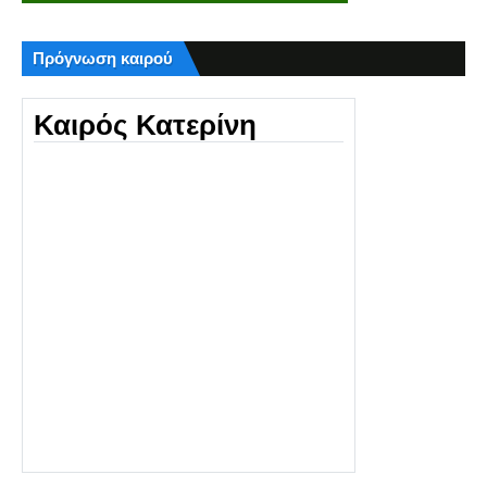
Πρόγνωση καιρού
Καιρός Κατερίνη