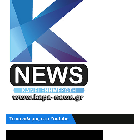
Το κανάλι μας στο Youtube