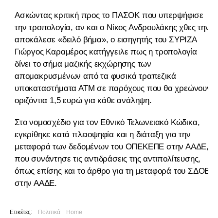
Ασκώντας κριτική προς το ΠΑΣΟΚ που υπερψήφισε
την τροπολογία, αν και ο Νίκος Ανδρουλάκης χθες την
αποκάλεσε «δειλό βήμα», ο εισηγητής του ΣΥΡΙΖΑ
Γιώργος Καραμέρος κατήγγειλε πως η τροπολογία
δίνει το σήμα μαζικής εκχώρησης των
απομακρυσμένων από τα φυσικά τραπεζικά
υποκαταστήματα ΑΤΜ σε παρόχους που θα χρεώνουν
οριζόντια 1,5 ευρώ για κάθε ανάληψη.
Στο νομοσχέδιο για τον Εθνικό Τελωνειακό Κώδικα,
εγκρίθηκε κατά πλειοψηφία και η διάταξη για την
μεταφορά των δεδομένων του ΟΠΕΚΕΠΕ στην ΑΑΔΕ,
που συνάντησε τις αντιδράσεις της αντιπολίτευσης,
όπως επίσης και το άρθρο για τη μεταφορά του ΣΔΟΕ
στην ΑΑΔΕ.
Ετικέτες:
Πολιτικά
Home