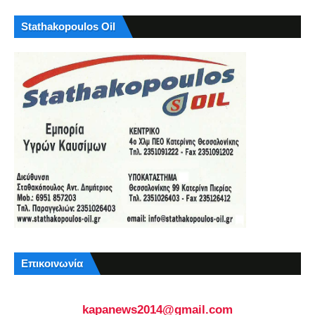
Stathakopoulos Oil
Επικοινωνία
kapanews2014@gmail.com