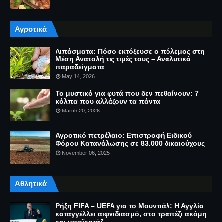
Αγροτικά
Λιπάσματα: Πόσο εκτόξευσε ο πόλεμος στη
Μέση Ανατολή τις τιμές τους – Αναλυτικά
παραδείγματα
May 14, 2026
Το μυστικό για φυτά που δεν πεθαίνουν: 7
κόλπα που αλλάζουν τα πάντα
March 20, 2026
Αγροτικό πετρέλαιο: Επιστροφή Ειδικού
Φόρου Κατανάλωσης σε 83.000 δικαιούχους
November 06, 2025
Αθλητικά
Ρήξη FIFA – UEFA για το Μουντιάλ: Η Αγγλία
καταγγέλλει αιφνιδιασμό, στο τραπέζι ακόμη
και μποϊκοτάζ