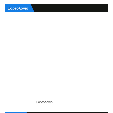
Εορτολόγιο
Εορτολόγιο