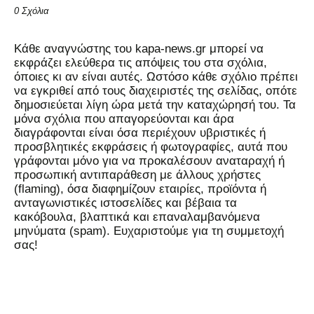
0 Σχόλια
Kάθε αναγνώστης του kapa-news.gr μπορεί να
εκφράζει ελεύθερα τις απόψεις του στα σχόλια,
όποιες κι αν είναι αυτές. Ωστόσο κάθε σχόλιο πρέπει
να εγκριθεί από τους διαχειριστές της σελίδας, οπότε
δημοσιεύεται λίγη ώρα μετά την καταχώρησή του. Τα
μόνα σχόλια που απαγορεύονται και άρα
διαγράφονται είναι όσα περιέχουν υβριστικές ή
προσβλητικές εκφράσεις ή φωτογραφίες, αυτά που
γράφονται μόνο για να προκαλέσουν αναταραχή ή
προσωπική αντιπαράθεση με άλλους χρήστες
(flaming), όσα διαφημίζουν εταιρίες, προϊόντα ή
ανταγωνιστικές ιστοσελίδες και βέβαια τα
κακόβουλα, βλαπτικά και επαναλαμβανόμενα
μηνύματα (spam). Ευχαριστούμε για τη συμμετοχή
σας!