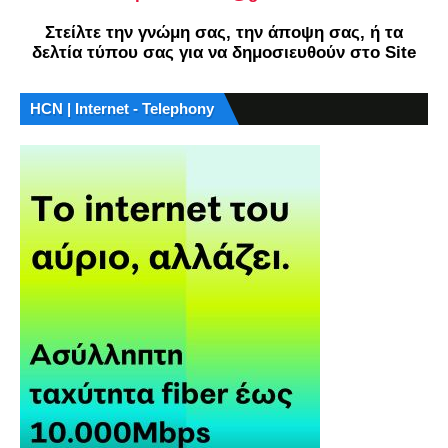
Στείλτε την γνώμη σας, την άποψη σας, ή τα
δελτία τύπου σας για να δημοσιευθούν στο Site
HCN | Internet - Telephony