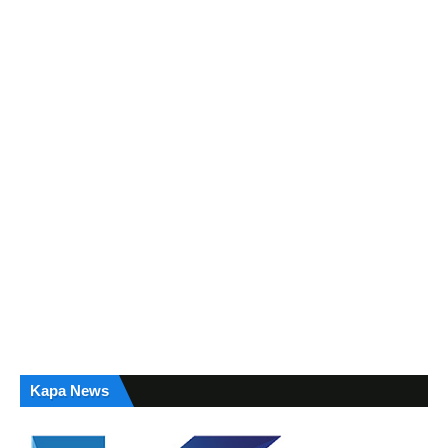
Kapa News