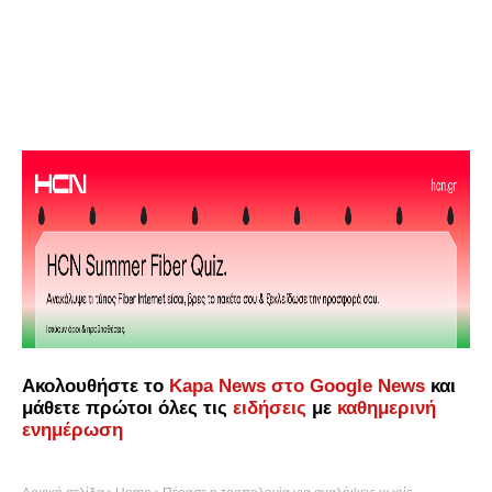
Ακολουθήστε το
Kapa News στο Google News
και
μάθετε πρώτοι όλες τις
ειδήσεις
με
καθημερινή
ενημέρωση