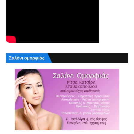
Σαλόνι ομορφιάς