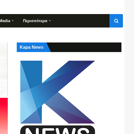
Media
Περισσότερα
Kapa News