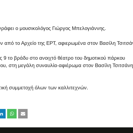
γράφει ο μουσικολόγος Γιώργος Μπελογιάννης.
πό το Αρχείο της ΕΡΤ, αφιερωμένα στον Βασίλη Τσιτσά
ς 9 το βράδυ στο ανοιχτό θέατρο του δημοτικού πάρκου
ου, στη μεγάλη συναυλία-αφιέρωμα στον Βασίλη Τσιτσάνη
τική συμμετοχή όλων των καλλιτεχνών.