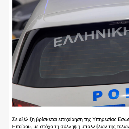
Σε εξέλιξη βρίσκεται επιχείρηση της Υπηρεσίας Ε
Ηπείρου, με στόχο τη σύλληψη υπαλλήλων της τελων