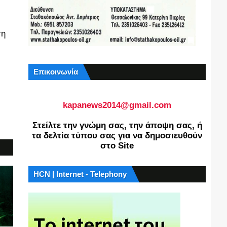
ση
Επικοινωνία
kapanews2014@gmail.com
Στείλτε την γνώμη σας, την άποψη σας, ή
τα δελτία τύπου σας για να δημοσιευθούν
στο Site
HCN | Internet - Telephony