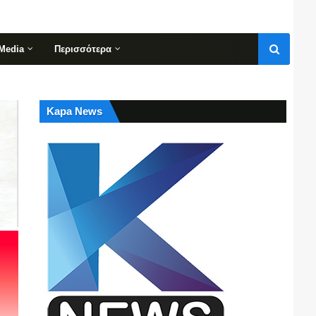
Media
Περισσότερα
Kapa News