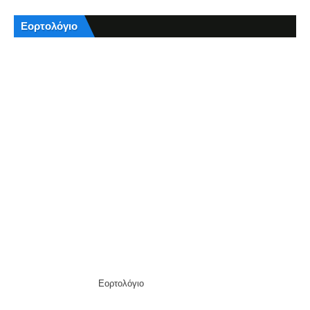
Εορτολόγιο
Εορτολόγιο