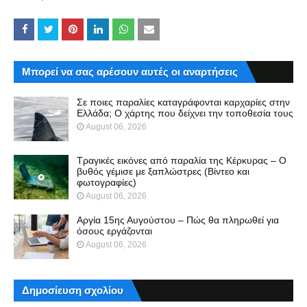
Μπορεί να σας αρέσουν αυτές οι αναρτήσεις
Σε ποιες παραλίες καταγράφονται καρχαρίες στην
Ελλάδα; Ο χάρτης που δείχνει την τοποθεσία τους
August 06, 2026
Τραγικές εικόνες από παραλία της Κέρκυρας – Ο
βυθός γέμισε με ξαπλώστρες (Βίντεο και
φωτογραφίες)
August 06, 2026
Αργία 15ης Αυγούστου – Πώς θα πληρωθεί για
όσους εργάζονται
August 06, 2026
Δημοσίευση σχολίου