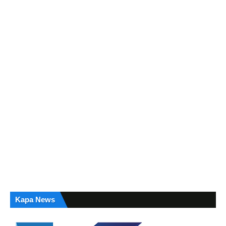
Kapa News