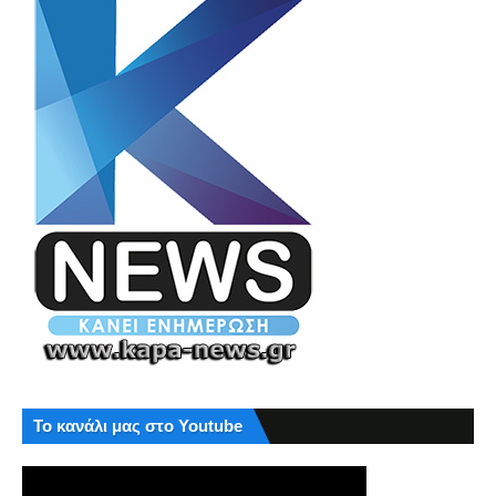
Το κανάλι μας στο Youtube