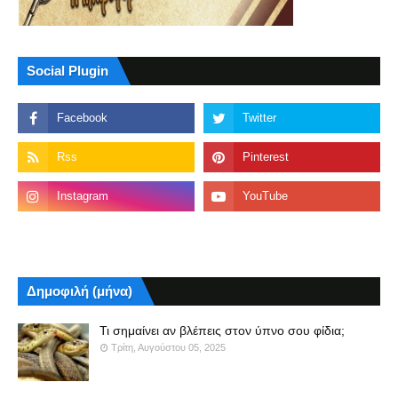
Social Plugin
Δημοφιλή (μήνα)
Τι σημαίνει αν βλέπεις στον ύπνο σου φίδια;
Τρίτη, Αυγούστου 05, 2025