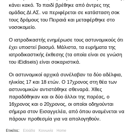
κάνει κακό. Το παιδί βρέθηκε από άντρες της
ομάδας ΔΙ.ΑΣ. να περιφέρεται σε κατάσταση σοκ
τους δρόμους του Πειραιά και μεταφέρθηκε στο
νοσοκομείο.
Ο ιατροδικαστής ενημέρωσε τους αστυνομικούς ότι
έχει υποστεί βιασμό. Μάλιστα, τα ευρήματα της
ιατροδικαστικής έκθεσης (τα οποία είναι σε γνώση
του iΕidiseis) είναι σοκαριστικά.
Οι αστυνομικοί αρχικά συνέλαβαν τα δύο αδέλφια,
ηλικίας 17 και 18 ετών. Ο 17χρονος στη θέα των
αστυνομικών αντιστάθηκε σθεναρά. Χθες
παραδόθηκαν και οι δύο άλλοι της παρέας, ο
16χρονος και ο 20χρονος, οι οποίοι οδηγούνται
σήμερα στον Εισαγγελέα, από όπου αναμένεται να
πάρουν προθεσμία για να απολογηθούν.
Ετικέτες:
Ελλάδα
Κοινωνία
Home