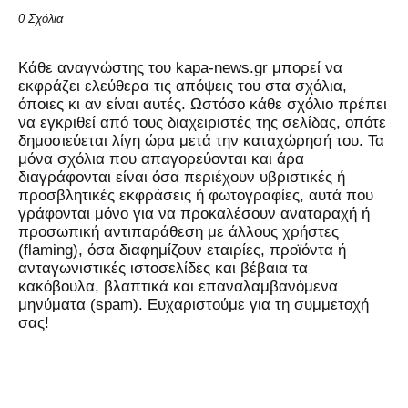
0 Σχόλια
Kάθε αναγνώστης του kapa-news.gr μπορεί να
εκφράζει ελεύθερα τις απόψεις του στα σχόλια,
όποιες κι αν είναι αυτές. Ωστόσο κάθε σχόλιο πρέπει
να εγκριθεί από τους διαχειριστές της σελίδας, οπότε
δημοσιεύεται λίγη ώρα μετά την καταχώρησή του. Τα
μόνα σχόλια που απαγορεύονται και άρα
διαγράφονται είναι όσα περιέχουν υβριστικές ή
προσβλητικές εκφράσεις ή φωτογραφίες, αυτά που
γράφονται μόνο για να προκαλέσουν αναταραχή ή
προσωπική αντιπαράθεση με άλλους χρήστες
(flaming), όσα διαφημίζουν εταιρίες, προϊόντα ή
ανταγωνιστικές ιστοσελίδες και βέβαια τα
κακόβουλα, βλαπτικά και επαναλαμβανόμενα
μηνύματα (spam). Ευχαριστούμε για τη συμμετοχή
σας!