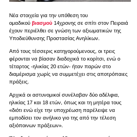
Νέα στοιχεία για την υπόθεση του
ομαδικού
βιασμού
14χρονης σε σπίτι στον Πειραιά
έχουν περιέλθει σε γνώση των αξιωματικών της
Υποδιεύθυνσης Προστασίας Ανηλίκων.
Από τους τέσσερις κατηγορούμενους, οι τρεις
φέρονται να βίασαν διαδοχικά το κορίτσι, ενώ ο
τέταρτος -ηλικίας 20 ετών- ήταν παρών στο
διαμέρισμα χωρίς να συμμετέχει στις αποτρόπαιες
πράξεις.
Αρχικά οι αστυνομικοί συνέλαβαν δύο αδέλφια,
ηλικίας 17 και 18 ετών, όπως και τη μητέρα τους
«διότι ενώ είχε την υποχρέωση παρέλειψε να
εμποδίσει τον ανήλικο γιο της από την τέλεση
αξιόποινων πράξεων».