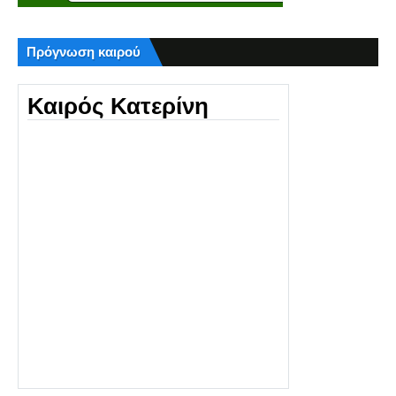
Πρόγνωση καιρού
Καιρός Κατερίνη