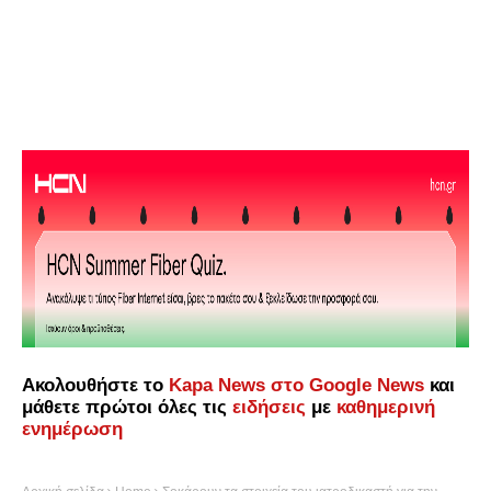
Ακολουθήστε το
Kapa News στο Google News
και
μάθετε πρώτοι όλες τις
ειδήσεις
με
καθημερινή
ενημέρωση