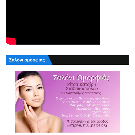
Σαλόνι ομορφιάς