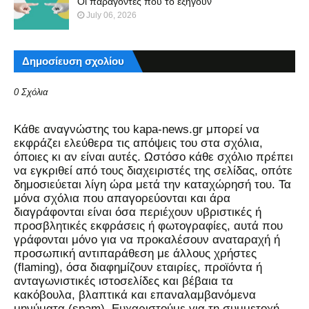
Οι παράγοντες που το εξηγούν
July 06, 2026
Δημοσίευση σχολίου
0 Σχόλια
Kάθε αναγνώστης του kapa-news.gr μπορεί να
εκφράζει ελεύθερα τις απόψεις του στα σχόλια,
όποιες κι αν είναι αυτές. Ωστόσο κάθε σχόλιο πρέπει
να εγκριθεί από τους διαχειριστές της σελίδας, οπότε
δημοσιεύεται λίγη ώρα μετά την καταχώρησή του. Τα
μόνα σχόλια που απαγορεύονται και άρα
διαγράφονται είναι όσα περιέχουν υβριστικές ή
προσβλητικές εκφράσεις ή φωτογραφίες, αυτά που
γράφονται μόνο για να προκαλέσουν αναταραχή ή
προσωπική αντιπαράθεση με άλλους χρήστες
(flaming), όσα διαφημίζουν εταιρίες, προϊόντα ή
ανταγωνιστικές ιστοσελίδες και βέβαια τα
κακόβουλα, βλαπτικά και επαναλαμβανόμενα
μηνύματα (spam). Ευχαριστούμε για τη συμμετοχή