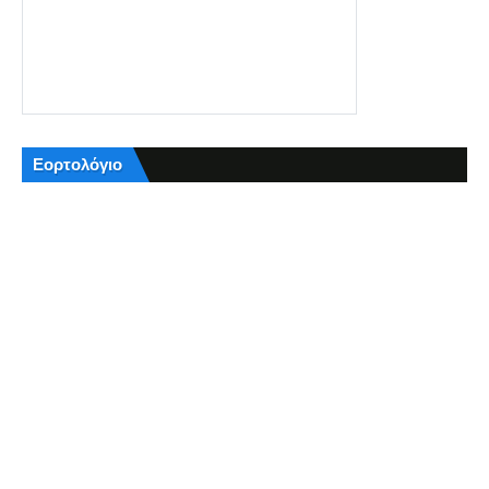
Εορτολόγιο