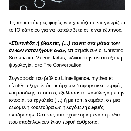
Τις περισσότερες φορές δεν χρειάζεται να γνωρίζετε
το IQ κάποιου για να καταλάβετε ότι είναι έξυπνος.
«Εξυπνάδα ή βλακεία, (…) πάντα στα μάτια των
άλλων καταλήγουν όλα»,
επισημαίνουν οι Christine
Sorsana και Valérie Tartas, ειδικοί στην αναπτυξιακή
ψυχολογία, στο The Conversation.
Συγγραφείς του βιβλίου L’Intelligence, mythes et
réalités, εξηγούν ότι υπάρχουν διαφορετικές μορφές
νοημοσύνης, οι οποίες εξελίσσονται «ανάλογα με την
ιστορία, τα εργαλεία (…) ή με το τι εκτιμάται σε μια
δεδομένη κουλτούρα ως η λεγόμενη ευφυής
αντίδραση». Ωστόσο, υπάρχουν ορισμένα σημάδια
που υποδηλώνουν έναν ευφυή άνθρωπο.