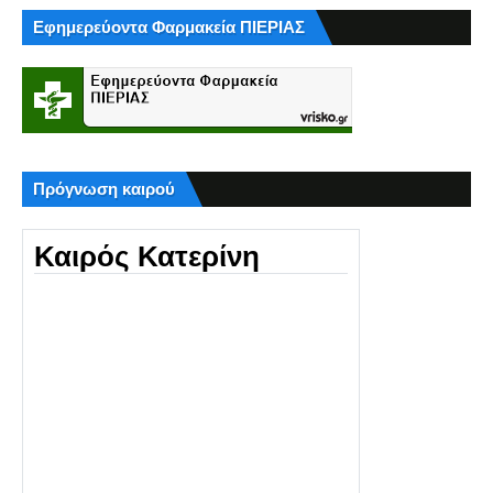
Εφημερεύοντα Φαρμακεία ΠΙΕΡΙΑΣ
Πρόγνωση καιρού
Καιρός Κατερίνη