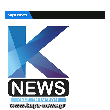
Kapa News