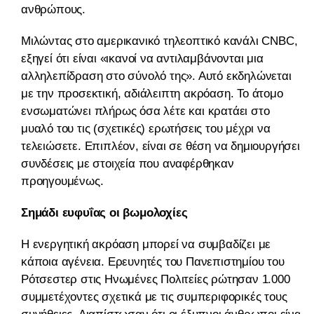
ανθρώπους.
Μιλώντας στο αμερικανικό τηλεοπτικό κανάλι CNBC,
εξηγεί ότι είναι «ικανοί να αντιλαμβάνονται μια
αλληλεπίδραση στο σύνολό της». Αυτό εκδηλώνεται
με την προσεκτική, αδιάλειπτη ακρόαση. Το άτομο
ενσωματώνει πλήρως όσα λέτε και κρατάει στο
μυαλό του τις (σχετικές) ερωτήσεις του μέχρι να
τελειώσετε. Επιπλέον, είναι σε θέση να δημιουργήσει
συνδέσεις με στοιχεία που αναφέρθηκαν
προηγουμένως.
Σημάδι ευφυΐας οι βωμολοχίες
Η ενεργητική ακρόαση μπορεί να συμβαδίζει με
κάποια αγένεια. Ερευνητές του Πανεπιστημίου του
Ρότσεστερ στις Ηνωμένες Πολιτείες ρώτησαν 1.000
συμμετέχοντες σχετικά με τις συμπεριφορικές τους