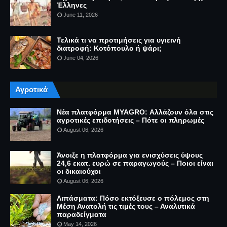
Έλληνες
June 11, 2026
Τελικά τι να προτιμήσεις για υγιεινή
διατροφή: Κοτόπουλο ή ψάρι;
June 04, 2026
Αγροτικά
Νέα πλατφόρμα MYAGRO: Αλλάζουν όλα στις
αγροτικές επιδοτήσεις – Πότε οι πληρωμές
August 06, 2026
Άνοιξε η πλατφόρμα για ενισχύσεις ύψους
24,6 εκατ. ευρώ σε παραγωγούς – Ποιοι είναι
οι δικαιούχοι
August 06, 2026
Λιπάσματα: Πόσο εκτόξευσε ο πόλεμος στη
Μέση Ανατολή τις τιμές τους – Αναλυτικά
παραδείγματα
May 14, 2026