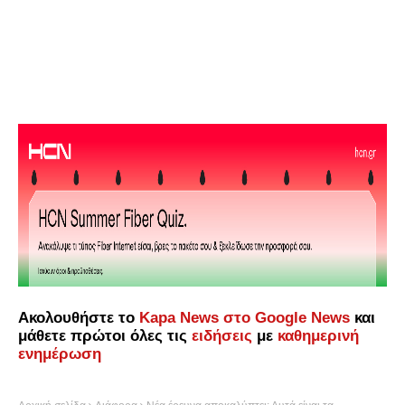
Ακολουθήστε το
Kapa News στο Google News
και
μάθετε πρώτοι όλες τις
ειδήσεις
με
καθημερινή
ενημέρωση