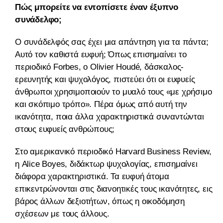
Πώς μπορείτε να εντοπίσετε έναν έξυπνο
συνάδελφο;
Ο συνάδελφός σας έχει μια απάντηση για τα πάντα;
Αυτό τον καθιστά ευφυή; Όπως επισημαίνει το
περιοδικό Forbes, ο Olivier Houdé, δάσκαλος-
ερευνητής και ψυχολόγος, πιστεύει ότι οι ευφυείς
άνθρωποι χρησιμοποιούν το μυαλό τους «με χρήσιμο
και σκόπιμο τρόπο». Πέρα όμως από αυτή την
ικανότητα, ποια άλλα χαρακτηριστικά συναντώνται
στους ευφυείς ανθρώπους;
Στο αμερικανικό περιοδικό Harvard Business Review,
η Alice Boyes, διδάκτωρ ψυχολογίας, επισημαίνει
διάφορα χαρακτηριστικά. Τα ευφυή άτομα
επικεντρώνονται στις διανοητικές τους ικανότητες, εις
βάρος άλλων δεξιοτήτων, όπως η οικοδόμηση
σχέσεων με τους άλλους.