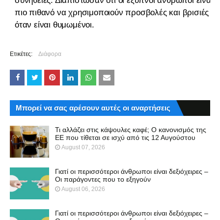
συνήθειες. Διαπίστωσαν ότι οι έξυπνοι άνθρωποι είναι
πιο πιθανό να χρησιμοποιούν προσβολές και βρισιές
όταν είναι θυμωμένοι.
Ετικέτες:
Διάφορα
Μπορεί να σας αρέσουν αυτές οι αναρτήσεις
Τι αλλάζει στις κάψουλες καφέ; Ο κανονισμός της
ΕΕ που τίθεται σε ισχύ από τις 12 Αυγούστου
August 07, 2026
Γιατί οι περισσότεροι άνθρωποι είναι δεξιόχειρες –
Οι παράγοντες που το εξηγούν
August 06, 2026
Γιατί οι περισσότεροι άνθρωποι είναι δεξιόχειρες –