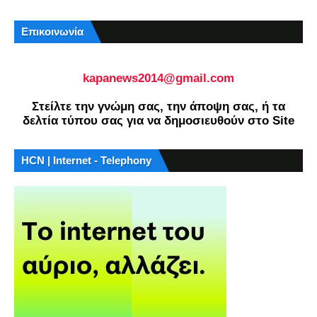
Επικοινωνία
kapanews2014@gmail.com
Στείλτε την γνώμη σας, την άποψη σας, ή τα
δελτία τύπου σας για να δημοσιευθούν στο Site
HCN | Internet - Telephony