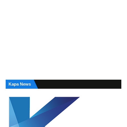
Kapa News