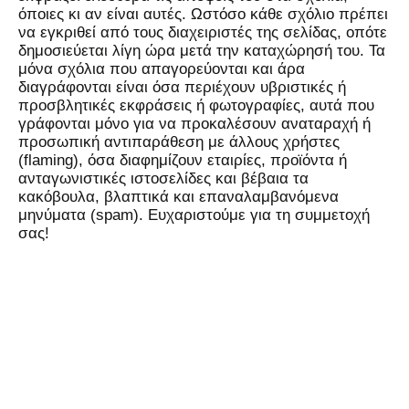
όποιες κι αν είναι αυτές. Ωστόσο κάθε σχόλιο πρέπει
να εγκριθεί από τους διαχειριστές της σελίδας, οπότε
δημοσιεύεται λίγη ώρα μετά την καταχώρησή του. Τα
μόνα σχόλια που απαγορεύονται και άρα
διαγράφονται είναι όσα περιέχουν υβριστικές ή
προσβλητικές εκφράσεις ή φωτογραφίες, αυτά που
γράφονται μόνο για να προκαλέσουν αναταραχή ή
προσωπική αντιπαράθεση με άλλους χρήστες
(flaming), όσα διαφημίζουν εταιρίες, προϊόντα ή
ανταγωνιστικές ιστοσελίδες και βέβαια τα
κακόβουλα, βλαπτικά και επαναλαμβανόμενα
μηνύματα (spam). Ευχαριστούμε για τη συμμετοχή
σας!