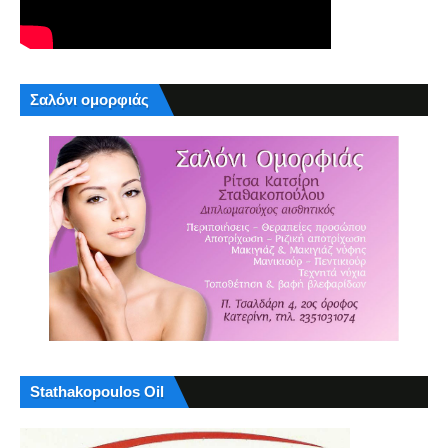
Σαλόνι ομορφιάς
Stathakopoulos Oil