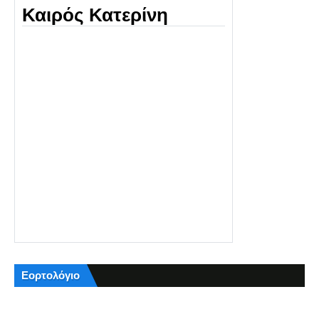
Καιρός Κατερίνη
Εορτολόγιο