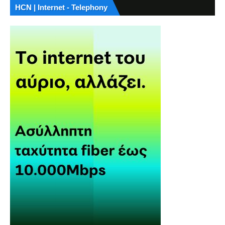
HCN | Internet - Telephony