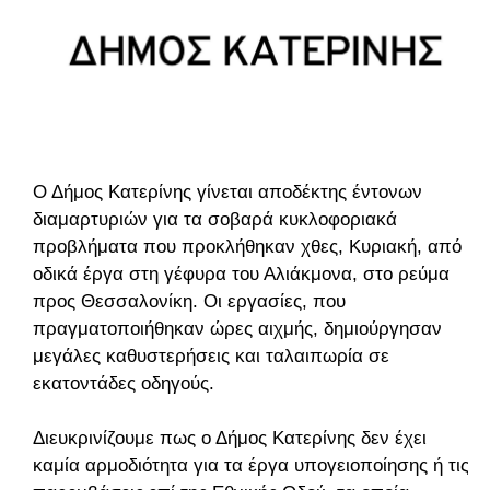
Ο Δήμος Κατερίνης γίνεται αποδέκτης έντονων
διαμαρτυριών για τα σοβαρά κυκλοφοριακά
προβλήματα που προκλήθηκαν χθες, Κυριακή, από
οδικά έργα στη γέφυρα του Αλιάκμονα, στο ρεύμα
προς Θεσσαλονίκη. Οι εργασίες, που
πραγματοποιήθηκαν ώρες αιχμής, δημιούργησαν
μεγάλες καθυστερήσεις και ταλαιπωρία σε
εκατοντάδες οδηγούς.
Διευκρινίζουμε πως ο Δήμος Κατερίνης δεν έχει
καμία αρμοδιότητα για τα έργα υπογειοποίησης ή τις