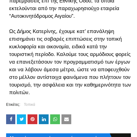
παρεμβάσεις επί της Εθνικής Οδού, τα οποία
εκτελούνται από την παραχωρησιούχο εταιρεία
“Αυτοκινητόδρομος Αιγαίου”.
Ως Δήμος Κατερίνης, έχουμε κατ’ επανάληψη
επισημάνει τις σοβαρές επιπτώσεις στην τοπική
κυκλοφορία και οικονομία, ειδικά κατά την
τουριστική περίοδο. Καλούμε τους αρμόδιους φορείς
να επανεξετάσουν τον προγραμματισμό των έργων
και να λάβουν άμεσα μέτρα, ώστε να αποφευχθούν
στο μέλλον αντίστοιχα φαινόμενα που πλήττουν τον
τουρισμό, την ασφάλεια και την καθημερινότητα των
πολιτών.
Ετικέτες:
Τοπικά