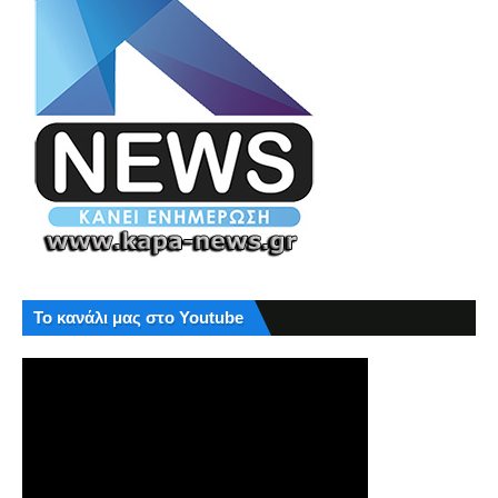
Το κανάλι μας στο Youtube