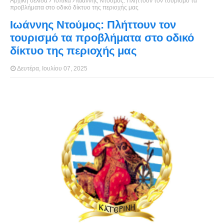
Αρχική σελίδα
Τοπικά
Ιωάννης Ντούμος: Πλήττουν τον τουρισμό τα
προβλήματα στο οδικό δίκτυο της περιοχής μας
Ιωάννης Ντούμος: Πλήττουν τον
τουρισμό τα προβλήματα στο οδικό
δίκτυο της περιοχής μας
Δευτέρα, Ιουλίου 07, 2025