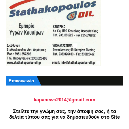
Επικοινωνία
kapanews2014@gmail.com
Στείλτε την γνώμη σας, την άποψη σας, ή τα
δελτία τύπου σας για να δημοσιευθούν στο Site