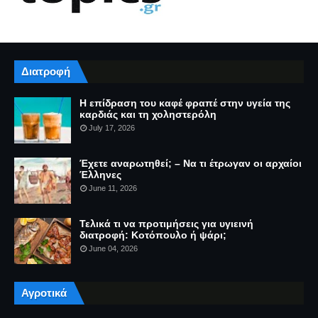
Διατροφή
Η επίδραση του καφέ φραπέ στην υγεία της
καρδιάς και τη χοληστερόλη
July 17, 2026
Έχετε αναρωτηθεί; – Να τι έτρωγαν οι αρχαίοι
Έλληνες
June 11, 2026
Τελικά τι να προτιμήσεις για υγιεινή
διατροφή: Κοτόπουλο ή ψάρι;
June 04, 2026
Αγροτικά