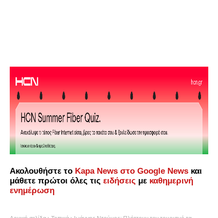
Ακολουθήστε το
Kapa News στο Google News
και
μάθετε πρώτοι όλες τις
ειδήσεις
με
καθημερινή
ενημέρωση