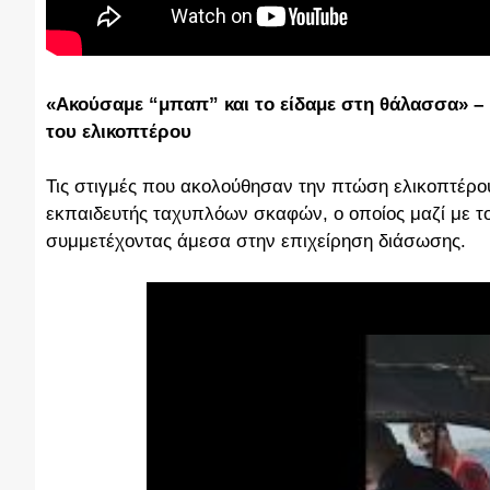
«Ακούσαμε “μπαπ” και το είδαμε στη θάλασσα» –
του ελικοπτέρου
Τις στιγμές που ακολούθησαν την πτώση ελικοπτέρο
εκπαιδευτής ταχυπλόων σκαφών, ο οποίος μαζί με το
συμμετέχοντας άμεσα στην επιχείρηση διάσωσης.