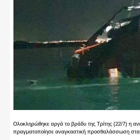
Ολοκληρώθηκε αργά το βράδυ της Τρίτης (22/7) η αν
πραγματοποίησε αναγκαστική προσθαλάσσωση στα α