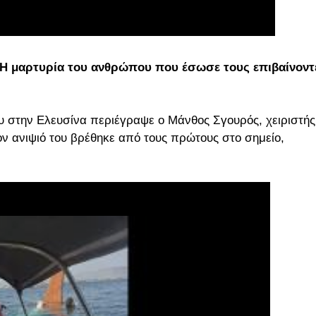
 Η μαρτυρία του ανθρώπου που έσωσε τους επιβαίνοντ
υ στην Ελευσίνα περιέγραψε ο Μάνθος Σγουρός, χειριστής
ν ανιψιό του βρέθηκε από τους πρώτους στο σημείο,