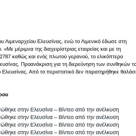
ου Λιμεναρχείου Ελευσίνας, ενώ το Λιμενικό έδωσε στη
 «Με μέριμνα της διαχειρίστριας εταιρείας και με τη
787 καθώς και ενός πλωτού γερανού, το ελικόπτερο
ευσίνας. Προανάκριση για τη διερεύνηση των συνθηκών τ
ίο Ελευσίνας. Από το περιστατικό δεν παρατηρήθηκε θαλάσ
έρου