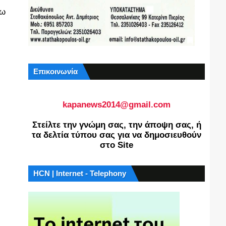
τω
Επικοινωνία
kapanews2014@gmail.com
Στείλτε την γνώμη σας, την άποψη σας, ή
τα δελτία τύπου σας για να δημοσιευθούν
στο Site
HCN | Internet - Telephony