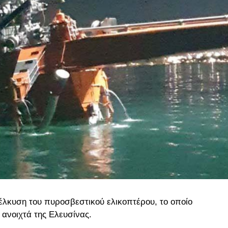
έλκυση του πυροσβεστικού ελικοπτέρου, το οποίο
νοιχτά της Ελευσίνας.