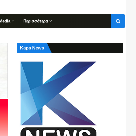
Media
Περισσότερα
Kapa News