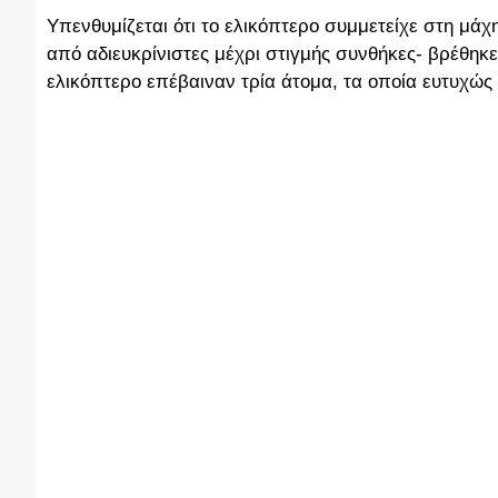
Υπενθυμίζεται ότι το ελικόπτερο συμμετείχε στη μά
από αδιευκρίνιστες μέχρι στιγμής συνθήκες- βρέθηκ
ελικόπτερο επέβαιναν τρία άτομα, τα οποία ευτυχώς 