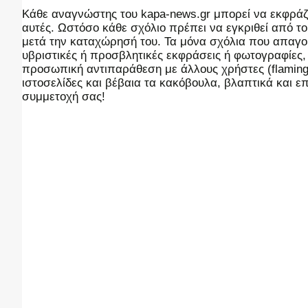
Kάθε αναγνώστης του kapa-news.gr μπορεί να εκφράζει
αυτές. Ωστόσο κάθε σχόλιο πρέπει να εγκριθεί από του
μετά την καταχώρησή του. Τα μόνα σχόλια που απαγορ
υβριστικές ή προσβλητικές εκφράσεις ή φωτογραφίες
προσωπική αντιπαράθεση με άλλους χρήστες (flaming),
ιστοσελίδες και βέβαια τα κακόβουλα, βλαπτικά και 
συμμετοχή σας!