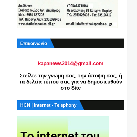
Επικοινωνία
kapanews2014@gmail.com
Στείλτε την γνώμη σας, την άποψη σας, ή
τα δελτία τύπου σας για να δημοσιευθούν
στο Site
HCN | Internet - Telephony