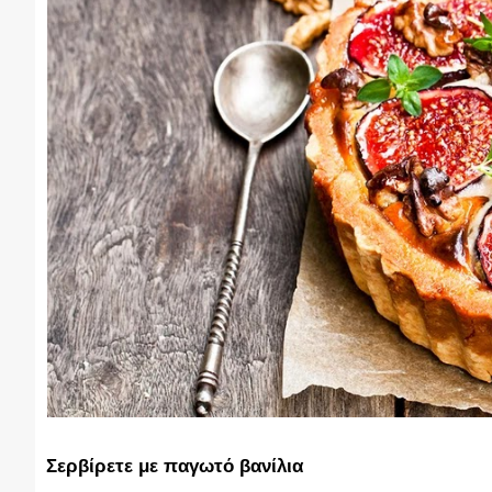
Σερβίρετε με παγωτό βανίλια