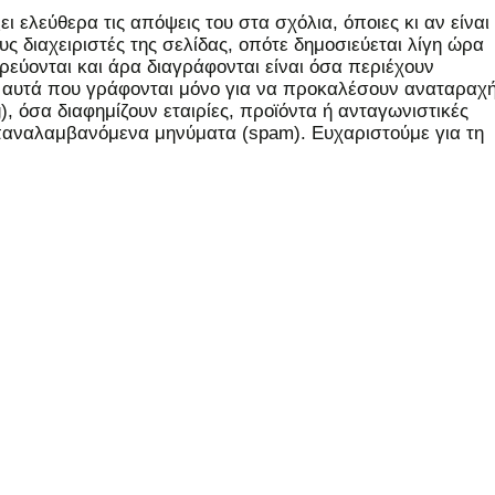
 ελεύθερα τις απόψεις του στα σχόλια, όποιες κι αν είναι
ς διαχειριστές της σελίδας, οπότε δημοσιεύεται λίγη ώρα
εύονται και άρα διαγράφονται είναι όσα περιέχουν
, αυτά που γράφονται μόνο για να προκαλέσουν αναταραχή
 όσα διαφημίζουν εταιρίες, προϊόντα ή ανταγωνιστικές
επαναλαμβανόμενα μηνύματα (spam). Ευχαριστούμε για τη