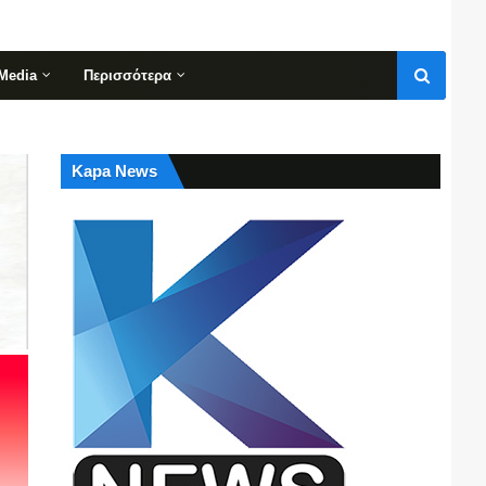
Media
Περισσότερα
Kapa News