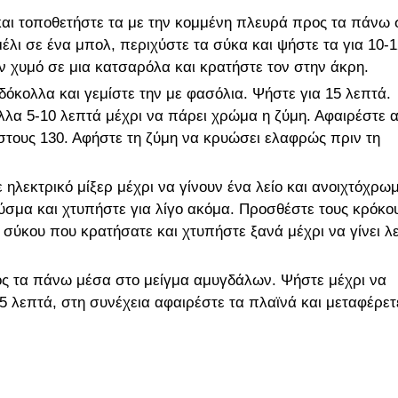
και τοποθετήστε τα με την κομμένη πλευρά προς τα πάνω 
μέλι σε ένα μπολ, περιχύστε τα σύκα και ψήστε τα για 10-
ν χυμό σε μια κατσαρόλα και κρατήστε τον στην άκρη.
δόκολλα και γεμίστε την με φασόλια. Ψήστε για 15 λεπτά.
άλλα 5-10 λεπτά μέχρι να πάρει χρώμα η ζύμη. Αφαιρέστε 
στους 130. Αφήστε τη ζύμη να κρυώσει ελαφρώς πριν τη
 ηλεκτρικό μίξερ μέχρι να γίνουν ένα λείο και ανοιχτόχρω
ξύσμα και χτυπήστε για λίγο ακόμα. Προσθέστε τους κρόκο
σύκου που κρατήσατε και χτυπήστε ξανά μέχρι να γίνει λε
ος τα πάνω μέσα στο μείγμα αμυγδάλων. Ψήστε μέχρι να
5 λεπτά, στη συνέχεια αφαιρέστε τα πλαϊνά και μεταφέρετ