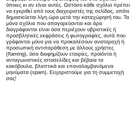
όποιες κι αν είναι αυτές. Ωστόσο κάθε σχόλιο πρέπει
να εγκριθεί από τους διαχειριστές της σελίδας, οπότε
δημοσιεύεται λίγη ώρα μετά την καταχώρησή του. Τα
μόνα σχόλια που απαγορεύονται και άρα
διαγράφονται είναι όσα περιέχουν υβριστικές ή
προσβλητικές εκφράσεις ή φωτογραφίες, αυτά που
γράφονται μόνο για να προκαλέσουν αναταραχή ή
προσωπική αντιπαράθεση με άλλους χρήστες
(flaming), όσα διαφημίζουν εταιρίες, προϊόντα ή
ανταγωνιστικές ιστοσελίδες και βέβαια τα
κακόβουλα, βλαπτικά και επαναλαμβανόμενα
μηνύματα (spam). Ευχαριστούμε για τη συμμετοχή
σας!