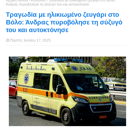
Αρχική σελίδα
Κοινωνία
Τραγωδία με ηλικιωμένο ζευγάρι στο Βόλο:
Άνδρας πυροβόλησε τη σύζυγό του και αυτοκτόνησε
Τραγωδία με ηλικιωμένο ζευγάρι στο
Βόλο: Άνδρας πυροβόλησε τη σύζυγό
του και αυτοκτόνησε
Πέμπτη, Ιουλίου 17, 2025