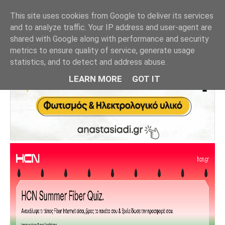
This site uses cookies from Google to deliver its services
and to analyze traffic. Your IP address and user-agent are
shared with Google along with performance and security
metrics to ensure quality of service, generate usage
statistics, and to detect and address abuse.
LEARN MORE
GOT IT