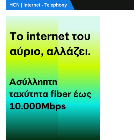
HCN | Internet - Telephony