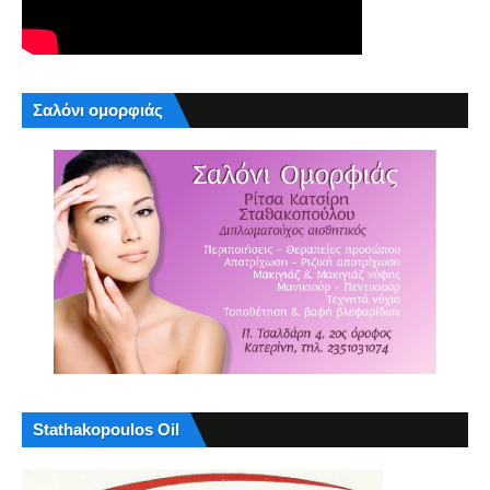
Σαλόνι ομορφιάς
Stathakopoulos Oil