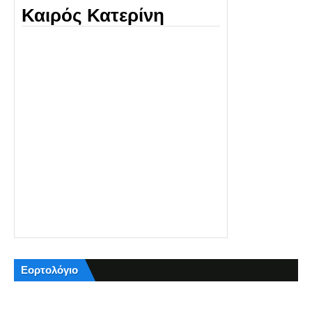
Καιρός Κατερίνη
Εορτολόγιο