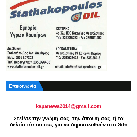
Επικοινωνία
kapanews2014@gmail.com
Στείλτε την γνώμη σας, την άποψη σας, ή τα
δελτία τύπου σας για να δημοσιευθούν στο Site