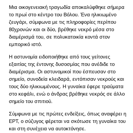
Μια οικογενειακή τραγωδία αποκαλύφθηκε σήμερα
το πρωί στο κέντρο του Βόλου. Ένα ηλικιωμένο
ζευγάρι, σύμφωνα με τις πληροφορίες περίπου
80χρονών και οι δύο, βρέθηκε νεκρό μέσα στο
διαμέρισμά του, σε πολυκατοικία κοντά στον
εμπορικό ιστό.
Η αστυνομία ειδοποιήθηκε από τους γείτονες
εξαιτίας της έντονης δυσοσμίας που ανέδιδε το
διαμέρισμα. Οι αστυνομικοί που έσπευσαν στο
σημείο, συνοδεία κλειδαρά, εντόπισαν νεκρούς και
τους δύο ηλικιωμένους. Η γυναίκα έφερε τραύματα
στο κεφάλι, ενώ ο άνδρας βρέθηκε νεκρός σε άλλο
σημείο του σπιτιού.
Σύμφωνα με τις πρώτες ενδείξεις, όπως αναφέρει η
ΕΡΤ, ο σύζυγος φέρεται να σκότωσε τη γυναίκα του
και στη συνέχεια να αυτοκτόνησε.