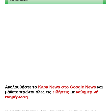
Ακολουθήστε το
Kapa News στο Google News
και
μάθετε πρώτοι όλες τις
ειδήσεις
με
καθημερινή
ενημέρωση