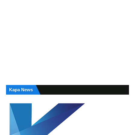
Kapa News