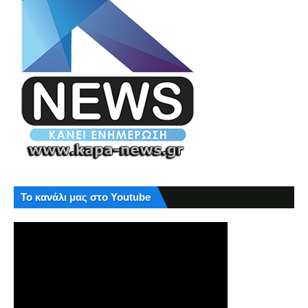
Το κανάλι μας στο Youtube