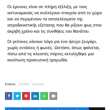
Οι έρευνες είναι σε πλήρη εξέλιξη, με τους
αστυνομικούς να συλλέγουν στοιχεία από το χώρο
και να περιμένουν τα αποτελέσματα της
ιατροδικαστικής εξέτασης που θα ρίξουν φως στον
ακριβή χρόνο και τις συνθήκες του θανάτου.
Οι γείτονες κάνουν λόγο για ένα ήσυχο ζευγάρι,
χωρίς εντάσεις ή φωνές. Ωστόσο, όπως φαίνεται,
πίσω από τις κλειστές πόρτες εκτυλίχθηκε μια
ανείπωτη προσωπική τραγωδία.
Ετικέτες:
Ελλάδα
Κοινωνία