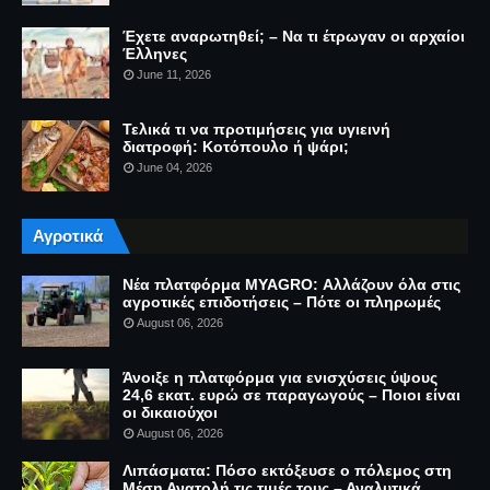
Έχετε αναρωτηθεί; – Να τι έτρωγαν οι αρχαίοι
Έλληνες
June 11, 2026
Τελικά τι να προτιμήσεις για υγιεινή
διατροφή: Κοτόπουλο ή ψάρι;
June 04, 2026
Αγροτικά
Νέα πλατφόρμα MYAGRO: Αλλάζουν όλα στις
αγροτικές επιδοτήσεις – Πότε οι πληρωμές
August 06, 2026
Άνοιξε η πλατφόρμα για ενισχύσεις ύψους
24,6 εκατ. ευρώ σε παραγωγούς – Ποιοι είναι
οι δικαιούχοι
August 06, 2026
Λιπάσματα: Πόσο εκτόξευσε ο πόλεμος στη
Μέση Ανατολή τις τιμές τους – Αναλυτικά