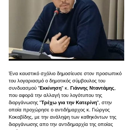
Ένα καυστικό σχόλιο δημοσίευσε στον προσωπικό
του λογαριασμό ο δημοτικός σύμβουλος του
συνδυασμού "
Εκκίνηση
" κ.
Γιάννης Νταντάμης
,
που αφορά την αλλαγή του λογότυπου της
διοργάνωσης "
Τρέχω για την Κατερίνη
", στην
οποία προχώρησε ο αντιδήμαρχος κ. Γιώργος
Κοκαβίδης, με την ανάληψη των καθηκόντων της
διοργάνωσης απο την αντιδημαρχία της οποίας