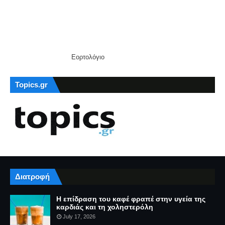
Εορτολόγιο
Topics.gr
Διατροφή
Η επίδραση του καφέ φραπέ στην υγεία της
καρδιάς και τη χοληστερόλη
July 17, 2026