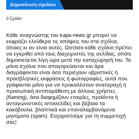
Δημοσίευση σχολίου
0 Σχόλια
Kάθε αναγνώστης του kapa-news.gr μπορεί να
εκφράζει ελεύθερα τις απόψεις του στα σχόλια,
όποιες κι αν είναι αυτές. Ωστόσο κάθε σχόλιο πρέπει
να εγκριθεί από τους διαχειριστές της σελίδας, οπότε
δημοσιεύεται λίγη ώρα μετά την καταχώρησή του. Τα
μόνα σχόλια που απαγορεύονται και άρα
διαγράφονται είναι όσα περιέχουν υβριστικές ή
προσβλητικές εκφράσεις ή φωτογραφίες, αυτά που
γράφονται μόνο για να προκαλέσουν αναταραχή ή
προσωπική αντιπαράθεση με άλλους χρήστες
(flaming), όσα διαφημίζουν εταιρίες, προϊόντα ή
ανταγωνιστικές ιστοσελίδες και βέβαια τα
κακόβουλα, βλαπτικά και επαναλαμβανόμενα
μηνύματα (spam). Ευχαριστούμε για τη συμμετοχή
σας!