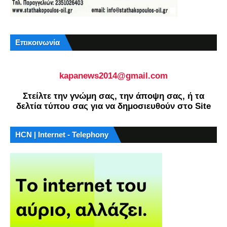
Επικοινωνία
kapanews2014@gmail.com
Στείλτε την γνώμη σας, την άποψη σας, ή τα
δελτία τύπου σας για να δημοσιευθούν στο Site
HCN | Internet - Telephony