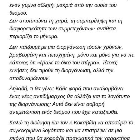
έναν γυμνό αθλητή, μακριά από την ουσία του
θεσμού.
Δεν αποτυπώνει τη χαρά, τη συμπερίληψη και τη
διαφορετικότητα των συμμετεχόντων· αντίθετα
περιορίζει το μήνυμα.
Δεν παίζουμε με μια διοργάνωση τόσων χρόνων,
βραβευμένη και πετυχημένη, μόνο και μόνο για να πει
κάποιος ότι «έβαλε το δικό του στίγμα». Τέτοιες
κινήσεις δεν τιμούν τη διοργάνωση, αλλά την
αποδυναμώνουν.
Δηλαδή, τι θα γίνει; Κάθε φορά που αναλαμβάνει
ένας νέος αντιδήμαρχος θα αλλάζει και το λογότυπο
της διοργάνωσης; Αυτό δεν είναι σοβαρή
αντιμετώπιση ενός θεσμού που έχει καταξιωθεί.
Καλώ τη διοίκηση και τον κ.Κοκαβίδη να αποσύρει το
συγκεκριμένο λογότυπο και να επιστρέψει σε μια
εικόνα που θα εκφράζει πραγματικά τον χαρακτήρα