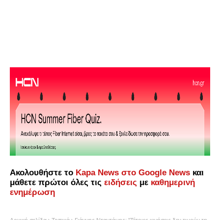
Ακολουθήστε το
Kapa News στο Google News
και
μάθετε πρώτοι όλες τις
ειδήσεις
με
καθημερινή
ενημέρωση