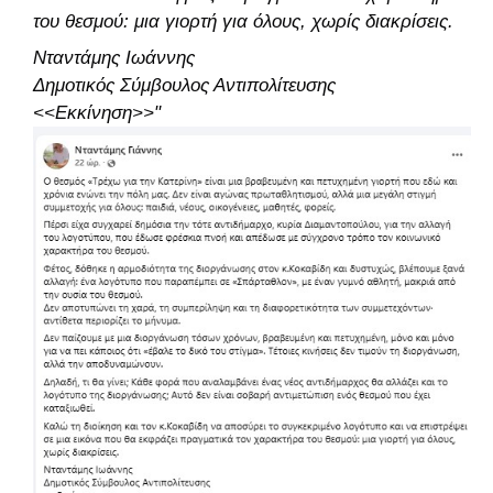
του θεσμού: μια γιορτή για όλους, χωρίς διακρίσεις.
Νταντάμης Ιωάννης
Δημοτικός Σύμβουλος Αντιπολίτευσης
<<Εκκίνηση>>"