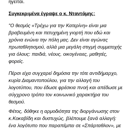
ηγείται.
Συγκεκριμένα έγραψε ο κ. Νταντάμης:
"
Ο θεσμός «Τρέχω για την Κατερίνη» είναι μια
βραβευμένη και πετυχημένη γιορτή που εδώ και
χρόνια ενώνει την πόλη μας. Δεν είναι αγώνας
πρωταθλητισμού, αλλά μια μεγάλη στιγμή συμμετοχής
για όλους: παιδιά, νέους, οικογένειες, μαθητές,
φορείς.
Πέρσι είχα συγχαρεί δημόσια την τότε αντιδήμαρχο,
κυρία Διαμαντοπούλου, για την αλλαγή του
λογοτύπου, που έδωσε φρέσκια πνοή και απέδωσε με
σύγχρονο τρόπο τον κοινωνικό χαρακτήρα του
θεσμού.
Φέτος, δόθηκε η αρμοδιότητα της διοργάνωσης στον
κ.Κοκαβίδη και δυστυχώς, βλέπουμε ξανά αλλαγή:
ένα λογότυπο που παραπέμπει σε «Σπάρταθλον», με