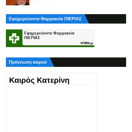
Εφημερεύοντα Φαρμακεία ΠΙΕΡΙΑΣ
Πρόγνωση καιρού
Καιρός Κατερίνη