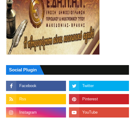
Social Plugin