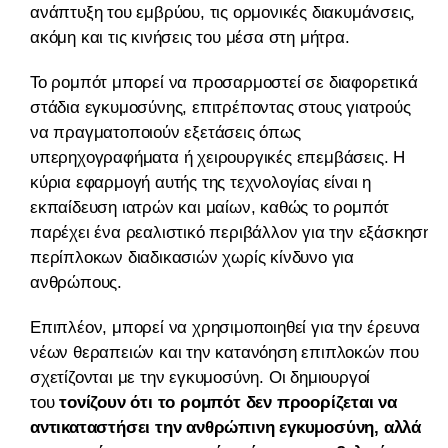
ανάπτυξη του εμβρύου, τις ορμονικές διακυμάνσεις,
ακόμη και τις κινήσεις του μέσα στη μήτρα.
Το ρομπότ μπορεί να προσαρμοστεί σε διαφορετικά
στάδια εγκυμοσύνης, επιτρέποντας στους γιατρούς
να πραγματοποιούν εξετάσεις όπως
υπερηχογραφήματα ή χειρουργικές επεμβάσεις. Η
κύρια εφαρμογή αυτής της τεχνολογίας είναι η
εκπαίδευση ιατρών και μαίων, καθώς το ρομπότ
παρέχει ένα ρεαλιστικό περιβάλλον για την εξάσκηση
περίπλοκων διαδικασιών χωρίς κίνδυνο για
ανθρώπους.
Επιπλέον, μπορεί να χρησιμοποιηθεί για την έρευνα
νέων θεραπειών και την κατανόηση επιπλοκών που
σχετίζονται με την εγκυμοσύνη. Οι δημιουργοί
του
τονίζουν ότι το ρομπότ δεν προορίζεται να
αντικαταστήσει την ανθρώπινη εγκυμοσύνη, αλλά