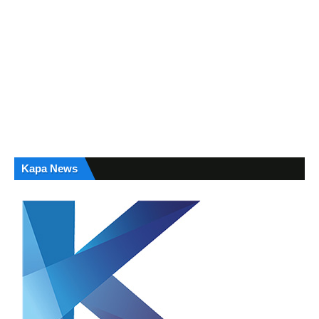
Kapa News