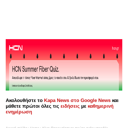
Ακολουθήστε το
Kapa News στο Google News
και
μάθετε πρώτοι όλες τις
ειδήσεις
με
καθημερινή
ενημέρωση