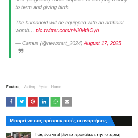
to term and giving birth.
The humanoid will be equipped with an artificial
womb…
pic.twitter.com/nNXMtiIOyh
— Camus (@newstart_2024)
August 17, 2025
Ετικέτες:
Διεθνή
Υγεία
Home
Μπορεί να σας αρέσουν αυτές οι αναρτήσεις
Πώς ένα viral βίντεο προκάλεσε την ιστορική