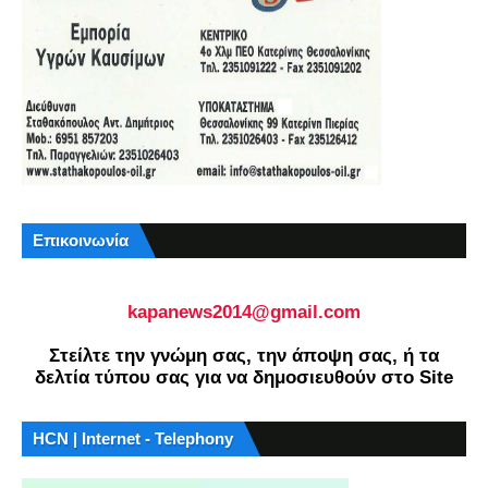
Επικοινωνία
kapanews2014@gmail.com
Στείλτε την γνώμη σας, την άποψη σας, ή τα
δελτία τύπου σας για να δημοσιευθούν στο Site
HCN | Internet - Telephony