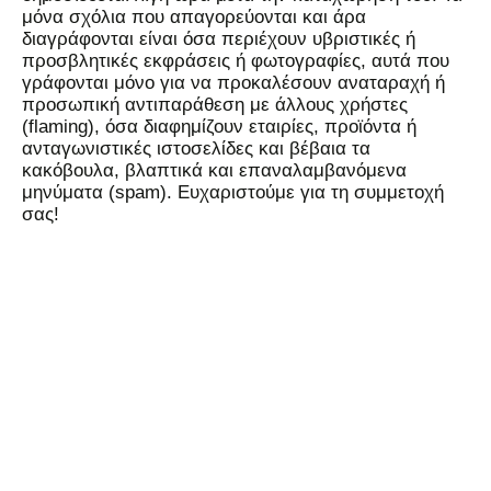
μόνα σχόλια που απαγορεύονται και άρα
διαγράφονται είναι όσα περιέχουν υβριστικές ή
προσβλητικές εκφράσεις ή φωτογραφίες, αυτά που
γράφονται μόνο για να προκαλέσουν αναταραχή ή
προσωπική αντιπαράθεση με άλλους χρήστες
(flaming), όσα διαφημίζουν εταιρίες, προϊόντα ή
ανταγωνιστικές ιστοσελίδες και βέβαια τα
κακόβουλα, βλαπτικά και επαναλαμβανόμενα
μηνύματα (spam). Ευχαριστούμε για τη συμμετοχή
σας!