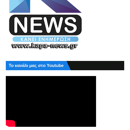
Το κανάλι μας στο Youtube