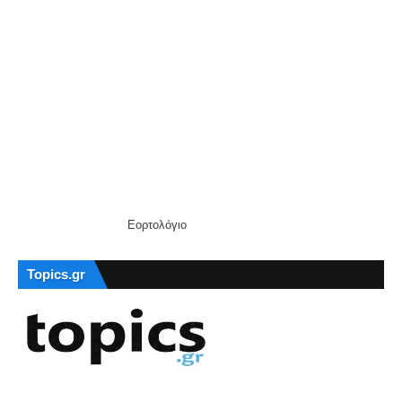
Εορτολόγιο
Topics.gr