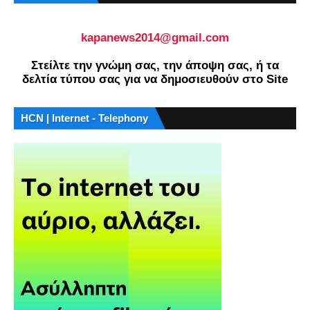
kapanews2014@gmail.com
Στείλτε την γνώμη σας, την άποψη σας, ή τα
δελτία τύπου σας για να δημοσιευθούν στο Site
HCN | Internet - Telephony