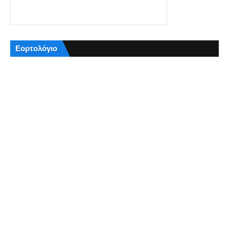
Εορτολόγιο