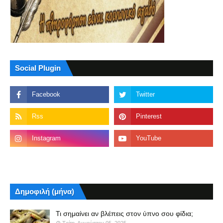
Social Plugin
Δημοφιλή (μήνα)
Τι σημαίνει αν βλέπεις στον ύπνο σου φίδια;