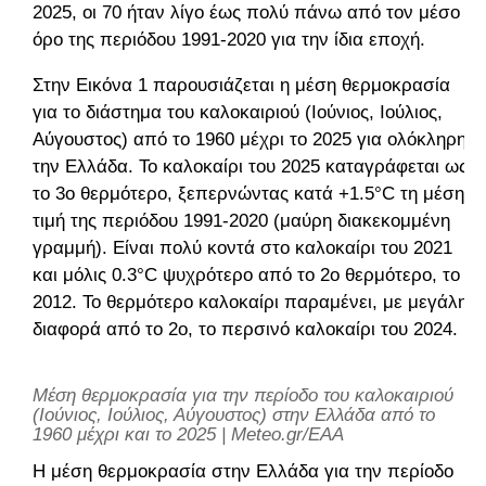
2025, οι 70 ήταν λίγο έως πολύ πάνω από τον μέσο
όρο της περιόδου 1991-2020 για την ίδια εποχή.
Στην Εικόνα 1 παρουσιάζεται η μέση θερμοκρασία
για το διάστημα του καλοκαιριού (Ιούνιος, Ιούλιος,
Αύγουστος) από το 1960 μέχρι το 2025 για ολόκληρη
την Ελλάδα. Το καλοκαίρι του 2025 καταγράφεται ως
το 3ο θερμότερο, ξεπερνώντας κατά +1.5°C τη μέση
τιμή της περιόδου 1991-2020 (μαύρη διακεκομμένη
γραμμή). Είναι πολύ κοντά στο καλοκαίρι του 2021
και μόλις 0.3°C ψυχρότερο από το 2ο θερμότερο, το
2012. Το θερμότερο καλοκαίρι παραμένει, με μεγάλη
διαφορά από το 2ο, το περσινό καλοκαίρι του 2024.
Μέση θερμοκρασία για την περίοδο του καλοκαιριού
(Ιούνιος, Ιούλιος, Αύγουστος) στην Ελλάδα από το
1960 μέχρι και το 2025 | Meteo.gr/EAA
Η μέση θερμοκρασία στην Ελλάδα για την περίοδο