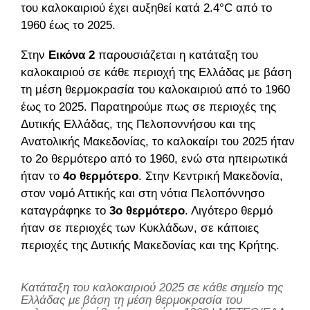
του καλοκαιριού έχει αυξηθεί κατά 2.4°C από το
1960 έως το 2025.
Στην
Εικόνα 2
παρουσιάζεται η κατάταξη του
καλοκαιριού σε κάθε περιοχή της Ελλάδας με βάση
τη μέση θερμοκρασία του καλοκαιριού από το 1960
έως το 2025. Παρατηρούμε πως σε περιοχές της
Δυτικής Ελλάδας, της Πελοποννήσου και της
Ανατολικής Μακεδονίας, το καλοκαίρι του 2025 ήταν
το 2ο θερμότερο από το 1960, ενώ στα ηπειρωτικά
ήταν το
4ο θερμότερο
. Στην Κεντρική Μακεδονία,
στον νομό Αττικής και στη νότια Πελοπόννησο
καταγράφηκε το
3ο θερμότερο
. Λιγότερο θερμό
ήταν σε περιοχές των Κυκλάδων, σε κάποιες
περιοχές της Δυτικής Μακεδονίας και της Κρήτης.
Κατάταξη του καλοκαιριού 2025 σε κάθε σημείο της
Ελλάδας με βάση τη μέση θερμοκρασία του