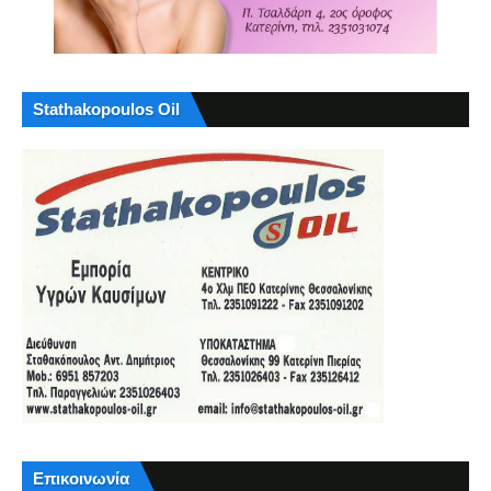
Stathakopoulos Oil
Επικοινωνία