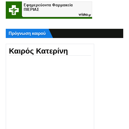
Πρόγνωση καιρού
Καιρός Κατερίνη