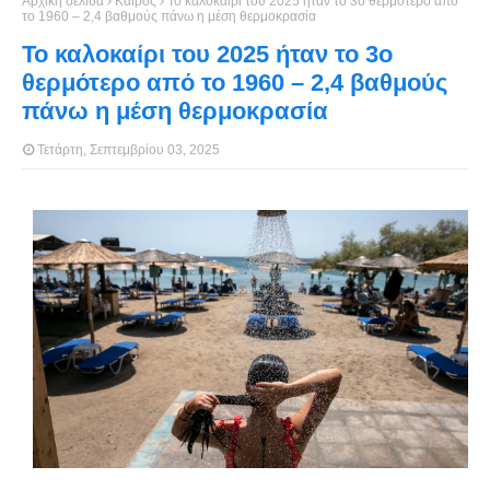
Αρχική σελίδα
Καιρός
Το καλοκαίρι του 2025 ήταν το 3ο θερμότερο από
το 1960 – 2,4 βαθμούς πάνω η μέση θερμοκρασία
Το καλοκαίρι του 2025 ήταν το 3ο
θερμότερο από το 1960 – 2,4 βαθμούς
πάνω η μέση θερμοκρασία
Τετάρτη, Σεπτεμβρίου 03, 2025