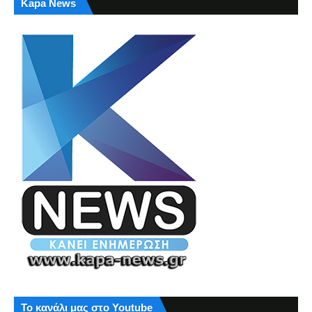
Kapa News
Το κανάλι μας στο Youtube