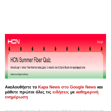
Ακολουθήστε το
Kapa News στο Google News
και
μάθετε πρώτοι όλες τις
ειδήσεις
με
καθημερινή
ενημέρωση