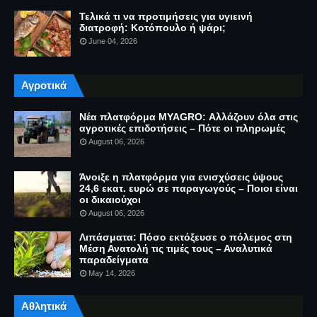
Τελικά τι να προτιμήσεις για υγιεινή
διατροφή: Κοτόπουλο ή ψάρι;
June 04, 2026
Αγροτικά
Νέα πλατφόρμα MYAGRO: Αλλάζουν όλα στις
αγροτικές επιδοτήσεις – Πότε οι πληρωμές
August 06, 2026
Άνοιξε η πλατφόρμα για ενισχύσεις ύψους
24,6 εκατ. ευρώ σε παραγωγούς – Ποιοι είναι
οι δικαιούχοι
August 06, 2026
Λιπάσματα: Πόσο εκτόξευσε ο πόλεμος στη
Μέση Ανατολή τις τιμές τους – Αναλυτικά
παραδείγματα
May 14, 2026
Αθλητικά