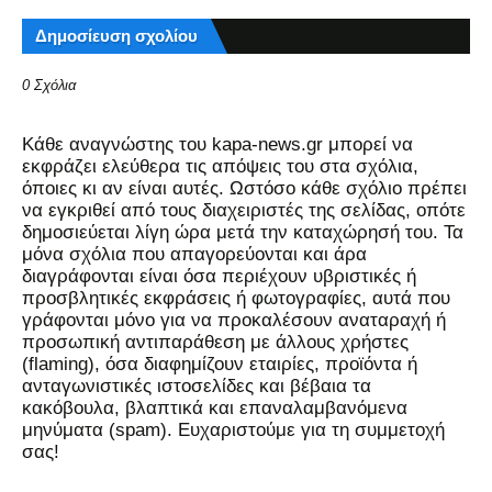
Δημοσίευση σχολίου
0 Σχόλια
Kάθε αναγνώστης του kapa-news.gr μπορεί να
εκφράζει ελεύθερα τις απόψεις του στα σχόλια,
όποιες κι αν είναι αυτές. Ωστόσο κάθε σχόλιο πρέπει
να εγκριθεί από τους διαχειριστές της σελίδας, οπότε
δημοσιεύεται λίγη ώρα μετά την καταχώρησή του. Τα
μόνα σχόλια που απαγορεύονται και άρα
διαγράφονται είναι όσα περιέχουν υβριστικές ή
προσβλητικές εκφράσεις ή φωτογραφίες, αυτά που
γράφονται μόνο για να προκαλέσουν αναταραχή ή
προσωπική αντιπαράθεση με άλλους χρήστες
(flaming), όσα διαφημίζουν εταιρίες, προϊόντα ή
ανταγωνιστικές ιστοσελίδες και βέβαια τα
κακόβουλα, βλαπτικά και επαναλαμβανόμενα
μηνύματα (spam). Ευχαριστούμε για τη συμμετοχή
σας!