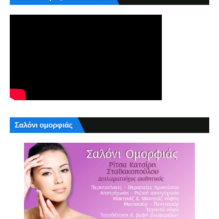
Σαλόνι ομορφιάς