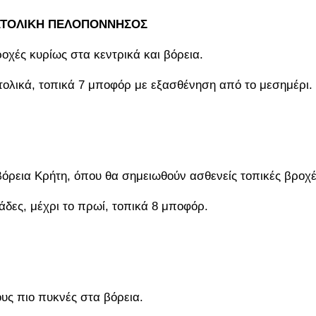
ΝΑΤΟΛΙΚΗ ΠΕΛΟΠΟΝΝΗΣΟΣ
οχές κυρίως στα κεντρικά και βόρεια.
νατολικά, τοπικά 7 μποφόρ με εξασθένηση από το μεσημέρι.
βόρεια Κρήτη, όπου θα σημειωθούν ασθενείς τοπικές βροχέ
λάδες, μέχρι το πρωί, τοπικά 8 μποφόρ.
ους πιο πυκνές στα βόρεια.