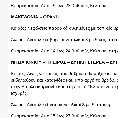
Θερμοκρασία: Από 15 έως 23 βαθμούς Κελσίου.
ΜΑΚΕΔΟΝΙΑ – ΘΡΑΚΗ
Καιρός: Νεφώσεις παροδικά αυξημένες με τοπικές βρ
Άνεμοι: Ανατολικοί-βορειοανατολικοί 3 με 5 και, στ
Θερμοκρασία: Από 14 έως 24 βαθμούς Κελσίου, στη 
ΝΗΣΙΑ ΙΟΝΙΟΥ – ΗΠΕΙΡΟΣ – ΔΥΤΙΚΗ ΣΤΕΡΕΑ – Δ
Καιρός: Λίγες νεφώσεις που βαθμιαία θα αυξηθούν κ
εκδηλωθούν και καταιγίδες και, από αργά το βράδυ, 
στην Αιτωλοακαρνανία και στη δυτική Πελοπόννησο (Αχ
ισχυρές.
Άνεμοι: Ανατολικοί-νοτιοανατολικοί 3 με 5 μποφόρ.
Θερμοκρασία: Από 15 έως 27 βαθμούς Κελσίου.