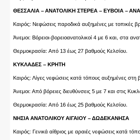
ΘΕΣΣΑΛΙΑ – ΑΝΑΤΟΛΙΚΗ ΣΤΕΡΕΑ – ΕΥΒΟΙΑ – Α
Καιρός: Νεφώσεις παροδικά αυξημένες με τοπικές βρ
Άνεμοι: Βόρειοι-βορειοανατολικοί 4 με 6 και, στα α
Θερμοκρασία: Από 13 έως 27 βαθμούς Κελσίου.
ΚΥΚΛΑΔΕΣ – ΚΡΗΤΗ
Καιρός: Λίγες νεφώσεις κατά τόπους αυξημένες στη 
Άνεμοι: Από βόρειες διευθύνσεις 5 με 7 και στις Κυκ
Θερμοκρασία: Από 16 έως 25 βαθμούς Κελσίου.
ΝΗΣΙΑ ΑΝΑΤΟΛΙΚΟΥ ΑΙΓΑΙΟΥ – ΔΩΔΕΚΑΝΗΣΑ
Καιρός: Γενικά αίθριος με αραιές νεφώσεις κατά τόπ