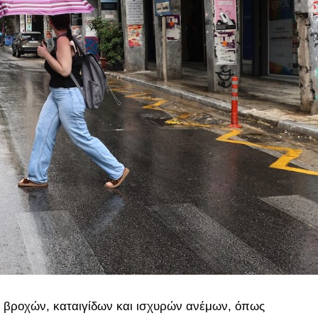
α βροχών, καταιγίδων και ισχυρών ανέμων, όπως