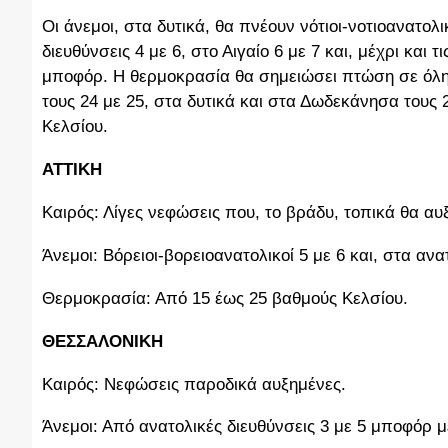
Οι άνεμοι, στα δυτικά, θα πνέουν νότιοι-νοτιοανατολ
διευθύνσεις 4 με 6, στο Αιγαίο 6 με 7 και, μέχρι και 
μποφόρ. Η θερμοκρασία θα σημειώσει πτώση σε όλ
τους 24 με 25, στα δυτικά και στα Δωδεκάνησα τους 
Κελσίου.
ΑΤΤΙΚΗ
Καιρός: Λίγες νεφώσεις που, το βράδυ, τοπικά θα αυ
Άνεμοι: Βόρειοι-βορειοανατολικοί 5 με 6 και, στα α
Θερμοκρασία: Από 15 έως 25 βαθμούς Κελσίου.
ΘΕΣΣΑΛΟΝΙΚΗ
Καιρός: Νεφώσεις παροδικά αυξημένες.
Άνεμοι: Από ανατολικές διευθύνσεις 3 με 5 μποφόρ 