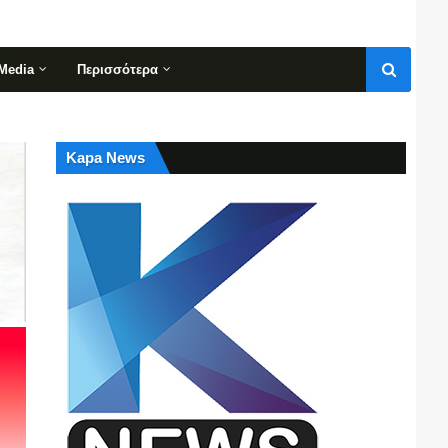
Media
Περισσότερα
Kapa News