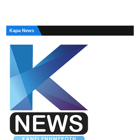
Kapa News