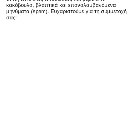
κακόβουλα, βλαπτικά και επαναλαμβανόμενα
μηνύματα (spam). Ευχαριστούμε για τη συμμετοχή
σας!