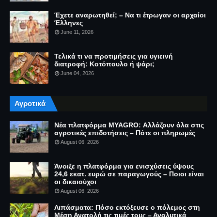
Έχετε αναρωτηθεί; – Να τι έτρωγαν οι αρχαίοι
Έλληνες
June 11, 2026
Τελικά τι να προτιμήσεις για υγιεινή
διατροφή: Κοτόπουλο ή ψάρι;
June 04, 2026
Αγροτικά
Νέα πλατφόρμα MYAGRO: Αλλάζουν όλα στις
αγροτικές επιδοτήσεις – Πότε οι πληρωμές
August 06, 2026
Άνοιξε η πλατφόρμα για ενισχύσεις ύψους
24,6 εκατ. ευρώ σε παραγωγούς – Ποιοι είναι
οι δικαιούχοι
August 06, 2026
Λιπάσματα: Πόσο εκτόξευσε ο πόλεμος στη
Μέση Ανατολή τις τιμές τους – Αναλυτικά