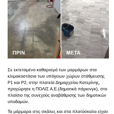
Σε εκτεταμένο καθαρισμό των μαρμάρων στα
κλιμακοστάσια των υπόγειων χώρων στάθμευσης
P1 και P2, στην πλατεία Δημαρχείου Κατερίνης,
προχώρησε η ΠΟΛΙΣ Α.Ε.(δημοτικά πάρκινγκ), στο
πλαίσιο της συνεχούς αναβάθμισης των δημοτικών
υποδομών.
Τα μάρμαρα στις σκάλες και στα πλατύσκαλα είχαν