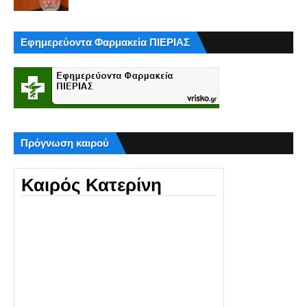
Εφημερεύοντα Φαρμακεία ΠΙΕΡΙΑΣ
Πρόγνωση καιρού
Καιρός Κατερίνη