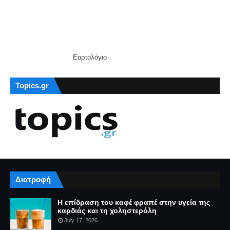
Εορτολόγιο
Topics.gr
Διατροφή
Η επίδραση του καφέ φραπέ στην υγεία της
καρδιάς και τη χοληστερόλη
July 17, 2026