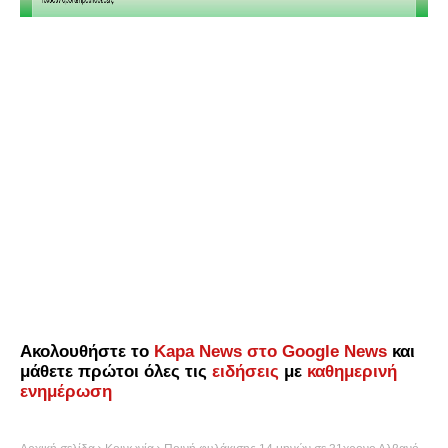
Ακολουθήστε το
Kapa News στο Google News
και
μάθετε πρώτοι όλες τις
ειδήσεις
με
καθημερινή
ενημέρωση