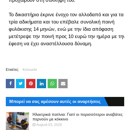
προχωρούν στη σύλληψή του.
Το δικαστήριο έκρινε ένοχο τον αλλοδαπό και για τα
τρία αδικήματα και του επέβαλε συνολική ποινή
φυλάκισης 14 μηνών, ενώ με την ίδια απόφαση
μετέτρεψε την ποινή προς 10 ευρώ την ημέρα με την
έφεση να έχει αναστέλλουσα δύναμη.
Ετικέτες:
Κοινωνία
Μπορεί να σας αρέσουν αυτές οι αναρτήσεις
Ηλεκτρικά πατίνια: Γιατί οι περισσότεροι αναβάτες
περνούν με κόκκινο
August 03, 2026