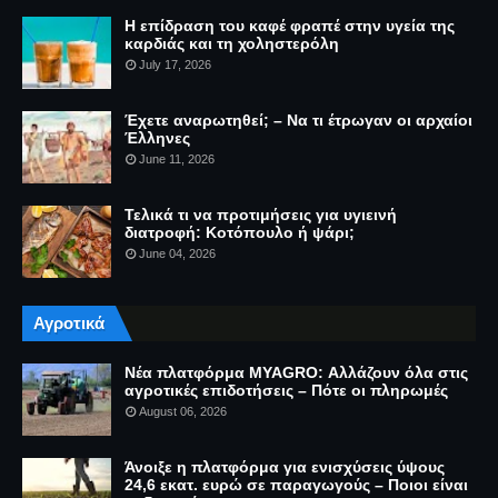
Η επίδραση του καφέ φραπέ στην υγεία της
καρδιάς και τη χοληστερόλη
July 17, 2026
Έχετε αναρωτηθεί; – Να τι έτρωγαν οι αρχαίοι
Έλληνες
June 11, 2026
Τελικά τι να προτιμήσεις για υγιεινή
διατροφή: Κοτόπουλο ή ψάρι;
June 04, 2026
Αγροτικά
Νέα πλατφόρμα MYAGRO: Αλλάζουν όλα στις
αγροτικές επιδοτήσεις – Πότε οι πληρωμές
August 06, 2026
Άνοιξε η πλατφόρμα για ενισχύσεις ύψους
24,6 εκατ. ευρώ σε παραγωγούς – Ποιοι είναι