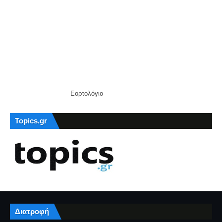
Εορτολόγιο
Topics.gr
Διατροφή