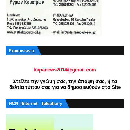
Επικοινωνία
kapanews2014@gmail.com
Στείλτε την γνώμη σας, την άποψη σας, ή τα
δελτία τύπου σας για να δημοσιευθούν στο Site
HCN | Internet - Telephony