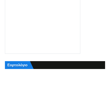
Εορτολόγιο