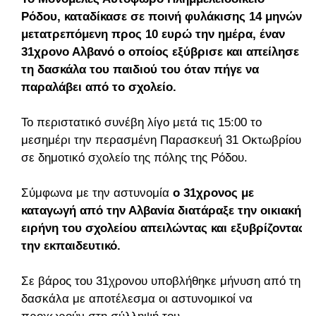
Ρόδου, καταδίκασε σε ποινή φυλάκισης 14 μηνών
μετατρεπόμενη προς 10 ευρώ την ημέρα, έναν
31χρονο Αλβανό ο οποίος εξύβρισε και απείλησε
τη δασκάλα του παιδιού του όταν πήγε να
παραλάβει από το σχολείο.
Το περιστατικό συνέβη λίγο μετά τις 15:00 το
μεσημέρι την περασμένη Παρασκευή 31 Οκτωβρίου
σε δημοτικό σχολείο της πόλης της Ρόδου.
Σύμφωνα με την αστυνομία
ο 31χρονος με
καταγωγή από την Αλβανία διατάραξε την οικιακή
ειρήνη του σχολείου απειλώντας και εξυβρίζοντας
την εκπαιδευτικό.
Σε βάρος του 31χρονου υποβλήθηκε μήνυση από τη
δασκάλα με αποτέλεσμα οι αστυνομικοί να