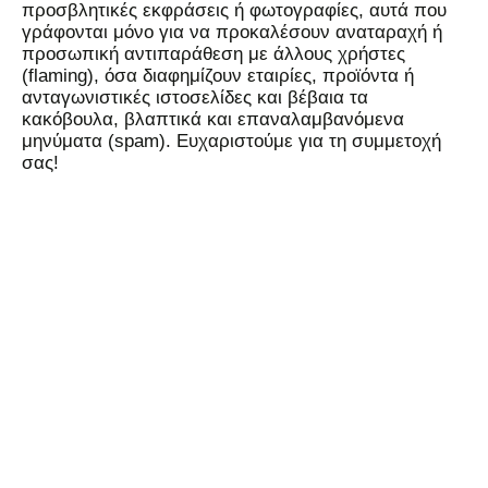
προσβλητικές εκφράσεις ή φωτογραφίες, αυτά που
γράφονται μόνο για να προκαλέσουν αναταραχή ή
προσωπική αντιπαράθεση με άλλους χρήστες
(flaming), όσα διαφημίζουν εταιρίες, προϊόντα ή
ανταγωνιστικές ιστοσελίδες και βέβαια τα
κακόβουλα, βλαπτικά και επαναλαμβανόμενα
μηνύματα (spam). Ευχαριστούμε για τη συμμετοχή
σας!