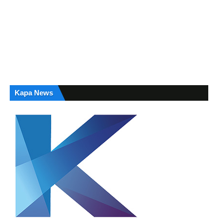
Kapa News