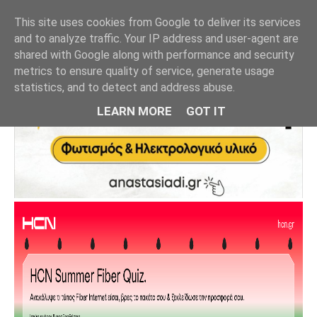
This site uses cookies from Google to deliver its services
and to analyze traffic. Your IP address and user-agent are
shared with Google along with performance and security
metrics to ensure quality of service, generate usage
statistics, and to detect and address abuse.
LEARN MORE
GOT IT