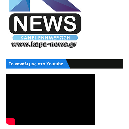
Το κανάλι μας στο Youtube