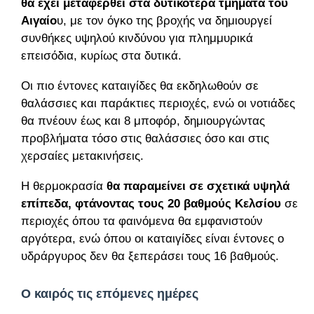
θα έχει μεταφερθεί στα δυτικότερα τμήματα του
Αιγαίο
υ, με τον όγκο της βροχής να δημιουργεί
συνθήκες υψηλού κινδύνου για πλημμυρικά
επεισόδια, κυρίως στα δυτικά.
Οι πιο έντονες καταιγίδες θα εκδηλωθούν σε
θαλάσσιες και παράκτιες περιοχές, ενώ οι νοτιάδες
θα πνέουν έως και 8 μποφόρ, δημιουργώντας
προβλήματα τόσο στις θαλάσσιες όσο και στις
χερσαίες μετακινήσεις.
Η θερμοκρασία
θα παραμείνει σε σχετικά υψηλά
επίπεδα, φτάνοντας τους 20 βαθμούς Κελσίου
σε
περιοχές όπου τα φαινόμενα θα εμφανιστούν
αργότερα, ενώ όπου οι καταιγίδες είναι έντονες ο
υδράργυρος δεν θα ξεπεράσει τους 16 βαθμούς.
Ο καιρός τις επόμενες ημέρες