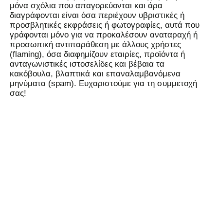
μόνα σχόλια που απαγορεύονται και άρα
διαγράφονται είναι όσα περιέχουν υβριστικές ή
προσβλητικές εκφράσεις ή φωτογραφίες, αυτά που
γράφονται μόνο για να προκαλέσουν αναταραχή ή
προσωπική αντιπαράθεση με άλλους χρήστες
(flaming), όσα διαφημίζουν εταιρίες, προϊόντα ή
ανταγωνιστικές ιστοσελίδες και βέβαια τα
κακόβουλα, βλαπτικά και επαναλαμβανόμενα
μηνύματα (spam). Ευχαριστούμε για τη συμμετοχή
σας!