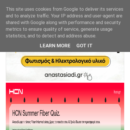
This site uses cookies from Google to deliver its services
and to analyze traffic. Your IP address and user-agent are
shared with Google along with performance and security
metrics to ensure quality of service, generate usage
statistics, and to detect and address abuse.
LEARN MORE
GOT IT