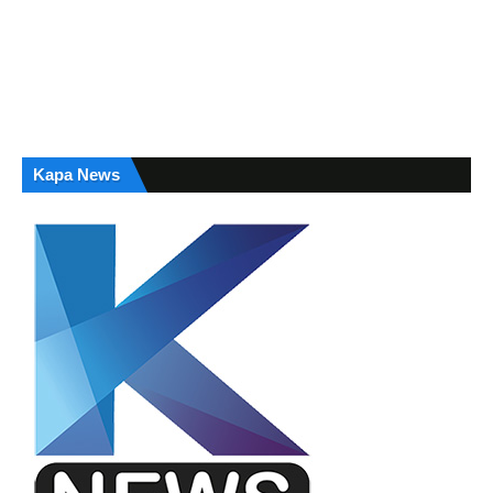
Kapa News