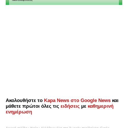
Ακολουθήστε το
Kapa News στο Google News
και
μάθετε πρώτοι όλες τις
ειδήσεις
με
καθημερινή
ενημέρωση