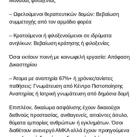
Μονάδας φιλοξενίας
– Ωφελούμενοι θεραπευτικών δομών: Βεβαίωση
συμμετοχής από τον αρμόδιο φορέα
– Κρατούμενοι ή φιλοξενούμενοι σε ιδρύματα
ανηλίκων: Βεβαίωση κράτησης ή φιλοξενίας
Όσοι εκτίουν ποινή με κοινωφελή εργασία: Απόφαση
Δικαστηρίου
– Άτομα με αναπηρία 67%+ ή χρόνιες/ανίατες
παθήσεις: Γνωμάτευση από Κέντρο Πιστοποίησης
Αναπηρίας ή Ιατρική γνωμάτευση από δημόσια δομή
Επιπλέον, δικαίωμα ασφάλισης έχουν δικαιούχοι
διεθνούς προστασίας, ανιθαγενείς, αιτούντες άσυλο,
θύματα εμπορίας ανθρώπων ή εγκλημάτων. Όσοι
διαθέτουν ανενεργό ΑΜΚΑ αλλά έχουν προηγούμενα