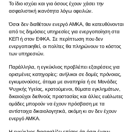
Το ίδιο ισχύει και για όσους έχουν χάσει την
ασφαλιστική ικανότητα λόγω οφειλών.
Όσοι δεν διαθέτουν ενεργό ΑΜΚΑ, θα κατευθύνονται
από τις δημόσιες υπηρεσίες για ενεργοποίηση στα
ΚΕΠ ή στον ΕΦΚΑ. Σε περίπτωση που δεν
ενεργοποιηθεί, οι πολίτες θα πληρώνουν το κόστος
των υπηρεσιών.
Παράλληλα, η εγκύκλιος προβλέπει εξαιρέσεις για
ορισμένες κατηγορίες: ανήλικοι σε δομές πρόνοιας,
εγκυμονούσες, άτομα με αναπηρία ή σε Μονάδες
Ψυχικής Υγείας, κρατούμενοι, θύματα εγκλημάτων,
δικαιούχοι διεθνούς προστασίας και άλλες ευάλωτες
ομάδες μπορούν να έχουν πρόσβαση με τα
αντίστοιχα δικαιολογητικά, ακόμη κι αν δεν έχουν
ενεργό ΑΜΚΑ.
Η εγκύκλιος διασφαλίζει επίσης ότι όσοι έχουν