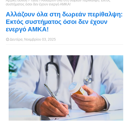
Αρχική σελίδα
Υγεία
Αλλάζουν όλα στη δωρεάν περίθαλψη: Εκτός
συστήματος όσοι δεν έχουν ενεργό ΑΜΚΑ!
Αλλάζουν όλα στη δωρεάν περίθαλψη:
Εκτός συστήματος όσοι δεν έχουν
ενεργό ΑΜΚΑ!
Δευτέρα, Νοεμβρίου 03, 2025