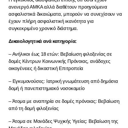
ανενεργό ΑΜΚΑ αλλά διαθέτουν προηγούμενα
ασφαλιστικά δικαιώματα, μπορούν να συνεχίσουν να
έχουν πλήρη ασφαλιστική ικανότητα για
συγκεκριμένο χρονικό διάστημα.
Δικαιολογητικά ανά κατηγορία:
– Ανήλικοι έως 18 ετών: Βεβαίωση φιλοξενίας σε
δομές Κέντρων Κοινωνικής Πρόνοιας, ανάδοχες
οικογένειες ή δικαστική Επιτροπεία
– Εγκυμονούσες: Ιατρική γνωμάτευση από δημόσια
δομή ή πανεπιστημιακό νοσοκομείο
– Άτομα με αναπηρία σε δομές πρόνοιας: Βεβαίωση
από τη δομή φιλοξενίας
– Άτομα σε Μονάδες Ψυχικής Υγείας: Βεβαίωση της