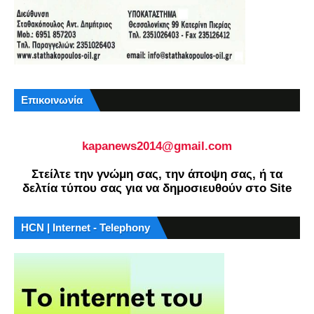
Επικοινωνία
kapanews2014@gmail.com
Στείλτε την γνώμη σας, την άποψη σας, ή τα
δελτία τύπου σας για να δημοσιευθούν στο Site
HCN | Internet - Telephony