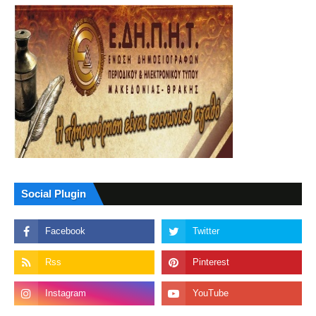
Social Plugin