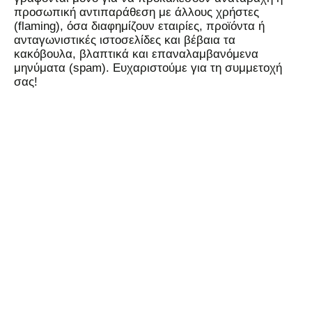
προσωπική αντιπαράθεση με άλλους χρήστες
(flaming), όσα διαφημίζουν εταιρίες, προϊόντα ή
ανταγωνιστικές ιστοσελίδες και βέβαια τα
κακόβουλα, βλαπτικά και επαναλαμβανόμενα
μηνύματα (spam). Ευχαριστούμε για τη συμμετοχή
σας!