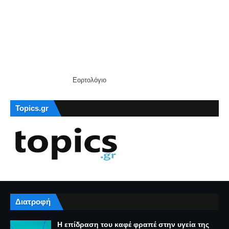
Εορτολόγιο
Topics.gr
Διατροφή
Η επίδραση του καφέ φραπέ στην υγεία της