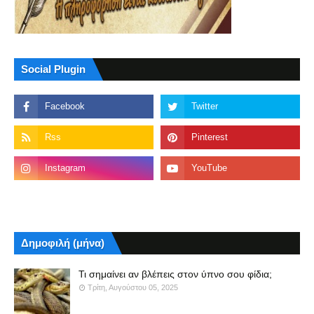
Social Plugin
Δημοφιλή (μήνα)
Τι σημαίνει αν βλέπεις στον ύπνο σου φίδια;
Τρίτη, Αυγούστου 05, 2025