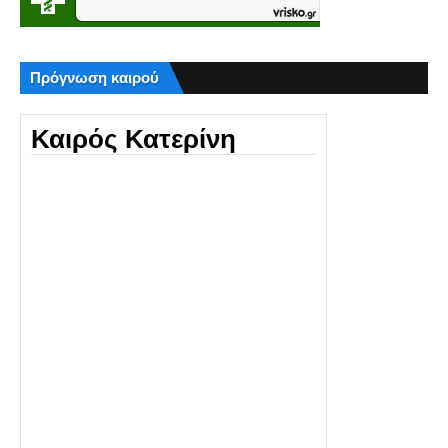
Πρόγνωση καιρού
Καιρός Κατερίνη