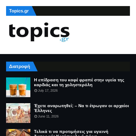
Topics.gr
Διατροφή
Η επίδραση του καφέ φραπέ στην υγεία της
καρδιάς και τη χοληστερόλη
July 17, 2026
Έχετε αναρωτηθεί; – Να τι έτρωγαν οι αρχαίοι
Έλληνες
June 11, 2026
Τελικά τι να προτιμήσεις για υγιεινή