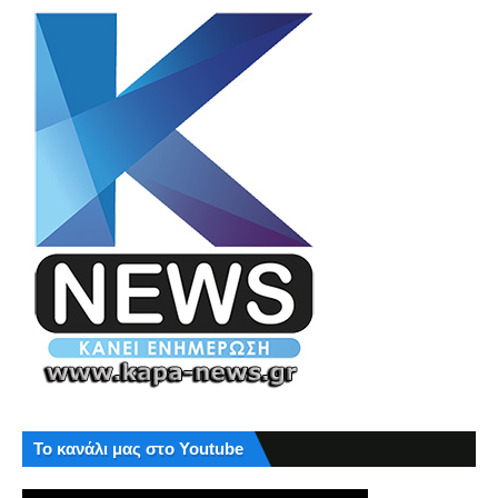
Το κανάλι μας στο Youtube