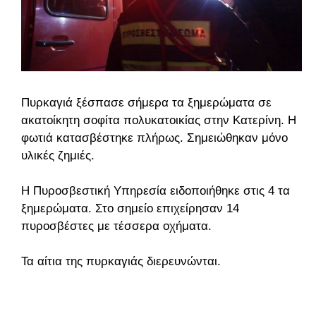
Πυρκαγιά ξέσπασε σήμερα τα ξημερώματα σε
ακατοίκητη σοφίτα πολυκατοικίας στην Κατερίνη. Η
φωτιά κατασβέστηκε πλήρως. Σημειώθηκαν μόνο
υλικές ζημιές.
Η Πυροσβεστική Υπηρεσία ειδοποιήθηκε στις 4 τα
ξημερώματα. Στο σημείο επιχείρησαν 14
πυροσβέστες με τέσσερα οχήματα.
Τα αίτια της πυρκαγιάς διερευνώνται.