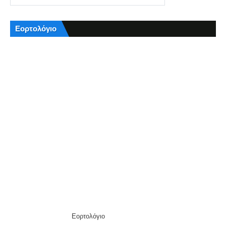
Εορτολόγιο
Εορτολόγιο