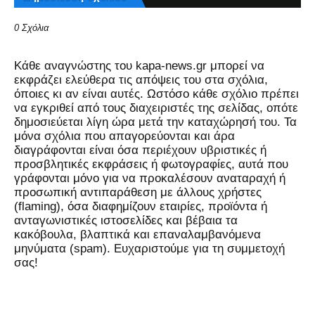
0 Σχόλια
Kάθε αναγνώστης του kapa-news.gr μπορεί να
εκφράζει ελεύθερα τις απόψεις του στα σχόλια,
όποιες κι αν είναι αυτές. Ωστόσο κάθε σχόλιο πρέπει
να εγκριθεί από τους διαχειριστές της σελίδας, οπότε
δημοσιεύεται λίγη ώρα μετά την καταχώρησή του. Τα
μόνα σχόλια που απαγορεύονται και άρα
διαγράφονται είναι όσα περιέχουν υβριστικές ή
προσβλητικές εκφράσεις ή φωτογραφίες, αυτά που
γράφονται μόνο για να προκαλέσουν αναταραχή ή
προσωπική αντιπαράθεση με άλλους χρήστες
(flaming), όσα διαφημίζουν εταιρίες, προϊόντα ή
ανταγωνιστικές ιστοσελίδες και βέβαια τα
κακόβουλα, βλαπτικά και επαναλαμβανόμενα
μηνύματα (spam). Ευχαριστούμε για τη συμμετοχή
σας!