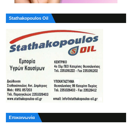
Stathakopoulos Oil
Επικοινωνία