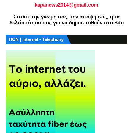
kapanews2014@gmail.com
Στείλτε την γνώμη σας, την άποψη σας, ή τα
δελτία τύπου σας για να δημοσιευθούν στο Site
HCN | Internet - Telephony