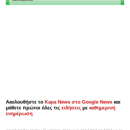
Ακολουθήστε το
Kapa News στο Google News
και
μάθετε πρώτοι όλες τις
ειδήσεις
με
καθημερινή
ενημέρωση