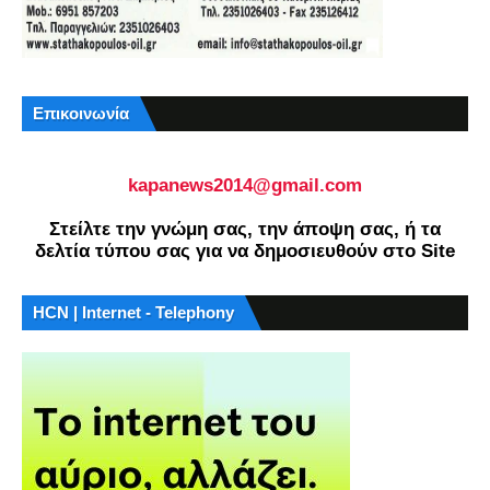
Επικοινωνία
kapanews2014@gmail.com
Στείλτε την γνώμη σας, την άποψη σας, ή τα
δελτία τύπου σας για να δημοσιευθούν στο Site
HCN | Internet - Telephony