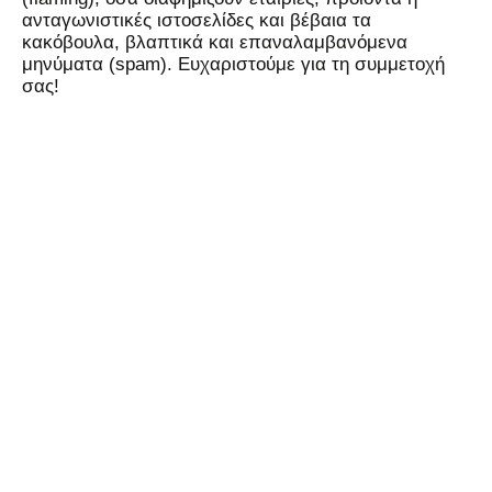
ανταγωνιστικές ιστοσελίδες και βέβαια τα
κακόβουλα, βλαπτικά και επαναλαμβανόμενα
μηνύματα (spam). Ευχαριστούμε για τη συμμετοχή
σας!