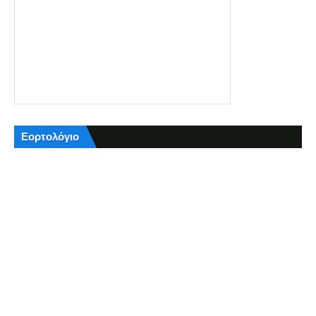
Εορτολόγιο