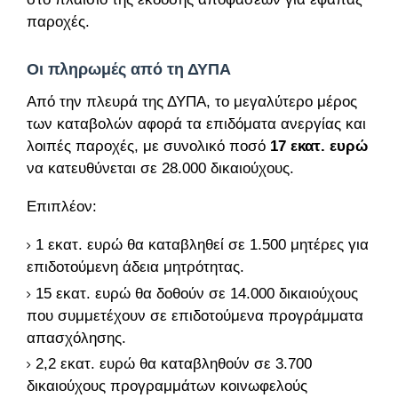
παροχές.
Οι πληρωμές από τη ΔΥΠΑ
Από την πλευρά της ΔΥΠΑ, το μεγαλύτερο μέρος
των καταβολών αφορά τα επιδόματα ανεργίας και
λοιπές παροχές, με συνολικό ποσό
17 εκατ. ευρώ
να κατευθύνεται σε 28.000 δικαιούχους.
Επιπλέον:
1 εκατ. ευρώ θα καταβληθεί σε 1.500 μητέρες για
επιδοτούμενη άδεια μητρότητας.
15 εκατ. ευρώ θα δοθούν σε 14.000 δικαιούχους
που συμμετέχουν σε επιδοτούμενα προγράμματα
απασχόλησης.
2,2 εκατ. ευρώ θα καταβληθούν σε 3.700
δικαιούχους προγραμμάτων κοινωφελούς