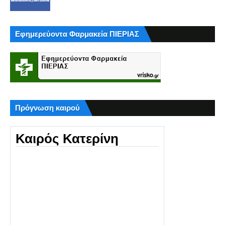
Εφημερεύοντα Φαρμακεία ΠΙΕΡΙΑΣ
Πρόγνωση καιρού
Καιρός Κατερίνη