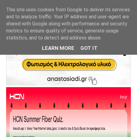
This site uses cookies from Google to deliver its services
and to analyze traffic. Your IP address and user-agent are
shared with Google along with performance and security
metrics to ensure quality of service, generate usage
statistics, and to detect and address abuse.
LEARN MORE
GOT IT