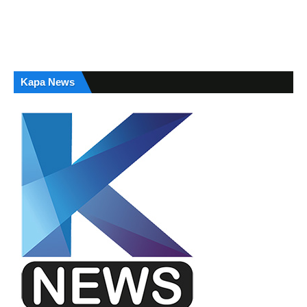
Kapa News