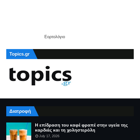
Εορτολόγιο
Topics.gr
Διατροφή
Η επίδραση του καφέ φραπέ στην υγεία της
καρδιάς και τη χοληστερόλη
July 17, 2026