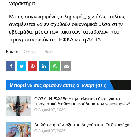
χαρακτήρα.
Με τις συγκεκριμένες πληρωμές, χιλιάδες πολίτες
αναμένεται να ενισχυθούν οικονομικά μέσα στην
εβδομάδα, μέσω των τακτικών καταβολών που
πραγματοποιούν ο e-ΕΦΚΑ και η ΔΥΠΑ.
Ετικέτες:
Οικονομία
Home
Μπορεί να σας αρέσουν αυτές οι αναρτήσεις
ΟΟΣΑ: Η Ελλάδα στην τελευταία θέση για το
πραγματικό διαθέσιμο εισόδημα των νοικοκυριών!
August 07, 2026
Διπλάσια η σύνταξη του Αυγούστου: Οι δικαιούχοι
August 07, 2026