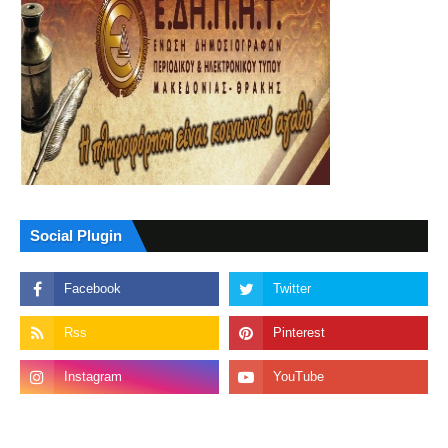
Social Plugin