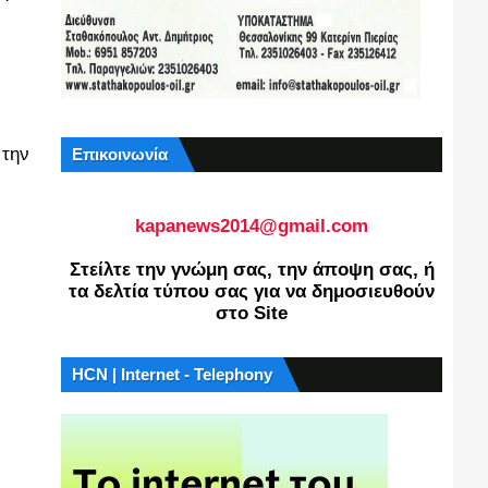
 την
Επικοινωνία
kapanews2014@gmail.com
Στείλτε την γνώμη σας, την άποψη σας, ή
τα δελτία τύπου σας για να δημοσιευθούν
στο Site
HCN | Internet - Telephony