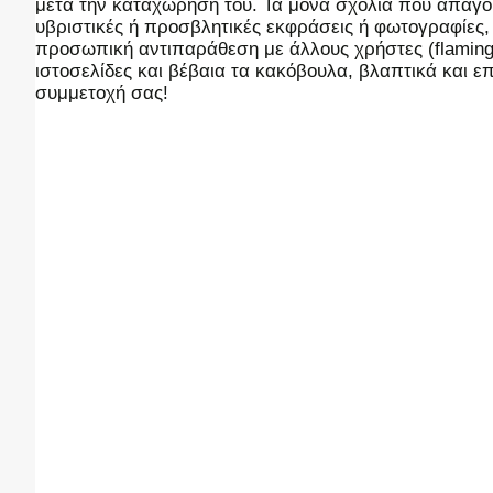
μετά την καταχώρησή του. Τα μόνα σχόλια που απαγορ
υβριστικές ή προσβλητικές εκφράσεις ή φωτογραφίες
προσωπική αντιπαράθεση με άλλους χρήστες (flaming),
ιστοσελίδες και βέβαια τα κακόβουλα, βλαπτικά και 
συμμετοχή σας!