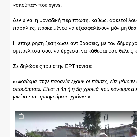
«σκούπα» που έγινε.
Δεν είναι η μοναδική περίπτωση, καθώς, αρκετοί λου
παραλίες, προκειμένου να εξασφαλίσουν μόνιμη θέσ
Η επιχείρηση ξεσήκωσε αντιδράσεις, με τον δήμαρχο
ομπρελίτσα σου, να έρχεσαι να κάθεσαι όσο θέλεις κ
Σε δηλώσεις του στην ΕΡΤ τόνισε:
«Δικαίωμα στην παραλία έχουν οι πάντες, είτε μένουν
οπουδήποτε. Είναι η 4η ή η 5η χρονιά που κάνουμε αυτ
γινόταν τα προηγούμενα χρόνια.»