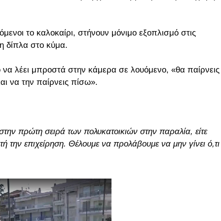
όμενοι το καλοκαίρι, στήνουν μόνιμο εξοπλισμό στις
η δίπλα στο κύμα.
 να λέει μπροστά στην κάμερα σε λουόμενο, «θα παίρνεις
αι να την παίρνεις πίσω».
 στην πρώτη σειρά των πολυκατοικιών στην παραλία, είτε
ή την επιχείρηση. Θέλουμε να προλάβουμε να μην γίνει ό,τι