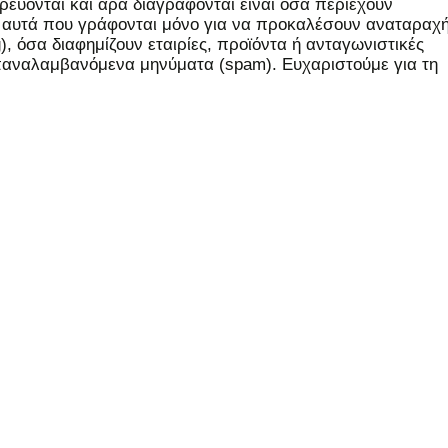
εύονται και άρα διαγράφονται είναι όσα περιέχουν
, αυτά που γράφονται μόνο για να προκαλέσουν αναταραχή
 όσα διαφημίζουν εταιρίες, προϊόντα ή ανταγωνιστικές
επαναλαμβανόμενα μηνύματα (spam). Ευχαριστούμε για τη