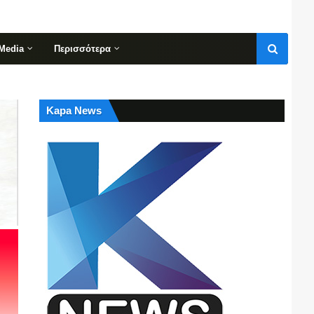
Media
Περισσότερα
Kapa News