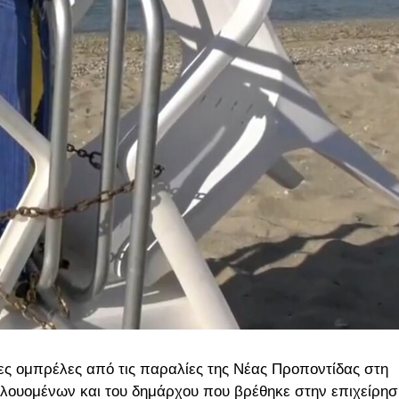
ς ομπρέλες από τις παραλίες της Νέας Προποντίδας στη
ν λουομένων και του δημάρχου που βρέθηκε στην επιχείρησ