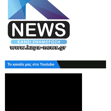
Το κανάλι μας στο Youtube