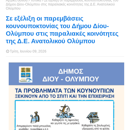
Αρχική σελίδα
Τοπικά
Σε εξέλιξη οι παρεμβάσεις κουνουποκτονίας του
Δήμου Δίου-Ολύμπου στις παραλιακές κοινότητες της Δ.Ε. Ανατολικού
Ολύμπου
Σε εξέλιξη οι παρεμβάσεις
κουνουποκτονίας του Δήμου Δίου-
Ολύμπου στις παραλιακές κοινότητες
της Δ.Ε. Ανατολικού Ολύμπου
Τρίτη, Ιουνίου 09, 2026