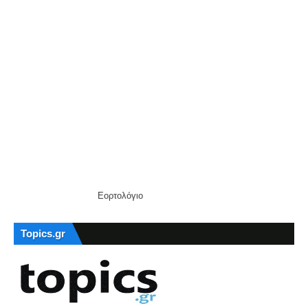
Εορτολόγιο
Topics.gr