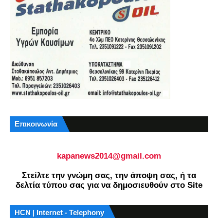
Επικοινωνία
kapanews2014@gmail.com
Στείλτε την γνώμη σας, την άποψη σας, ή τα
δελτία τύπου σας για να δημοσιευθούν στο Site
HCN | Internet - Telephony