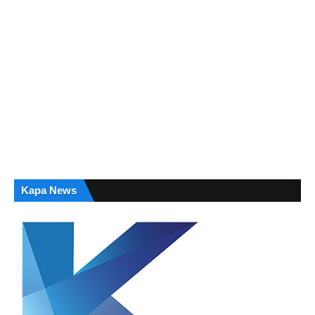
Kapa News