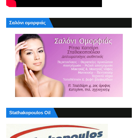
Σαλόνι ομορφιάς
Stathakopoulos Oil