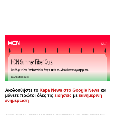
Ακολουθήστε το
Kapa News στο Google News
και
μάθετε πρώτοι όλες τις
ειδήσεις
με
καθημερινή
ενημέρωση