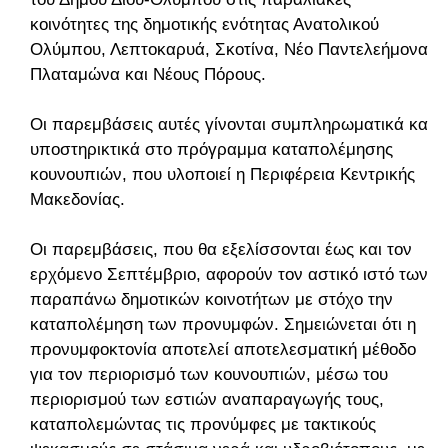
κοινότητες της δημοτικής ενότητας Ανατολικού
Ολύμπου, Λεπτοκαρυά, Σκοτίνα, Νέο Παντελεήμονα,
Πλαταμώνα και Νέους Πόρους.
Οι παρεμβάσεις αυτές γίνονται συμπληρωματικά και
υποστηρικτικά στο πρόγραμμα καταπολέμησης
κουνουπιών, που υλοποιεί η Περιφέρεια Κεντρικής
Μακεδονίας.
Οι παρεμβάσεις, που θα εξελίσσονται έως και τον
ερχόμενο Σεπτέμβριο, αφορούν τον αστικό ιστό των
παραπάνω δημοτικών κοινοτήτων με στόχο την
καταπολέμηση των προνυμφών. Σημειώνεται ότι η
προνυμφοκτονία αποτελεί αποτελεσματική μέθοδο
για τον περιορισμό των κουνουπιών, μέσω του
περιορισμού των εστιών αναπαραγωγής τους,
καταπολεμώντας τις προνύμφες με τακτικούς