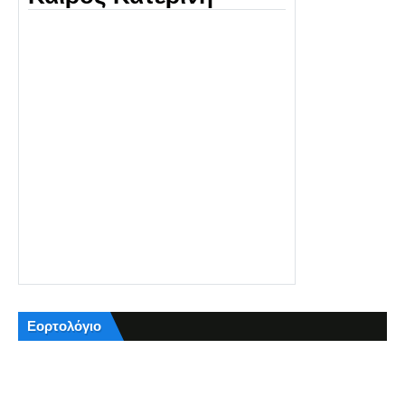
Εορτολόγιο