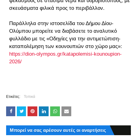
ψεκασμούς σε στάσιμα νερά και υδροβιότοπους, με
σκευάσματα φιλικά προς το περιβάλλον.
Παράλληλα στην ιστοσελίδα του Δήμου Δίου-
Ολύμπου μπορείτε να διαβάσετε το αναλυτικό
φυλλάδιο με τις «Οδηγίες για την αντιμετώπιση-
καταπολέμηση των κουνουπιών στο χώρο μας»:
https://dion-olympos.gr/katapolemisi-kounoupion-
2026/
Ετικέτες:
Τοπικά
Μπορεί να σας αρέσουν αυτές οι αναρτήσεις