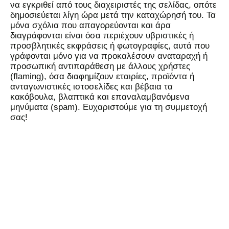
να εγκριθεί από τους διαχειριστές της σελίδας, οπότε
δημοσιεύεται λίγη ώρα μετά την καταχώρησή του. Τα
μόνα σχόλια που απαγορεύονται και άρα
διαγράφονται είναι όσα περιέχουν υβριστικές ή
προσβλητικές εκφράσεις ή φωτογραφίες, αυτά που
γράφονται μόνο για να προκαλέσουν αναταραχή ή
προσωπική αντιπαράθεση με άλλους χρήστες
(flaming), όσα διαφημίζουν εταιρίες, προϊόντα ή
ανταγωνιστικές ιστοσελίδες και βέβαια τα
κακόβουλα, βλαπτικά και επαναλαμβανόμενα
μηνύματα (spam). Ευχαριστούμε για τη συμμετοχή
σας!