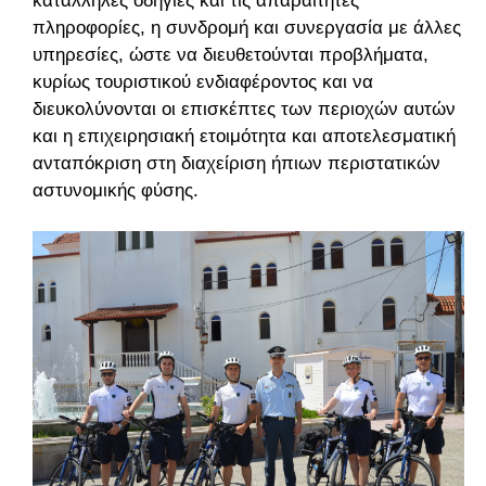
κατάλληλες οδηγίες και τις απαραίτητες
πληροφορίες, η συνδρομή και συνεργασία με άλλες
υπηρεσίες, ώστε να διευθετούνται προβλήματα,
κυρίως τουριστικού ενδιαφέροντος και να
διευκολύνονται οι επισκέπτες των περιοχών αυτών
και η επιχειρησιακή ετοιμότητα και αποτελεσματική
ανταπόκριση στη διαχείριση ήπιων περιστατικών
αστυνομικής φύσης.